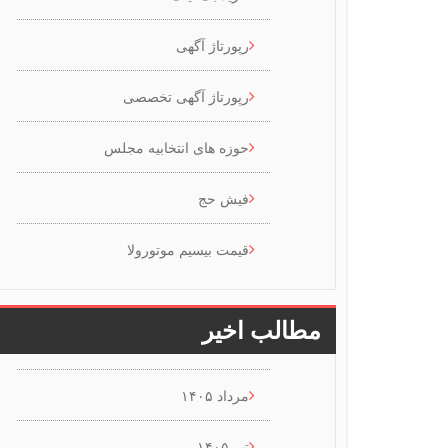
رپورتاژ آگهی
رپورتاژ آگهی تخصصی
حوزه های انتخابیه مجلس
فیش حج
قیمت بیسیم موتورولا
مطالب اخیر
مرداد ۱۴۰۵
تیر ۱۴۰۵