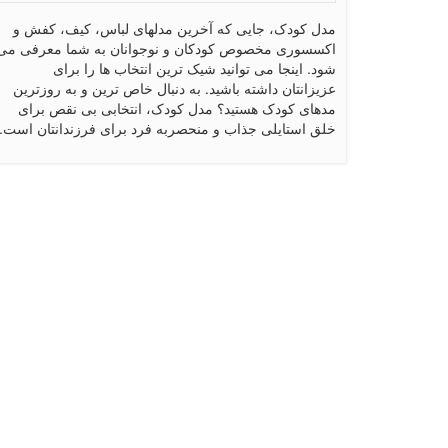
مدل کودک، جایی که آخرین مدلهای لباس، کیف، کفش و
اکسسوری مخصوص کودکان و نوجوانان به شما معرفی می
شود. اینجا می توانید شیک ترین انتخاب ها را برای
عزیزانتان داشته باشید. به دنبال خاص ترین و به روزترین
مدهای کودک هستید؟ مدل کودک، انتخابی بی نقص برای
خلق استایلی جذاب و منحصربه فرد برای فرزندانتان است.