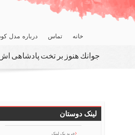
خانه
تماس
درباره مدل کو
جوانك هنوز بر تخت پادشاهی اش 
لینک دوستان
خرید بک لینک