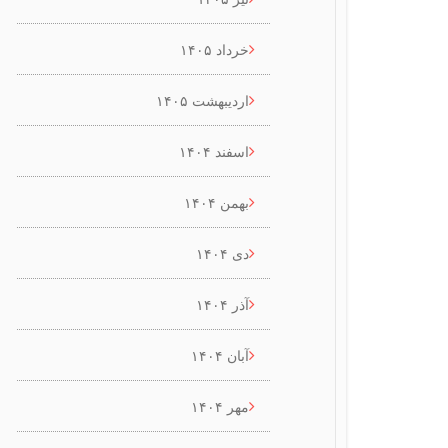
خرداد ۱۴۰۵
اردیبهشت ۱۴۰۵
اسفند ۱۴۰۴
بهمن ۱۴۰۴
دی ۱۴۰۴
آذر ۱۴۰۴
آبان ۱۴۰۴
مهر ۱۴۰۴