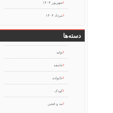
شهریور ۱۴۰۴
مرداد ۱۴۰۴
دسته‌ها
تولید
جامعه
خانواده
کودک
مد و فشن