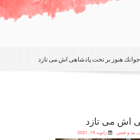
جوانك هنوز بر تخت پادشاهی اش می تازد
ی اش می تازد
,
مد و فشن
ژانویه 19, 2021