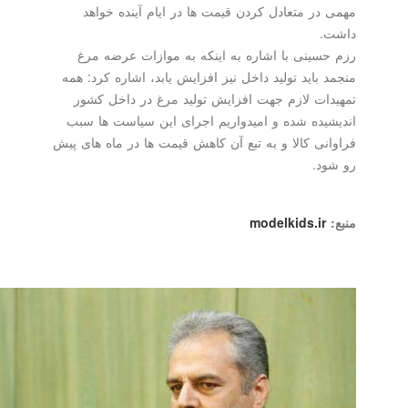
مهمی در متعادل کردن قیمت ها در ایام آینده خواهد
داشت.
رزم حسینی با اشاره به اینکه به موازات عرضه مرغ
منجمد باید تولید داخل نیز افزایش یابد، اشاره کرد: همه
تمهیدات لازم جهت افزایش تولید مرغ در داخل کشور
اندیشیده شده و امیدواریم اجرای این سیاست ها سبب
فراوانی کالا و به تبع آن کاهش قیمت ها در ماه های پیش
رو شود.
منبع:
modelkids.ir