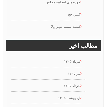
حوزه های انتخابیه مجلس
فیش حج
قیمت بیسیم موتورولا
طالب اخیر
مرداد ۱۴۰۵
تیر ۱۴۰۵
خرداد ۱۴۰۵
اردیبهشت ۱۴۰۵