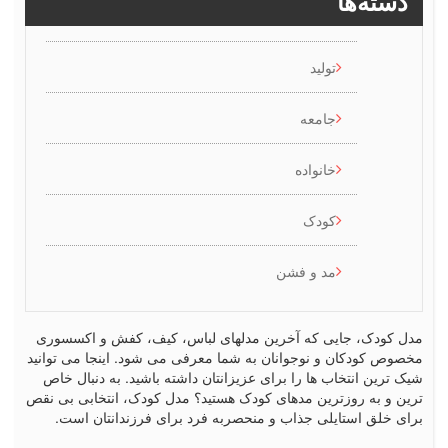
سته‌ها
تولید
جامعه
خانواده
کودک
مد و فشن
کودک، جایی که آخرین مدلهای لباس، کیف، کفش و اکسسوری
ص کودکان و نوجوانان به شما معرفی می شود. اینجا می توانید
رین انتخاب ها را برای عزیزانتان داشته باشید. به دنبال خاص
 و به روزترین مدهای کودک هستید؟ مدل کودک، انتخابی بی نقص
 خلق استایلی جذاب و منحصربه فرد برای فرزندانتان است.