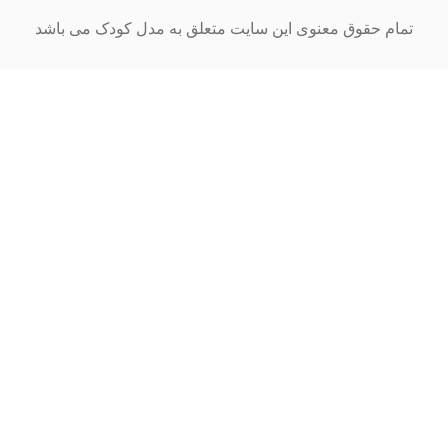
ام حقوق معنوی این سایت متعلق به مدل کودک می باشد