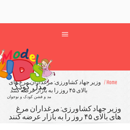
Toggle
navigation
Home 
وزیر جهاد كشاورزی: مرغداران مرغ های
مدل کودک
بالای ۴۵ روز را به بازار عرضه كنند
مد و فشن کودک و نوجوان
یر جهاد كشاورزی: مرغداران مرغ
ی ۴۵ روز را به بازار عرضه كنند