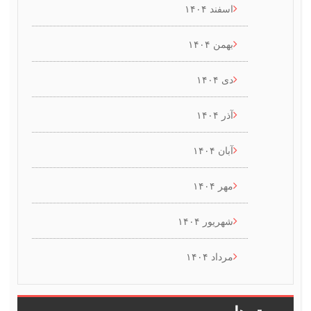
اسفند ۱۴۰۴
بهمن ۱۴۰۴
دی ۱۴۰۴
آذر ۱۴۰۴
آبان ۱۴۰۴
مهر ۱۴۰۴
شهریور ۱۴۰۴
مرداد ۱۴۰۴