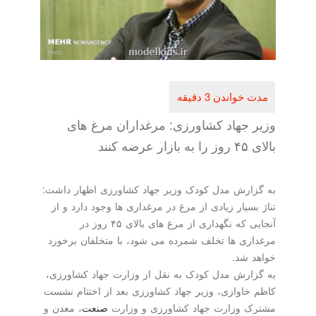
وزیر جهاد كشاورزی: مرغداران مرغ های
بالای ۴۵ روز را به بازار عرضه كنند
به گزارش مدل کودک وزیر جهاد کشاورزی اظهار داشت:
تناژ بسیار زیادی از مرغ در مرغداری ها وجود دارد و از
آنجایی که نگهداری از مرغ های بالای ۴۵ روز در
مرغداری ها تخلف شمرده می شود، با متخلفان برخورد
خواهد شد.
به گزارش مدل کودک به نقل از وزارت جهاد کشاورزی،
کاظم خاوازی، وزیر جهاد کشاورزی بعد از اختتام نشست
مشترک وزارت جهاد کشاورزی و وزارت
صنعت
، معدن و