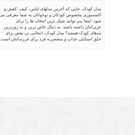
مدل کودک، جایی که آخرین مدلهای لباس، کیف، کفش و
اکسسوری مخصوص کودکان و نوجوانان به شما معرفی می
شود. اینجا می توانید شیک ترین انتخاب ها را برای
عزیزانتان داشته باشید. به دنبال خاص ترین و به روزترین
مدهای کودک هستید؟ مدل کودک، انتخابی بی نقص برای
خلق استایلی جذاب و منحصربه فرد برای فرزندانتان است.