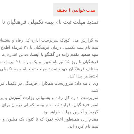
تمدید مهلت ثبت نام بیمه تکمیلی فرهنگیان تا ۳۱ تیر
به گزارش مدل کودک سرپرست اداره کل رفاه و پشتیبان
ثبت نام بیمه تکمیلی درمان فرهنگیان تا ۳۱ تیرماه اطلاع داد.
سید سعید مقدم زاده در گفتگو با ایسنا،
ضمن اشاره به ای
فرهنگیان تا روز ۵
مختلف فرهنگیان جهت تمدید مهلت ثبت نام بیمه تکمیل
اختصاص پیدا کند.
وی ادامه داد: ضروریست همکاران فرهنگی در تکمیل فرآین
کنند.
سرپرست اداره کل رفاه و پشتیبانی وزارت
آموزش
و پرو
گردید و آخرین مهلت خواهد بود.
ثبت نام کرده اند.