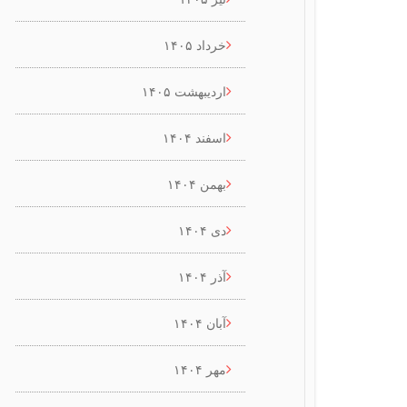
خرداد ۱۴۰۵
اردیبهشت ۱۴۰۵
اسفند ۱۴۰۴
بهمن ۱۴۰۴
دی ۱۴۰۴
آذر ۱۴۰۴
آبان ۱۴۰۴
مهر ۱۴۰۴