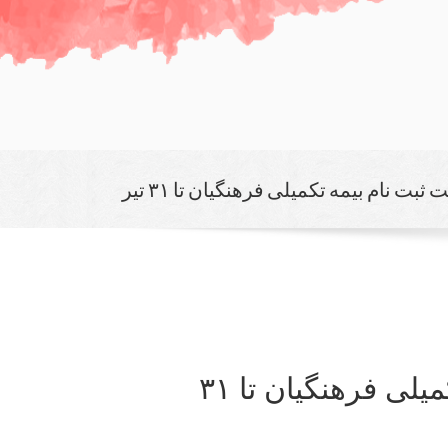
ثبت نام بیمه تکمیلی فرهنگیان تا ۳۱ تیر
تمدید مهلت ثبت نام بیمه تکمیلی فرهنگیان تا ۳۱