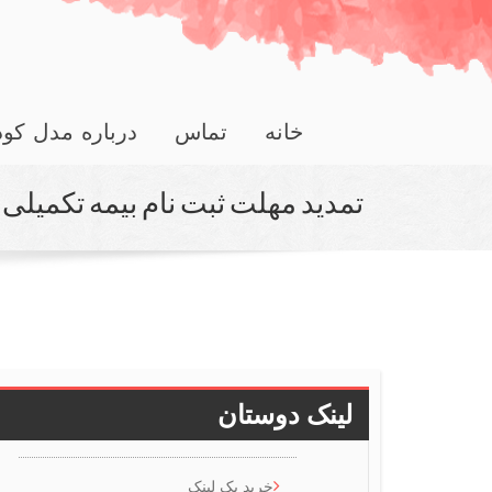
خانه
تماس
درباره مدل کو
تمدید مهلت ثبت نام بیمه تکمیلی فرهنگ
لینک دوستان
خرید بک لینک