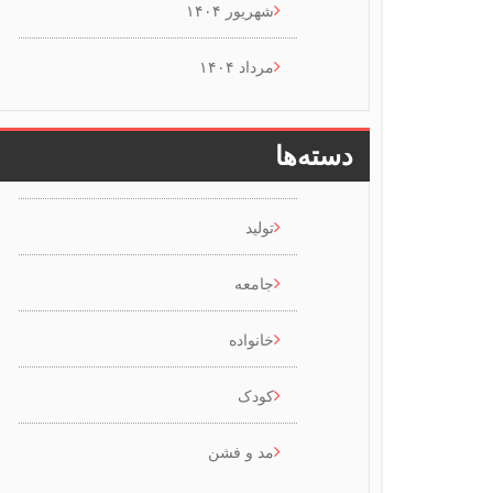
شهریور ۱۴۰۴
مرداد ۱۴۰۴
دسته‌ها
تولید
جامعه
خانواده
کودک
مد و فشن