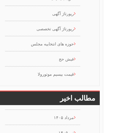
رپورتاژ آگهی
رپورتاژ آگهی تخصصی
حوزه های انتخابیه مجلس
فیش حج
قیمت بیسیم موتورولا
مطالب اخیر
مرداد ۱۴۰۵
تیر ۱۴۰۵