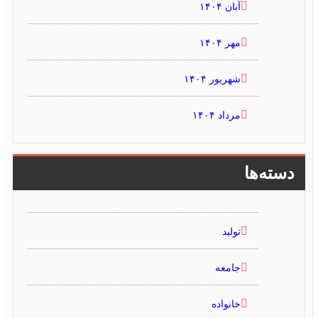
آبان ۱۴۰۴
مهر ۱۴۰۴
شهریور ۱۴۰۴
مرداد ۱۴۰۴
دسته‌ها
تولید
جامعه
خانواده