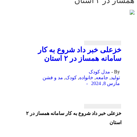
ز در ۲ استان
خزعلی خبر داد شروع به کار
سامانه همساز در ۲ استان
By -
مدل کودک
تولید
,
جامعه
,
خانواده
,
کودک
,
مد و فشن
مارس 8, 2024
-
خزعلی خبر داد شروع به کار سامانه همساز در ۲
استان