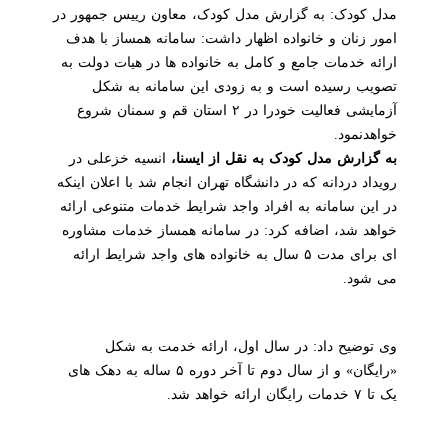
مدل کودک: به گزارش مدل کودک، معاون رییس جمهور در
امور زنان و خانواده اظهار داشت: سامانه همساز با هدف
ارائه خدمات جامع و کامل به خانواده ها در هیات دولت به
تصویب رسیده است و به زودی این سامانه به شکل
آزمایشی فعالیت خودرا در ۲ استان قم و سمنان شروع
خواهدنمود.
به گزارش مدل کودک به نقل از ایسنا،
انسیه خزعلی در
رویداد دردانه که در دانشگاه تهران انجام شد با اعلان اینکه
در این سامانه به افراد واجد شرایط خدمات متنوعی ارائه
خواهد شد، اضافه کرد: در سامانه همساز خدمات مشاوره
ای برای مدت ۵ سال به خانواده های واجد شرایط ارائه
می شود.
وی توضیح داد: در سال اول، ارائه خدمت به شکل
«رایگان» و از سال دوم تا آخر دوره ۵ ساله به دهک های
یک تا ۷ خدمات رایگان ارائه خواهد شد.