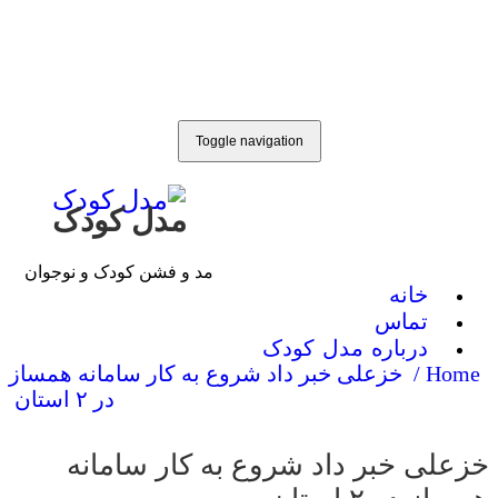
Toggle navigation
مدل کودک
مد و فشن کودک و نوجوان
خانه
تماس
درباره مدل کودک
Home
خزعلی خبر داد شروع به کار سامانه همساز
در ۲ استان
لی خبر داد شروع به کار سامانه