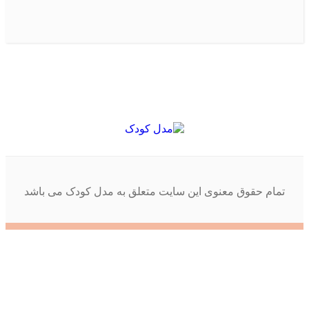
تمام حقوق معنوی این سایت متعلق به مدل کودک می باشد