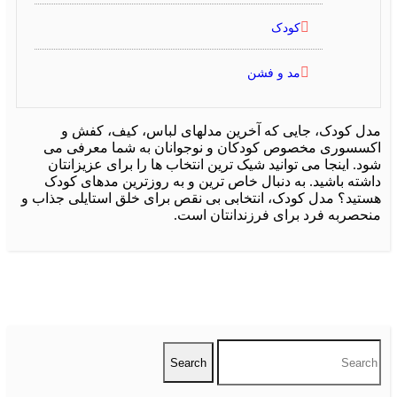
کودک
مد و فشن
ل کودک، جایی که آخرین مدلهای لباس، کیف، کفش و
سسوری مخصوص کودکان و نوجوانان به شما معرفی می
. اینجا می توانید شیک ترین انتخاب ها را برای عزیزانتان
شته باشید. به دنبال خاص ترین و به روزترین مدهای کودک
تید؟ مدل کودک، انتخابی بی نقص برای خلق استایلی جذاب و
حصربه فرد برای فرزندانتان است.