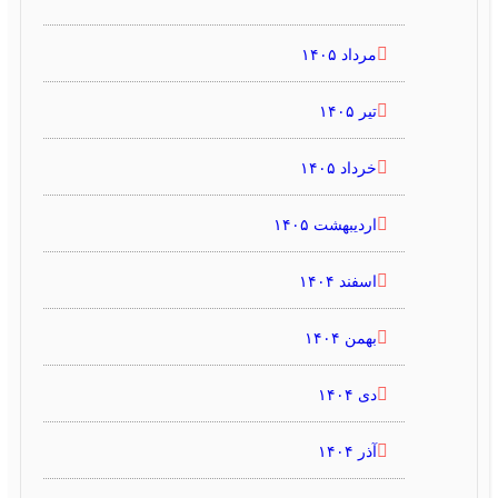
مرداد ۱۴۰۵
تیر ۱۴۰۵
خرداد ۱۴۰۵
اردیبهشت ۱۴۰۵
اسفند ۱۴۰۴
بهمن ۱۴۰۴
دی ۱۴۰۴
آذر ۱۴۰۴