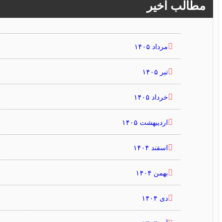
مطالب اخیر
مرداد ۱۴۰۵
تیر ۱۴۰۵
خرداد ۱۴۰۵
اردیبهشت ۱۴۰۵
اسفند ۱۴۰۴
بهمن ۱۴۰۴
دی ۱۴۰۴