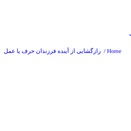
Home /
رازگشایی از آینده فرزندان حرف یا عمل