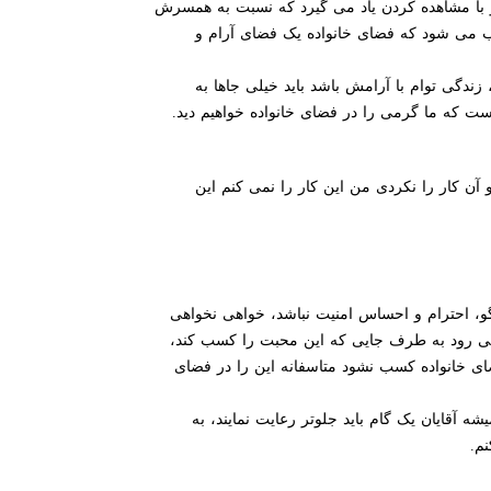
و با مشاهده کردن یاد می گیرد که نسبت به همسرش
ب می شود که فضای خانواده یک فضای آرام و
دگی توام با آرامش باشد باید خیلی جاها به
ست که ما گرمی را در فضای خانواده خواهیم دید.
ن کار را نکردی من این کار را نمی کنم این
گو، احترام و احساس امنیت نباشد، خواهی نخواهی
 می رود به طرف جایی که این محبت را کسب کند،
ضای خانواده کسب نشود متاسفانه این را در فضای
ه آقایان یک گام باید جلوتر رعایت نمایند، به
م.