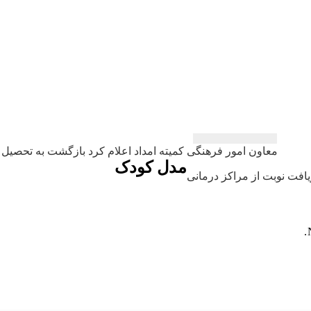
معاون امور فرهنگی كمیته امداد اعلام كرد بازگشت به تحصیل ۳۶ هزار دانش آموز در مرز بازماندگی از تحصیل
مدل کودک
افت نوبت از مراکز درمانی