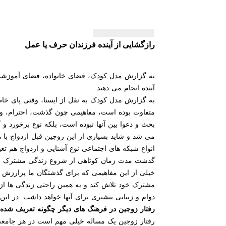
رازگشایی از آینده فرزندان حرف یا عمل
به گزارش مدل کودک، فضای خانواده، فضای آموزشی است
آینده انجام می دهند.
به گزارش مدل کودک به نقل از ایسنا، وقتی پای خاطر
متفاوت بوده است، مفاهیمی چون گذشت، احترام، وفا
بحث و دعوا بین آنها نبوده است، بلکه نوع برخورد و
می شد و شاید بسیاری از این زوجین قبل ازدواج با 
انواع شبکه های اجتماعی نوع آشنایی و ازدواج هم تغ
گذشت مدت زمان کوتاهی از شروع زندگی مشترک اختل
خیلی از این مفاهیمی که برای گذشتگان ما پرارزش
مشترک خود تلاش کند و به همین راحتی زندگی ها از 
دوام و زیبایی بیشتری برای آنها خواهد داشت. در ای
رفتار زوجین در فرهنگ های دیگر چگونه تعریف شده
رفتار زوجین یک مساله خیلی مهم است در هر جامعه 