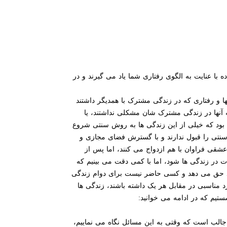
 با عنایت به الگوی رفتاری شما یاد می گیرند و در
ها و رفتاری که در زندگی مشترک با همدیگر داشتند
آنها در زندگی مشترک شان مشکلی نداشتند، یا
لی بود که خیلی از این زندگی ها به روش سنتی شروع
 سنتی را قبول ندارند و با گسترش فضای مجازی و
عشقی فراوان با هم ازدواج می کنند، اما پس از
در زندگی ها شود، اما با کمی دقت می بینیم که
ود حق می دهد و کسی حاضر نیست برای دوام زندگی
 مناسبی در مقابل هر یک داشته باشند، زندگی ها
ستیم که در ادامه می خوانید:
الب است که وقتی به این مسائل نگاه می نماییم،