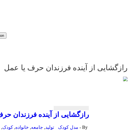
ion
رازگشایی از آینده فرزندان حرف یا عمل
رازگشایی از آینده فرزندان حرف
By -
مدل کودک
تولید
,
جامعه
,
خانواده
,
کودک
,
م