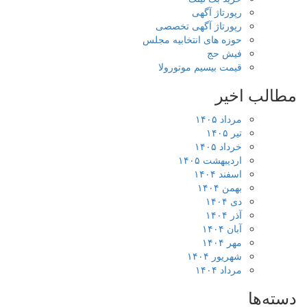
رپورتاژ آگهی
رپورتاژ آگهی تخصصی
حوزه های انتخابیه مجلس
فیش حج
قیمت بیسیم موتورولا
مطالب اخیر
مرداد ۱۴۰۵
تیر ۱۴۰۵
خرداد ۱۴۰۵
اردیبهشت ۱۴۰۵
اسفند ۱۴۰۴
بهمن ۱۴۰۴
دی ۱۴۰۴
آذر ۱۴۰۴
آبان ۱۴۰۴
مهر ۱۴۰۴
شهریور ۱۴۰۴
مرداد ۱۴۰۴
دسته‌ها