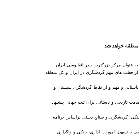
منطقه خواهد شد
 عنوان مرکز بزرگترین بندر اقیانوسی ایران
کی از قطب های مهم گردشگری در ایران و کل منطقه
ار باستانی و مهم و از نقاط گردشگری سیستان و
مت تاریخی و باستانی برای ثبت جهانی پیشنهاد
هنگی، گردشگری و صنایع دستی براساس برنامه
خصوصی با تسهیل امورات اداری، بانکی و واگذاری