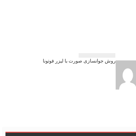
روش جوانسازی صورت با لیزر فوتونا