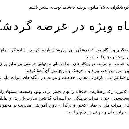
هد توسعه بیشتر باشیم.
نگاه ویژه در عرصه گرد
ردشگری و پایگاه میراث فرهنگی این شهرستان بازدید کردیم، اشاره کرد: چاب
 بودجه و تجهیزات است.
ب حفاظت و مرمت در پایگاه های میراث ملی و جهانی فرصتی بی نظیر برای م
ن سرزمین لذت ببرید و با فرهنگ و تاریخ غنی آن آشنا گردند.
 کشور، ارائه راهکارهای خلاقانه و الهام بخش برای بهبود وضعیت، پیشنهاد راه
 پیشکسوتان حوزه میراث فرهنگی، به اشتراک گذاشتن تجارب باارزش و بهادا
ه های میراث ملی و جهانی کشور و برگزاری دوره آموزشی مدیریت در مجموعه
میراث ملی و جهانی در چابهار است.