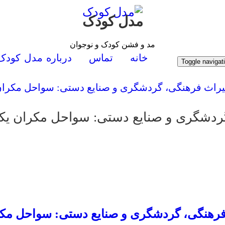
مدل کودک
مد و فشن کودک و نوجوان
خانه
تماس
درباره مدل کودک
Toggle navigat
 میراث فرهنگی، گردشگری و صنایع دستی: سواحل مکر
، گردشگری و صنایع دستی: سواحل مکران 
ث فرهنگی، گردشگری و صنایع دستی: سواحل مک