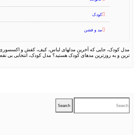
کودک
مد و فشن
مدل کودک، جایی که آخرین مدلهای لباس، کیف، کفش و اکسسوری مخصو
ترین و به روزترین مدهای کودک هستید؟ مدل کودک، انتخابی بی نقص