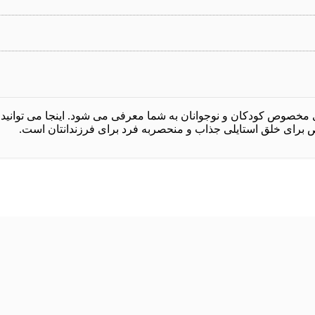
ص کودکان و نوجوانان به شما معرفی می شود. اینجا می توانید شیک 
 برای خلق استایلی جذاب و منحصربه فرد برای فرزندانتان است.