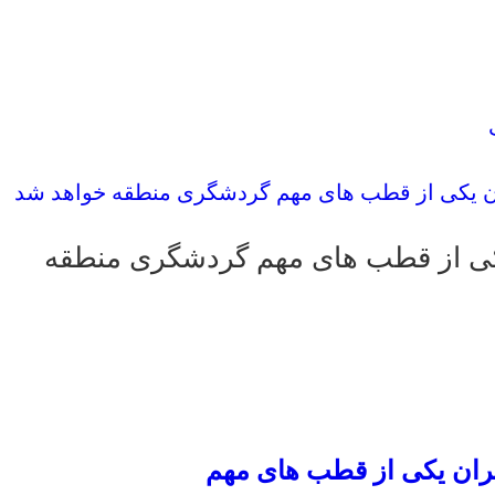
ان یکی از قطب های مهم گردشگری منطقه خواهد شد
یکی از قطب های مهم گردشگری منطقه
ران یکی از قطب های مهم