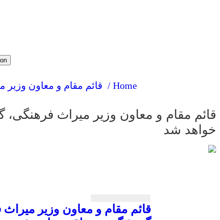
ion
Home /
قائم مقام و معاون وزیر
قائم مقام و معاون وزیر میراث فرهنگی
خواهد شد
قائم مقام و معاون وزیر میرا