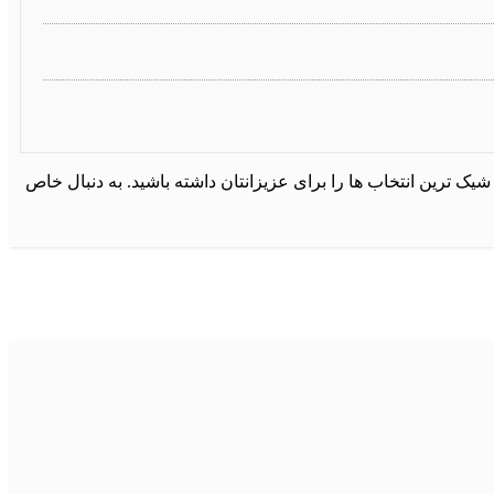
ترین انتخاب ها را برای عزیزانتان داشته باشید. به دنبال خاص