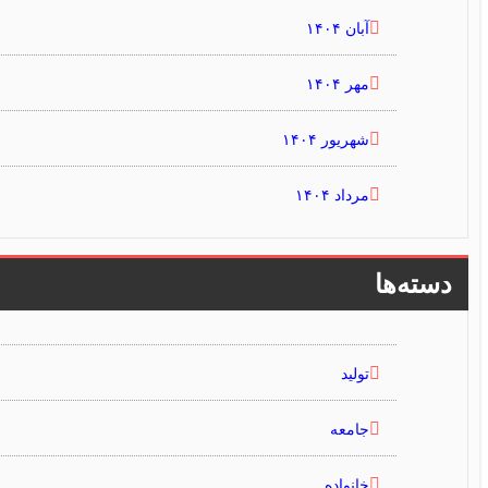
آبان ۱۴۰۴
مهر ۱۴۰۴
شهریور ۱۴۰۴
مرداد ۱۴۰۴
دسته‌ها
تولید
جامعه
خانواده