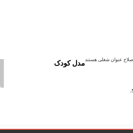
صلاح عنوان شغلی هستند
مدل کودک