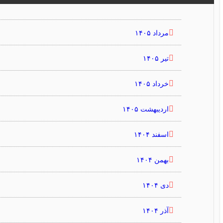
مرداد ۱۴۰۵
تیر ۱۴۰۵
خرداد ۱۴۰۵
اردیبهشت ۱۴۰۵
اسفند ۱۴۰۴
بهمن ۱۴۰۴
دی ۱۴۰۴
آذر ۱۴۰۴