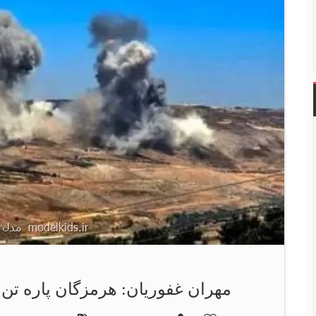
مهران غفوریان: هرمزگان پاره تن 