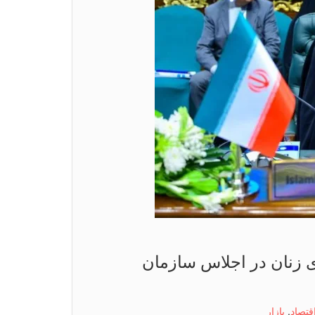
زی زنان در اجلاس سازمان
قتصاد
,
بازار