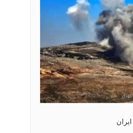
ایران