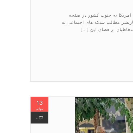
 آمریکا به جنوب کشور در صفحه
بازنشر مطالب شبکه های اجتماعی به
مخاطبان از فضای این […]
13
جولای
-