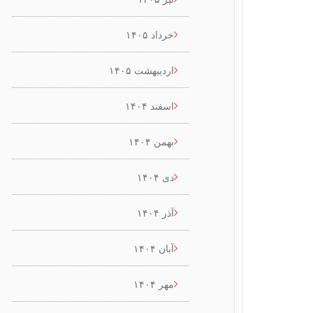
خرداد ۱۴۰۵
اردیبهشت ۱۴۰۵
اسفند ۱۴۰۴
بهمن ۱۴۰۴
دی ۱۴۰۴
آذر ۱۴۰۴
آبان ۱۴۰۴
مهر ۱۴۰۴