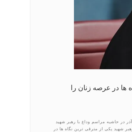
 ها در عرصه زنان را
ذر در حاشیه مراسم وداع با رهبر شهید
رهبر شهید یکی از مترقی ترین نگاه ها در