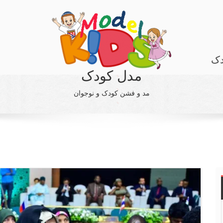
دک
مدل کودک
مد و فشن کودک و نوجوان