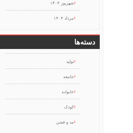
شهریور ۱۴۰۴
مرداد ۱۴۰۴
دسته‌ها
تولید
جامعه
خانواده
کودک
مد و فشن