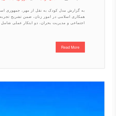
به گزارش مدل کودک به نقل از مهر، جمهوری اسلا
همکاری اسلامی در امور زنان، ضمن تشریح تجربه 
اجتماعی و مدیریت بحران، دو ابتکار عملی شامل 
Read More