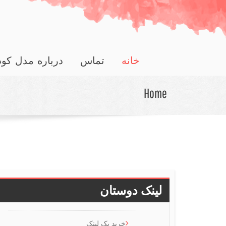
خانه
تماس
درباره مدل کو
Home
لینک دوستان
خرید بک لینک