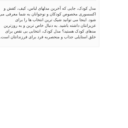
مدل کودک، جایی که آخرین مدلهای لباس، کیف، کفش و
اکسسوری مخصوص کودکان و نوجوانان به شما معرفی می
شود. اینجا می توانید شیک ترین انتخاب ها را برای
عزیزانتان داشته باشید. به دنبال خاص ترین و به روزترین
مدهای کودک هستید؟ مدل کودک، انتخابی بی نقص برای
خلق استایلی جذاب و منحصربه فرد برای فرزندانتان است.