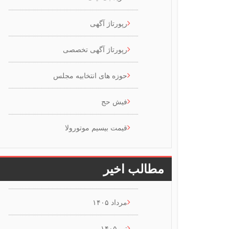
رپورتاژ آگهی
رپورتاژ آگهی تخصصی
حوزه های انتخابیه مجلس
فیش حج
قیمت بیسیم موتورولا
مطالب اخیر
مرداد ۱۴۰۵
تیر ۱۴۰۵