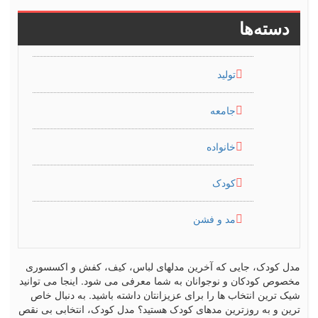
دسته‌ها
تولید
جامعه
خانواده
کودک
مد و فشن
مدل کودک، جایی که آخرین مدلهای لباس، کیف، کفش و اکسسوری
مخصوص کودکان و نوجوانان به شما معرفی می شود. اینجا می توانید
شیک ترین انتخاب ها را برای عزیزانتان داشته باشید. به دنبال خاص
ترین و به روزترین مدهای کودک هستید؟ مدل کودک، انتخابی بی نقص