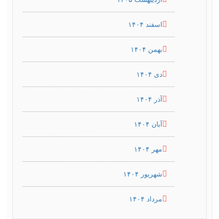
اسفند ۱۴۰۴
بهمن ۱۴۰۴
دی ۱۴۰۴
آذر ۱۴۰۴
آبان ۱۴۰۴
مهر ۱۴۰۴
شهریور ۱۴۰۴
مرداد ۱۴۰۴