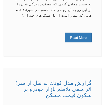
به سمت معادن گنجی كه معتقدند زندگی شان را
از این رو به آن رو می كند، قسم می خورند؛ قدم
هایی كه مقرر است از دل سنگ های چند […]
Read More
گزارش مدل كودك به نقل از مهر؛
اثر منفی تلاطم بازار خودرو بر
سكون قیمت مسكن