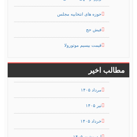
حوزه های انتخابیه مجلس
فیش حج
قیمت بیسیم موتورولا
مطالب اخیر
مرداد ۱۴۰۵
تیر ۱۴۰۵
خرداد ۱۴۰۵
اردیبهشت ۱۴۰۵