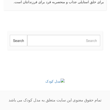
برای خلق استایلی جذاب و منحصربه فرد برای فرزندانتان است.
تمام حقوق معنوی این سایت متعلق به مدل کودک می باشد