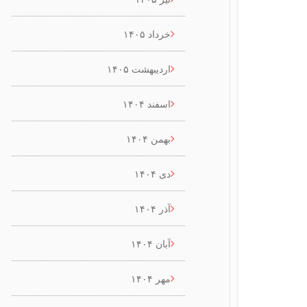
خرداد ۱۴۰۵
اردیبهشت ۱۴۰۵
اسفند ۱۴۰۴
بهمن ۱۴۰۴
دی ۱۴۰۴
آذر ۱۴۰۴
آبان ۱۴۰۴
مهر ۱۴۰۴