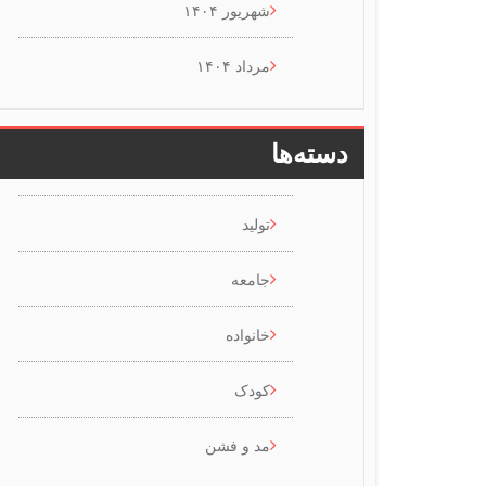
شهریور ۱۴۰۴
مرداد ۱۴۰۴
دسته‌ها
تولید
جامعه
خانواده
کودک
مد و فشن