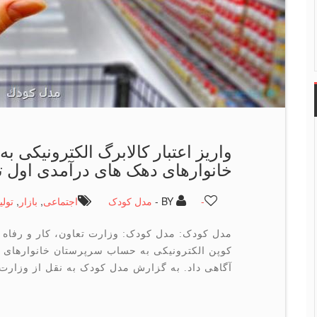
واریز اعتبار کالابرگ الکترونیکی
خانوارهای دهک های درآمدی اول تا
-
BY -
مدل کودک
اجتماعی
,
بازار
,
تولی
مدل کودک: مدل کودک: وزارت تعاون، کار و رفاه اج
کوپن الکترونیکی به حساب سرپرستان خانوارهای د
آگاهی داد. به گزارش مدل کودک به نقل از وزارت