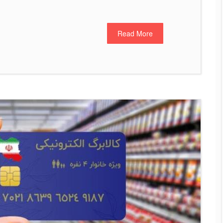
Read More