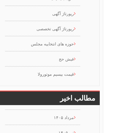
رپورتاژ آگهی
رپورتاژ آگهی تخصصی
حوزه های انتخابیه مجلس
فیش حج
قیمت بیسیم موتورولا
مطالب اخیر
مرداد ۱۴۰۵
تیر ۱۴۰۵