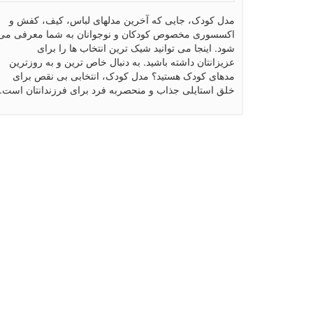
مدل کودک، جایی که آخرین مدلهای لباس، کیف، کفش و
اکسسوری مخصوص کودکان و نوجوانان به شما معرفی می
شود. اینجا می توانید شیک ترین انتخاب ها را برای
عزیزانتان داشته باشید. به دنبال خاص ترین و به روزترین
مدهای کودک هستید؟ مدل کودک، انتخابی بی نقص برای
خلق استایلی جذاب و منحصربه فرد برای فرزندانتان است.