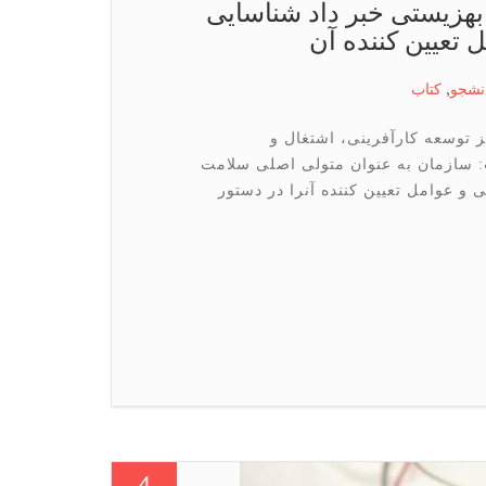
هزیستی خبر داد شناسایی
تعیین کننده آن
نشجو
,
كتاب
وسعه کارآفرینی، اشتغال و
 سازمان به عنوان متولی اصلی سلامت
و عوامل تعیین کننده آنرا در دستور
4