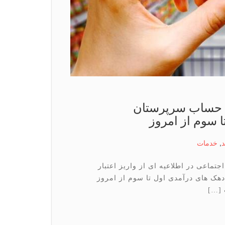
 به حساب سرپرستان
 سوم از امروز
د
,
خدمات
تماعی در اطلاعیه ای از واریز اعتبار
هک های درآمدی اول تا سوم از امروز
 […]