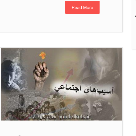
Read More