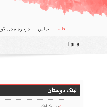
خانه
تماس
درباره مدل کو
Home
لینک دوستان
خرید بک لینک