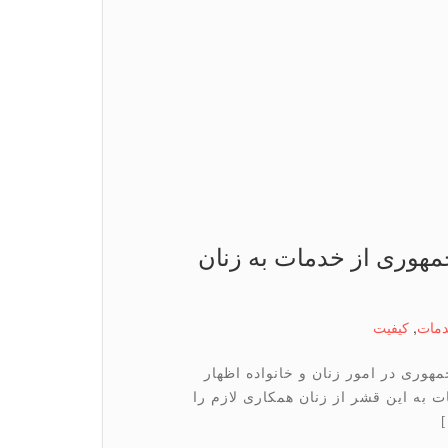
مهوری از خدمات به زنان
مات
,
كیفیت
ری در امور زنان و خانواده اظهار
 به این قشر از زنان همکاری لازم را