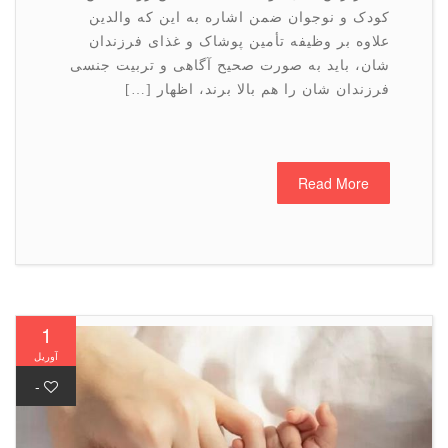
کودک و نوجوان ضمن اشاره به این که والدین
علاوه بر وظیفه تأمین پوشاک و غذای فرزندان
شان، باید به صورت صحیح آگاهی و تربیت جنسی
فرزندان شان را هم بالا برند، اظهار […]
Read More
1
آوریل
-