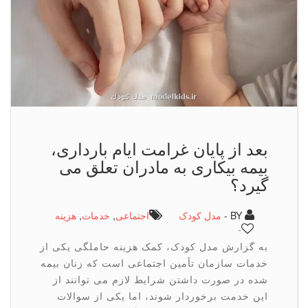
بعد از پایان غرامت ایام بارداری،
بیمه بیکاری به مادران تعلق می
گیرد؟
BY -
مدل کودک
اجتماعی
,
خدمات
,
هزینه
-
به گزارش مدل کودک، کمک هزینه حاملگی یکی از
خدمات سازمان تأمین اجتماعی است که زنان بیمه
شده در صورت داشتن شرایط لازم می توانند از
این خدمت برخوردار شوند، اما یکی از سوالات