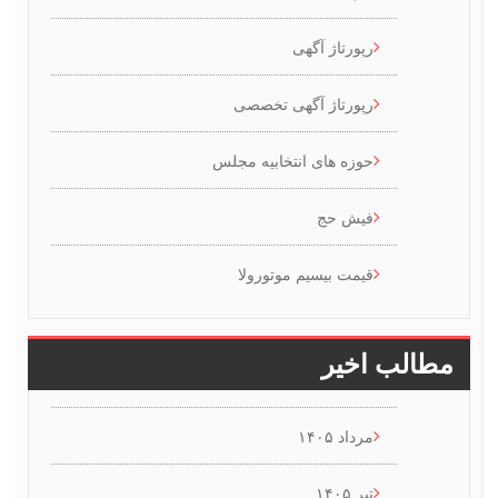
رپورتاژ آگهی
رپورتاژ آگهی تخصصی
حوزه های انتخابیه مجلس
فیش حج
قیمت بیسیم موتورولا
طالب اخیر
مرداد ۱۴۰۵
تیر ۱۴۰۵