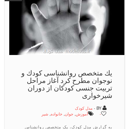
یك متخصص روانشناسی كودك و
نوجوان مطرح كرد آغاز مراحل
تربیت جنسی کودکان از دوران
شیرخواری
BY -
مدل کودک
-
آموزش
,
جوان
,
خانواده
,
شیر
به گزارش مدل کودک، یک متخصص روانشناس