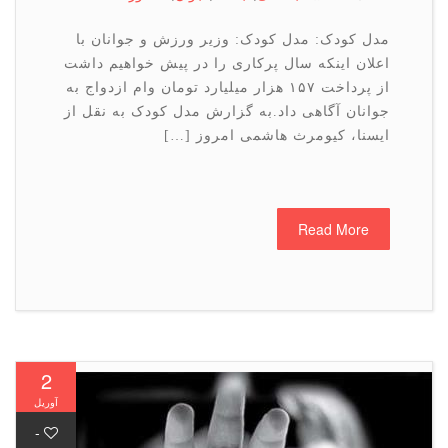
مدل کودک: مدل کودک: وزیر ورزش و جوانان با
اعلان اینکه سال پرکاری را در پیش خواهیم داشت
از پرداخت ۱۵۷ هزار میلیارد تومان وام ازدواج به
جوانان آگاهی داد.به گزارش مدل کودک به نقل از
ایسنا، کیومرث هاشمی امروز […]
Read More
2
آوریل
-