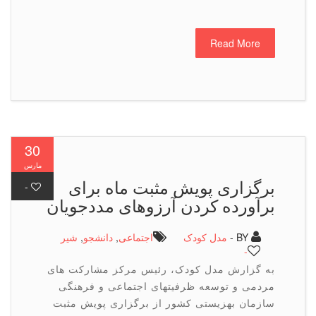
Read More
30
مارس
برگزاری پویش مثبت ماه برای
-
برآورده کردن آرزوهای مددجویان
BY -
مدل کودک
اجتماعی
,
دانشجو
,
شیر
-
به گزارش مدل کودک، رئیس مرکز مشارکت های
مردمی و توسعه ظرفیتهای اجتماعی و فرهنگی
سازمان بهزیستی کشور از برگزاری پویش مثبت