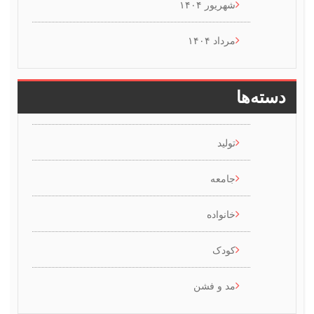
شهریور ۱۴۰۴
مرداد ۱۴۰۴
سته‌ها
تولید
جامعه
خانواده
کودک
مد و فشن