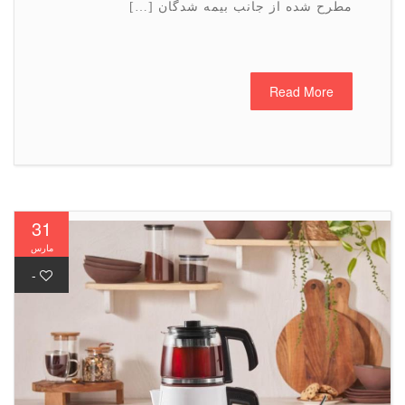
مطرح شده از جانب بیمه شدگان […]
Read More
31
مارس
-