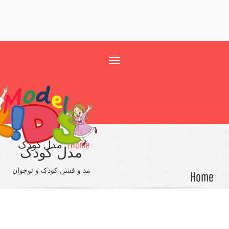
Toggle
navigation
Home/
مدل کودک
مدل کودک
مد و فشن کودک و نوجوان
Ho