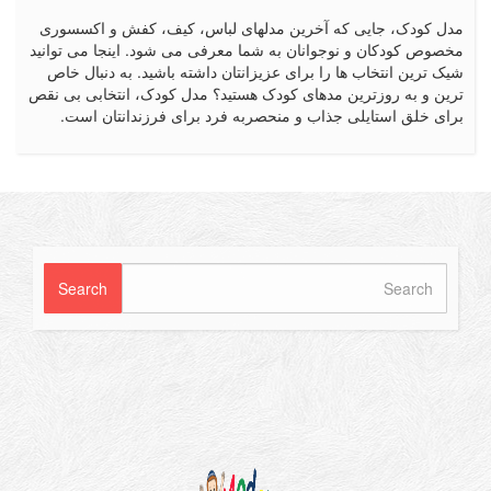
کودک، جایی که آخرین مدلهای لباس، کیف، کفش و اکسسوری
ص کودکان و نوجوانان به شما معرفی می شود. اینجا می توانید
رین انتخاب ها را برای عزیزانتان داشته باشید. به دنبال خاص
 و به روزترین مدهای کودک هستید؟ مدل کودک، انتخابی بی نقص
 خلق استایلی جذاب و منحصربه فرد برای فرزندانتان است.