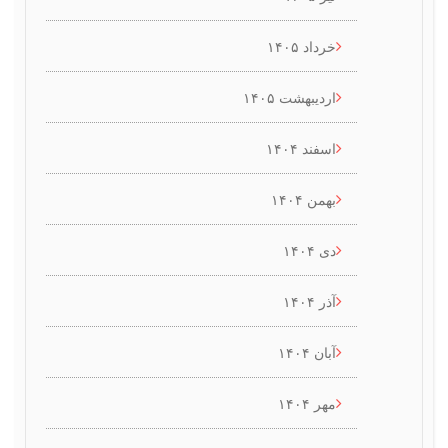
خرداد ۱۴۰۵
اردیبهشت ۱۴۰۵
اسفند ۱۴۰۴
بهمن ۱۴۰۴
دی ۱۴۰۴
آذر ۱۴۰۴
آبان ۱۴۰۴
مهر ۱۴۰۴