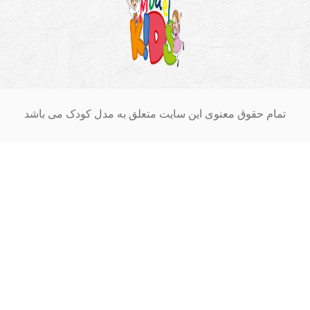
ام حقوق معنوی این سایت متعلق به مدل کودک می باشد