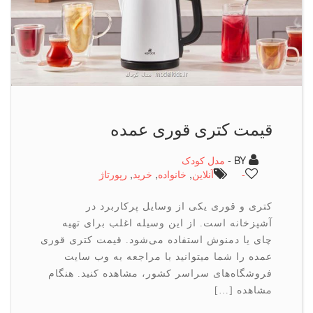
قیمت کتری قوری عمده
BY -
مدل کودک
-
آنلاین
,
خانواده
,
خرید
,
رپورتاژ
کتری و قوری یکی از وسایل پرکاربرد در
آشپزخانه است. از این وسیله اغلب برای تهیه
چای یا دمنوش استفاده می‌شود. قیمت کتری قوری
عمده را شما میتوانید با مراجعه به وب سایت
فروشگاه‌های سراسر کشور، مشاهده کنید. هنگام
مشاهده […]