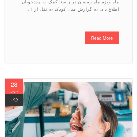
ماه ویژه ماه رمضان در راستا کمک به مددجویان
اطلاع داد. به گزارش مدل کودک به نقل از […]
Read More
28
مارس
-