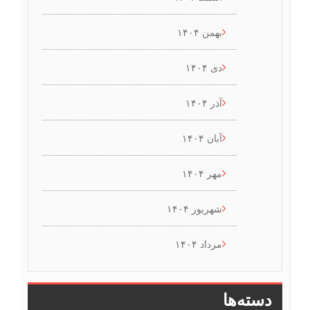
بهمن ۱۴۰۴
دی ۱۴۰۴
آذر ۱۴۰۴
آبان ۱۴۰۴
مهر ۱۴۰۴
شهریور ۱۴۰۴
مرداد ۱۴۰۴
دسته‌ها