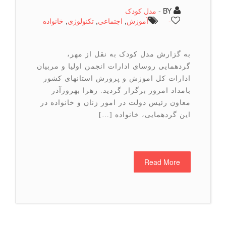
BY -
مدل کودک
-
آموزش
,
اجتماعی
,
تكنولوژی
,
خانواده
به گزارش مدل کودک به نقل از مهر،
گردهمایی روسای ادارات انجمن اولیا و مربیان
ادارات کل اموزش و پرورش استانهای کشور
بامداد امروز برگزار گردید. زهرا بهروزآذر
معاون رئیس دولت در امور زنان و خانواده در
این گردهمایی، خانواده […]
Read More