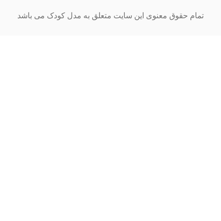
ام حقوق معنوی این سایت متعلق به مدل کودک می باشد