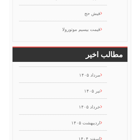
فیش حج
قیمت بیسیم موتورولا
مطالب اخیر
مرداد ۱۴۰۵
تیر ۱۴۰۵
خرداد ۱۴۰۵
اردیبهشت ۱۴۰۵
اسفند ۱۴۰۴