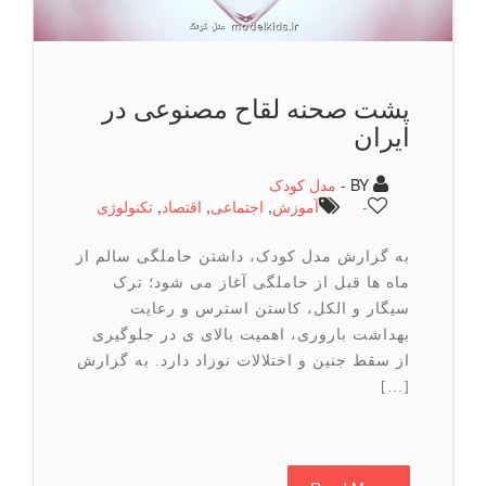
پشت صحنه لقاح مصنوعی در
ایران
BY -
مدل کودک
-
آموزش
,
اجتماعی
,
اقتصاد
,
تكنولوژی
به گزارش مدل کودک، داشتن حاملگی سالم از
ماه ها قبل از حاملگی آغاز می شود؛ ترک
سیگار و الکل، کاستن استرس و رعایت
بهداشت باروری، اهمیت بالای ی در جلوگیری
از سقط جنین و اختلالات نوزاد دارد. به گزارش
[…]