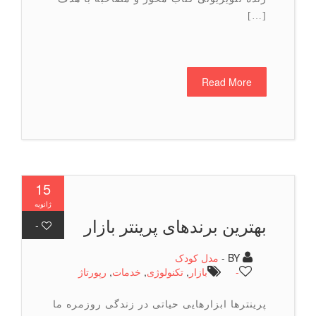
[…]
Read More
15
ژانویه
بهترین برندهای پرینتر بازار
-
BY -
مدل کودک
-
بازار
,
تكنولوژی
,
خدمات
,
رپورتاژ
پرینترها ابزارهایی حیاتی در زندگی روزمره ما