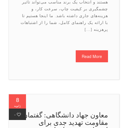
هستند و انتخاب یک برند مناسب می‌تواند تاثیر
چشمگیری بر کیفیت چاپ، سرعت کار، و
هزینه‌های جاری داشته باشد. ما اینجا هستیم تا
با ارائه یک راهنمای کامل، شما را از اشتباهات
پرهزینه […]
Read More
8
ژانویه
معاون جهاد دانشگاهی: گفتمان
-
مقاومت تهدید جدی برای