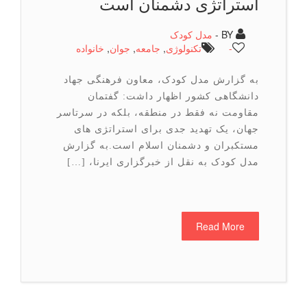
استراتژی دشمنان است
BY -
مدل کودک
-
تكنولوژی
,
جامعه
,
جوان
,
خانواده
به گزارش مدل کودک، معاون فرهنگی جهاد
دانشگاهی کشور اظهار داشت: گفتمان
مقاومت نه فقط در منطقه، بلکه در سرتاسر
جهان، یک تهدید جدی برای استراتژی های
مستکبران و دشمنان اسلام است.به گزارش
مدل کودک به نقل از خبرگزاری ایرنا، […]
Read More