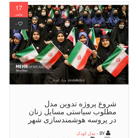
17
نوامبر
-
شروع پروژه تدوین مدل
مطلوب سیاستی مسایل زنان
در پروسه هوشمندسازی شهر
BY -
مدل کودک