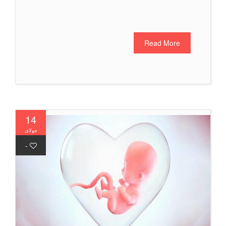
Read More
14
جولای
-