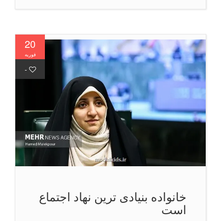
20
فوریه
-
خانواده بنیادی ترین نهاد اجتماع
است