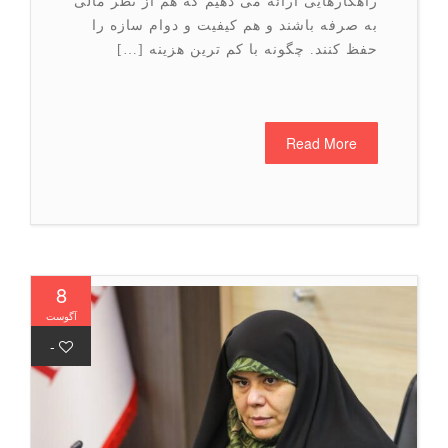
راهکارهایی ارائه می دهیم که هم از نظر مالی
به صرفه باشند و هم کیفیت و دوام سازه را
حفظ کنند. چگونه با کم ترین هزینه […]
Read More
8
آگوست
-