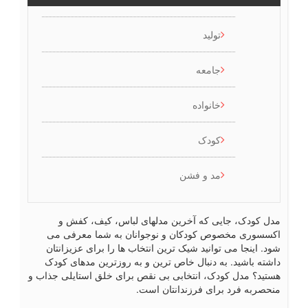
تولید
جامعه
خانواده
کودک
مد و فشن
ل کودک، جایی که آخرین مدلهای لباس، کیف، کفش و
سسوری مخصوص کودکان و نوجوانان به شما معرفی می
د. اینجا می توانید شیک ترین انتخاب ها را برای عزیزانتان
شته باشید. به دنبال خاص ترین و به روزترین مدهای کودک
تید؟ مدل کودک، انتخابی بی نقص برای خلق استایلی جذاب و
حصربه فرد برای فرزندانتان است.