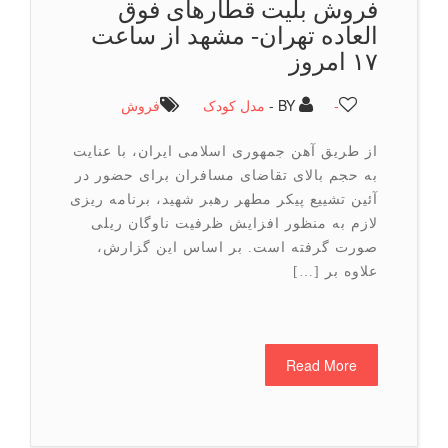
فروش بلیت قطارهای فوق
العاده تهران- مشهد از ساعت
۱۷ امروز
-
BY -
مدل کودک
فروش
از طریق آهن جمهوری اسلامی ایران، با عنایت
به حجم بالای تقاضای مسافران برای حضور در
آئین تشییع پیکر مطهر رهبر شهید، برنامه ریزی
لازم به منظور افزایش ظرفیت ناوگان ریلی
صورت گرفته است. بر اساس این گزارش،
علاوه بر […]
Read More