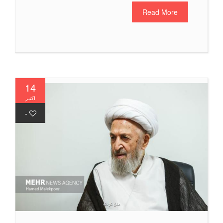
Read More
14
اکتبر
-