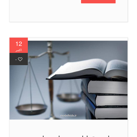
12
اکتبر
-