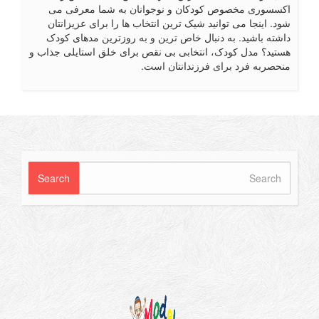
سسوری مخصوص کودکان و نوجوانان به شما معرفی می
د. اینجا می توانید شیک ترین انتخاب ها را برای عزیزانتان
شته باشید. به دنبال خاص ترین و به روزترین مدهای کودک
تید؟ مدل کودک، انتخابی بی نقص برای خلق استایلی جذاب و
حصربه فرد برای فرزندانتان است.