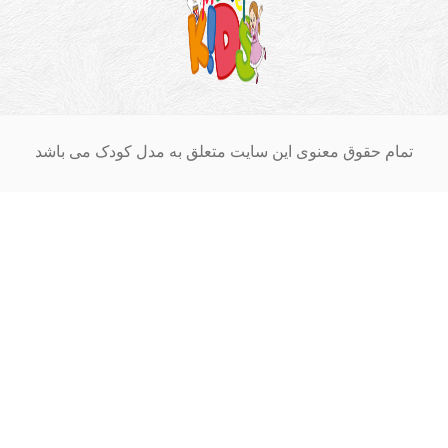
ام حقوق معنوی این سایت متعلق به مدل کودک می باشد