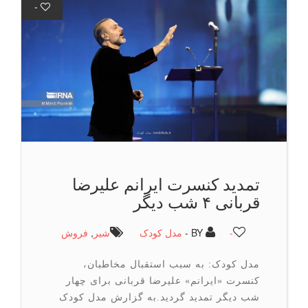
-
تمدید کنسرت ایرانم علیرضا
قربانی ۴ شب دیگر
-
BY -
مدل کودک
شیر
,
فروش
مدل کودک: به سبب استقبال مخاطبان،
کنسرت «ایرانم» علیرضا قربانی برای چهار
شب دیگر تمدید گردید.به گزارش مدل کودک