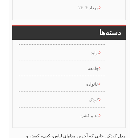
مرداد ۱۴۰۴
دسته‌ها
تولید
جامعه
خانواده
کودک
مد و فشن
ل کودک، جایی که آخرین مدلهای لباس، کیف، کفش و