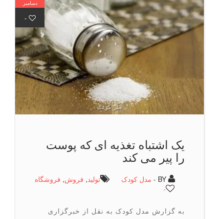
دسامبر
-
یک اشتباه تغذیه ای که پوست
را پیر می کند
BY -
مدل کودک
تولید
,
فروش
,
فروشگاه
-
به گزارش مدل کودک به نقل از خبرگزاری