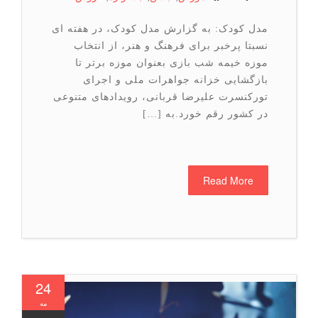
مدل کودک: به گزارش مدل کودک، در هفته ای
نسبتا پرخبر برای فرهنگ و هنر، از انتخاب
موزه خیمه شب بازی بعنوان موزه برتر تا
بازگشایی خزانه جواهرات ملی و اجرای
تورکنسرت علیرضا قربانی، رویدادهای متنوعی
در کشور رقم خورد.به […]
Read More
24
مه