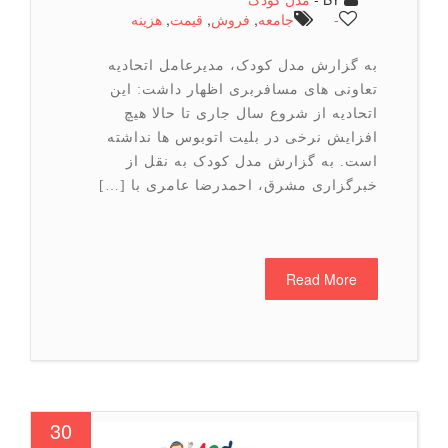
-
جامعه
,
فروش
,
قیمت
,
هزینه
به گزارش مدل کودک، مدیرعامل اتحادیه
تعاونی های مسافربری اظهار داشت: این
اتحادیه از شروع سال جاری تا حالا هیچ
افزایش نرخی در بلیت اتوبوس ها نداشته
است. به گزارش مدل کودک به نقل از
خبرگزاری مشرق، احمدرضا عامری با […]
Read More
30