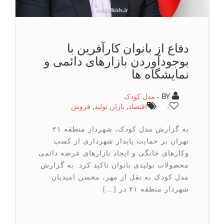
دفاع از بانوان کارآفرین با
بوجودآوردن بازارهای دائمی و
نمایشگاه ها
BY -
مدل کودک
-
اقتصاد
,
بازار
,
تولید
,
فروش
به گزارش مدل کودک، شهردار منطقه ۲۱
تهران بر حمایت پایدار شهرداری از کسب
وکارهای خانگی و ایجاد بازارهای عرضه دائمی
محصولات تولیدی بانوان تاکید کرد. به گزارش
مدل کودک به نقل از مهر، محسن امیدیان
شهردار منطقه ۲۱ در […]