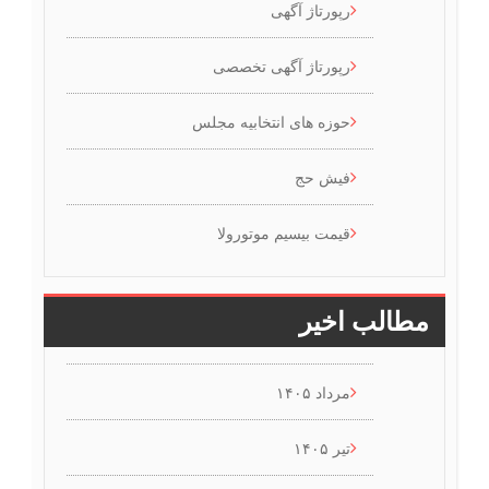
رپورتاژ آگهی
رپورتاژ آگهی تخصصی
حوزه های انتخابیه مجلس
فیش حج
قیمت بیسیم موتورولا
مطالب اخیر
مرداد ۱۴۰۵
تیر ۱۴۰۵