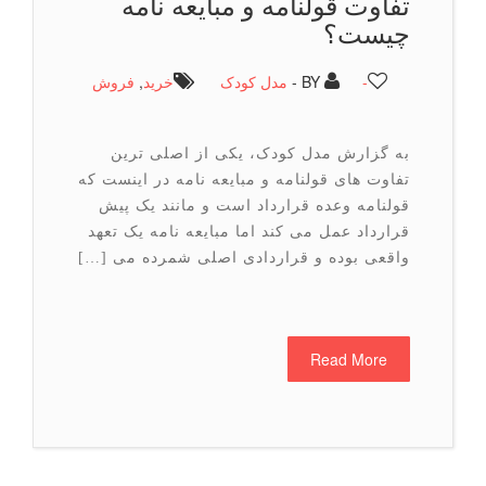
تفاوت قولنامه و مبایعه نامه
چیست؟
-
BY -
مدل کودک
خرید
,
فروش
به گزارش مدل کودک، یکی از اصلی ترین
تفاوت های قولنامه و مبایعه نامه در اینست که
قولنامه وعده قرارداد است و مانند یک پیش
قرارداد عمل می کند اما مبایعه نامه یک تعهد
واقعی بوده و قراردادی اصلی شمرده می […]
Read More