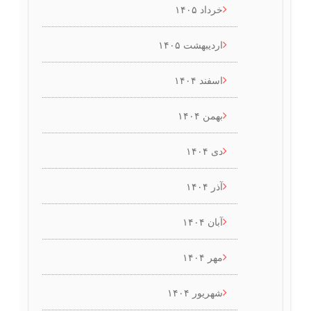
خرداد ۱۴۰۵
اردیبهشت ۱۴۰۵
اسفند ۱۴۰۴
بهمن ۱۴۰۴
دی ۱۴۰۴
آذر ۱۴۰۴
آبان ۱۴۰۴
مهر ۱۴۰۴
شهریور ۱۴۰۴