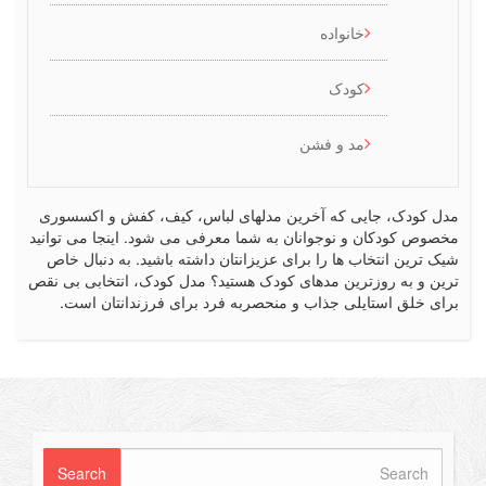
خانواده
کودک
مد و فشن
 جایی که آخرین مدلهای لباس، کیف، کفش و اکسسوری
ان و نوجوانان به شما معرفی می شود. اینجا می توانید
تخاب ها را برای عزیزانتان داشته باشید. به دنبال خاص
روزترین مدهای کودک هستید؟ مدل کودک، انتخابی بی نقص
ستایلی جذاب و منحصربه فرد برای فرزندانتان است.