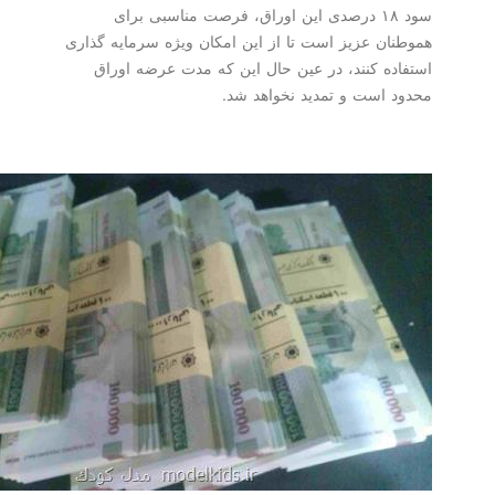
سود ۱۸ درصدی این اوراق، فرصت مناسبی برای
ان عزیز است تا از این امكان ویژه سرمایه گذاری
ده كنند، در عین حال این كه مدت عرضه اوراق
 است و تمدید نخواهد شد.