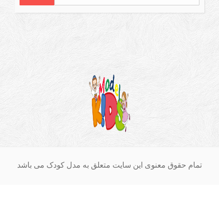
ق معنوی این سایت متعلق به مدل کودک می باشد