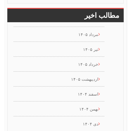
 اخیر
مرداد ۱۴۰۵
تیر ۱۴۰۵
خرداد ۱۴۰۵
اردیبهشت ۱۴۰۵
اسفند ۱۴۰۴
بهمن ۱۴۰۴
دی ۱۴۰۴