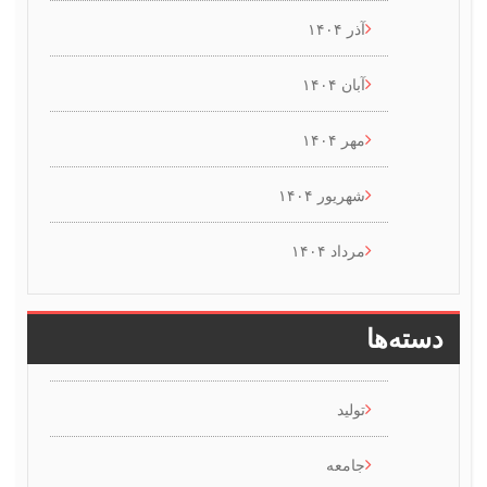
آذر ۱۴۰۴
آبان ۱۴۰۴
مهر ۱۴۰۴
شهریور ۱۴۰۴
مرداد ۱۴۰۴
ها
تولید
جامعه