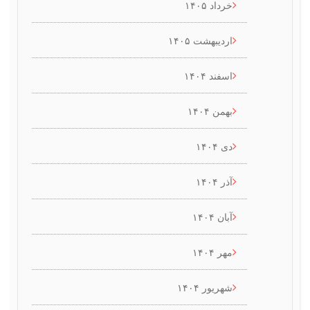
خرداد ۱۴۰۵
اردیبهشت ۱۴۰۵
اسفند ۱۴۰۴
بهمن ۱۴۰۴
دی ۱۴۰۴
آذر ۱۴۰۴
آبان ۱۴۰۴
مهر ۱۴۰۴
شهریور ۱۴۰۴