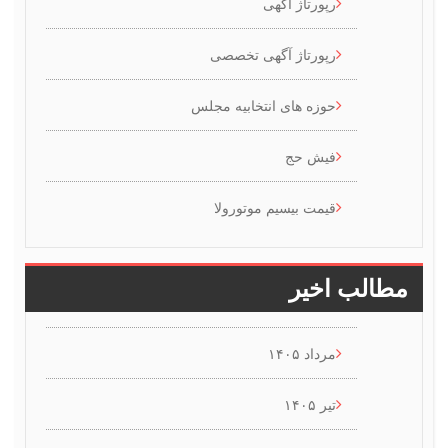
رپورتاژ آگهی
رپورتاژ آگهی تخصصی
حوزه های انتخابیه مجلس
فیش حج
قیمت بیسیم موتورولا
 اخیر
مرداد ۱۴۰۵
تیر ۱۴۰۵