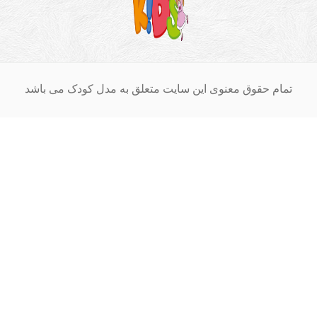
ق معنوی این سایت متعلق به مدل کودک می باشد