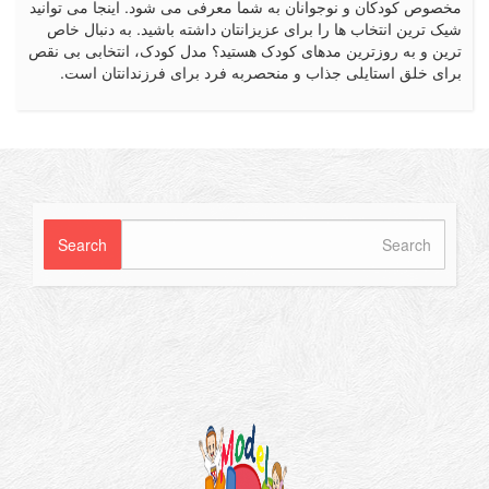
ان و نوجوانان به شما معرفی می شود. اینجا می توانید
تخاب ها را برای عزیزانتان داشته باشید. به دنبال خاص
روزترین مدهای کودک هستید؟ مدل کودک، انتخابی بی نقص
ستایلی جذاب و منحصربه فرد برای فرزندانتان است.