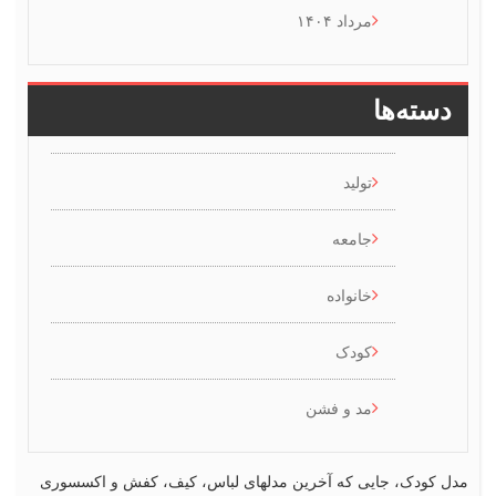
مرداد ۱۴۰۴
ها
تولید
جامعه
خانواده
کودک
مد و فشن
 جایی که آخرین مدلهای لباس، کیف، کفش و اکسسوری