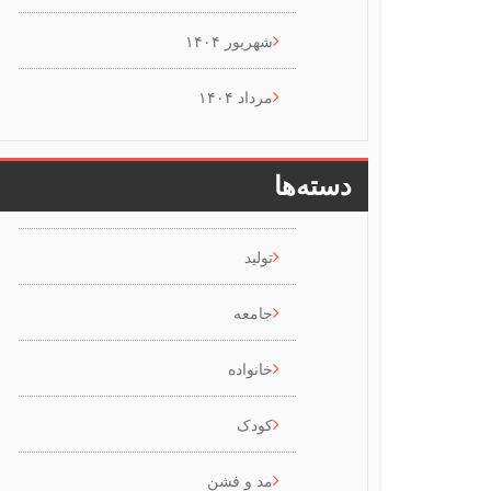
شهریور ۱۴۰۴
مرداد ۱۴۰۴
دسته‌ها
تولید
جامعه
خانواده
کودک
مد و فشن