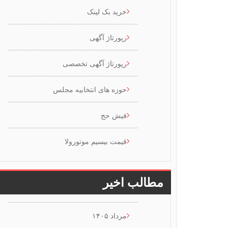
خرید بک لینک
رپورتاژ آگهی
رپورتاژ آگهی تخصصی
حوزه های انتخابیه مجلس
فیش حج
قیمت بیسیم موتورولا
مطالب اخیر
مرداد ۱۴۰۵