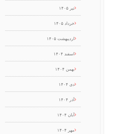
تیر ۱۴۰۵
خرداد ۱۴۰۵
اردیبهشت ۱۴۰۵
اسفند ۱۴۰۴
بهمن ۱۴۰۴
دی ۱۴۰۴
آذر ۱۴۰۴
آبان ۱۴۰۴
مهر ۱۴۰۴