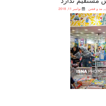
,
مد و فشن
نوامبر 11, 2018