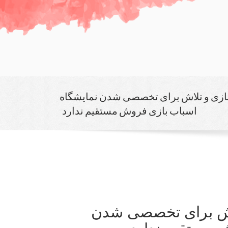
ازی و تلاش برای تخصصی شدن نمایشگاه
اسباب بازی فروش مستقیم ندارد
اش برای تخصصی شدن
 مستقیم ندارد