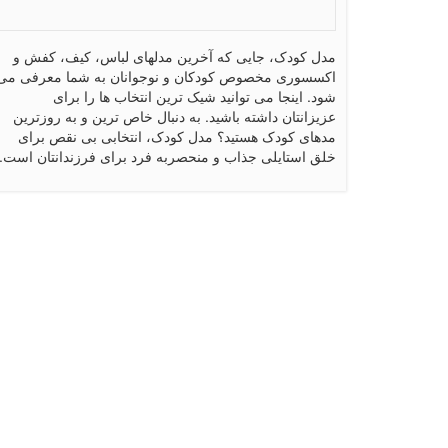
مدل کودک، جایی که آخرین مدلهای لباس، کیف، کفش و
اکسسوری مخصوص کودکان و نوجوانان به شما معرفی می
شود. اینجا می توانید شیک ترین انتخاب ها را برای
عزیزانتان داشته باشید. به دنبال خاص ترین و به روزترین
مدهای کودک هستید؟ مدل کودک، انتخابی بی نقص برای
خلق استایلی جذاب و منحصربه فرد برای فرزندانتان است.