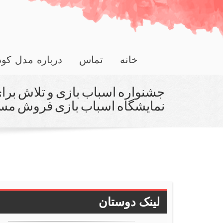
خانه
تماس
درباره مدل کو
جشنواره اسباب بازی و تلاش ب
نمایشگاه اسباب بازی فروش مست
لینک دوستان