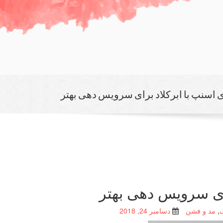
 اسنپ با ابركلاد برای سرویس دهی بهتر
رای سرویس دهی بهتر
,
مد و فشن
دسامبر 24, 2018