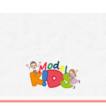
تمام حقوق معنوی این سایت متعلق به مدل کودک می باشد