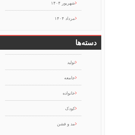
شهریور ۱۴۰۴
مرداد ۱۴۰۴
دسته‌ها
تولید
جامعه
خانواده
کودک
مد و فشن