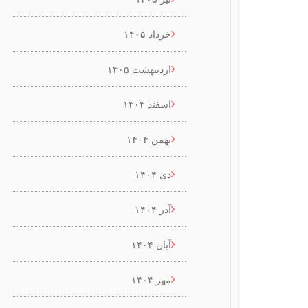
خرداد ۱۴۰۵
اردیبهشت ۱۴۰۵
اسفند ۱۴۰۴
بهمن ۱۴۰۴
دی ۱۴۰۴
آذر ۱۴۰۴
آبان ۱۴۰۴
مهر ۱۴۰۴