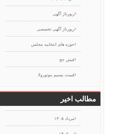
رپورتاژ آگهی
رپورتاژ آگهی تخصصی
حوزه های انتخابیه مجلس
فیش حج
قیمت بیسیم موتورولا
مطالب اخیر
مرداد ۱۴۰۵
تیر ۱۴۰۵