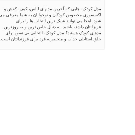
مدل کودک، جایی که آخرین مدلهای لباس، کیف، کفش و
اکسسوری مخصوص کودکان و نوجوانان به شما معرفی می
شود. اینجا می توانید شیک ترین انتخاب ها را برای
عزیزانتان داشته باشید. به دنبال خاص ترین و به روزترین
مدهای کودک هستید؟ مدل کودک، انتخابی بی نقص برای
خلق استایلی جذاب و منحصربه فرد برای فرزندانتان است.