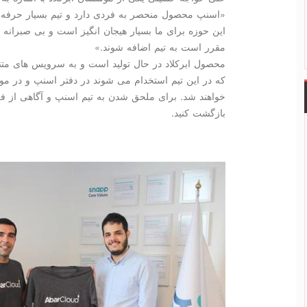
«اسنپ محصول منحصر به فردی دارد و تیم بسیار حرفه ا
این حوزه برای ما بسیار هیجان انگیز است و بی صبرانه
مقرر است به تیم اضافه شوند.»
محصول ابركلاد در حال تولید است و به سرویس های مت
كه در این تیم استخدام می شوند در دفتر اسنپ و در 
خواهند شد. برای ملحق شدن به تیم اسنپ و آگاهی از
بازگشت كنید.