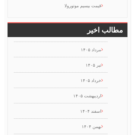
قیمت بیسیم موتورولا
 اخیر
مرداد ۱۴۰۵
تیر ۱۴۰۵
خرداد ۱۴۰۵
اردیبهشت ۱۴۰۵
اسفند ۱۴۰۴
بهمن ۱۴۰۴