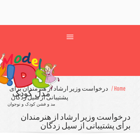
Toggle
navigation
درخواست وزیر ارشاد از هنرمندان برای
مدل کودک
پشتیبانی از سیل زدگان
مد و فشن کودک و نوجوان
ست وزیر ارشاد از هنرمندان
شتیبانی از سیل زدگان