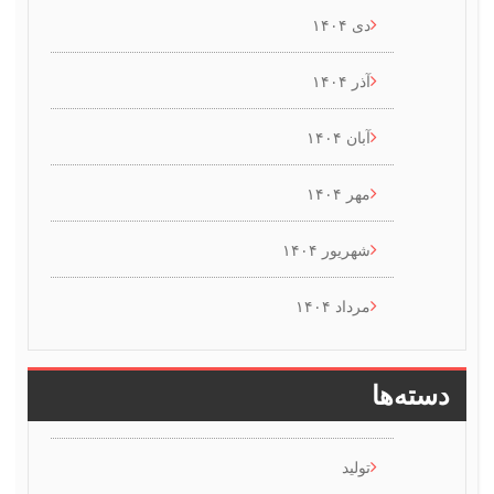
دی ۱۴۰۴
آذر ۱۴۰۴
آبان ۱۴۰۴
مهر ۱۴۰۴
شهریور ۱۴۰۴
مرداد ۱۴۰۴
ها
تولید