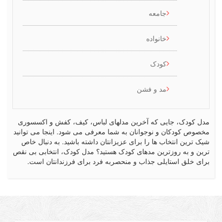
جامعه
خانواده
کودک
مد و فشن
 جایی که آخرین مدلهای لباس، کیف، کفش و اکسسوری
ان و نوجوانان به شما معرفی می شود. اینجا می توانید
تخاب ها را برای عزیزانتان داشته باشید. به دنبال خاص
روزترین مدهای کودک هستید؟ مدل کودک، انتخابی بی نقص
ستایلی جذاب و منحصربه فرد برای فرزندانتان است.