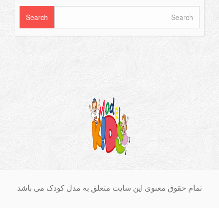
ق معنوی این سایت متعلق به مدل کودک می باشد