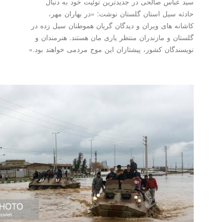
باس صالحی در جدیدترین توئیت خود به دنبال
 سیل استان گلستان نوشت: «در بهاران مهر،
ه های ویران و دیدگان گریان هموطنان سیل زده در
ن و مازندران منتظر یاری مان هستند. هنرمندان و
دگان كشور، پیشتازان این موج مردمی خواهند بود.»