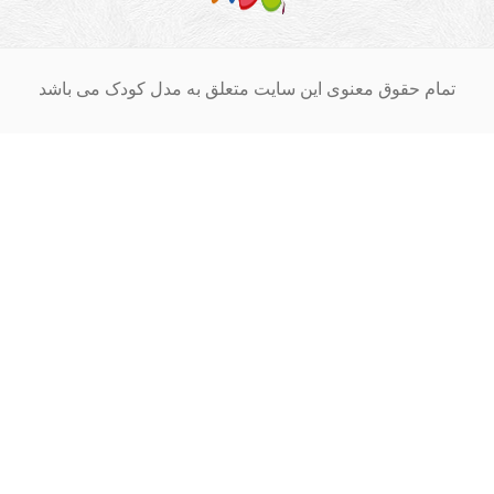
ق معنوی این سایت متعلق به مدل کودک می باشد