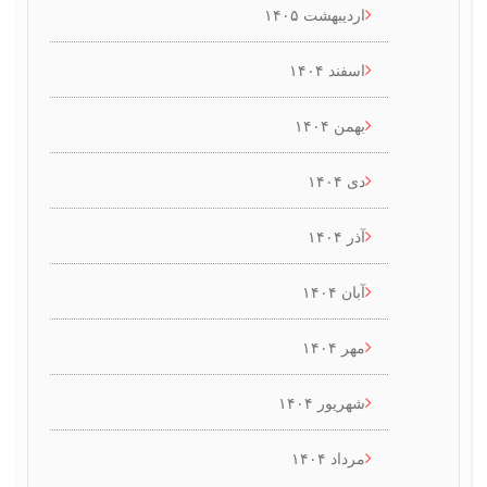
اردیبهشت ۱۴۰۵
اسفند ۱۴۰۴
بهمن ۱۴۰۴
دی ۱۴۰۴
آذر ۱۴۰۴
آبان ۱۴۰۴
مهر ۱۴۰۴
شهریور ۱۴۰۴
مرداد ۱۴۰۴