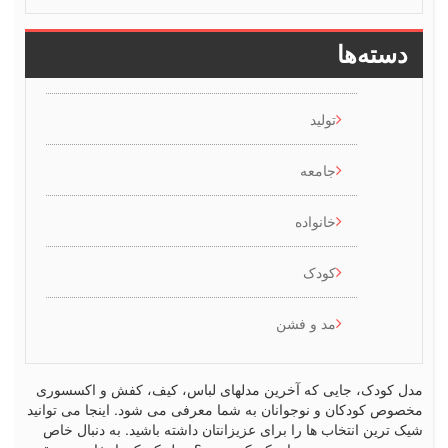
ها
تولید
جامعه
خانواده
کودک
مد و فشن
 جایی که آخرین مدلهای لباس، کیف، کفش و اکسسوری
ان و نوجوانان به شما معرفی می شود. اینجا می توانید
تخاب ها را برای عزیزانتان داشته باشید. به دنبال خاص