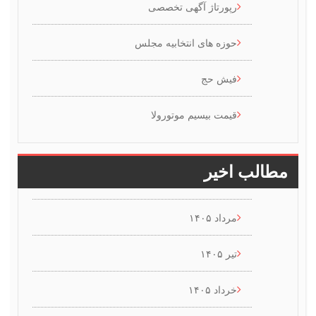
رپورتاژ آگهی تخصصی
حوزه های انتخابیه مجلس
فیش حج
قیمت بیسیم موتورولا
 اخیر
مرداد ۱۴۰۵
تیر ۱۴۰۵
خرداد ۱۴۰۵