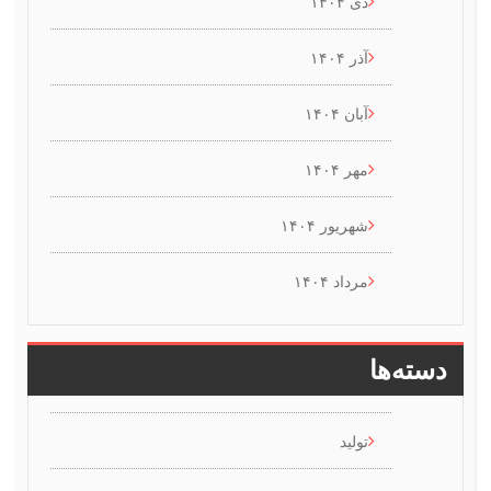
دی ۱۴۰۴
آذر ۱۴۰۴
آبان ۱۴۰۴
مهر ۱۴۰۴
شهریور ۱۴۰۴
مرداد ۱۴۰۴
سته‌ها
تولید