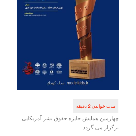
چهارمین همایش جایزه حقوق بشر آمریكایی
برگزار می گردد