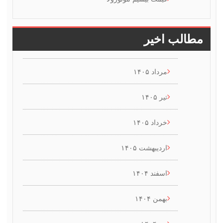
طالب اخیر
مرداد ۱۴۰۵
تیر ۱۴۰۵
خرداد ۱۴۰۵
اردیبهشت ۱۴۰۵
اسفند ۱۴۰۴
بهمن ۱۴۰۴