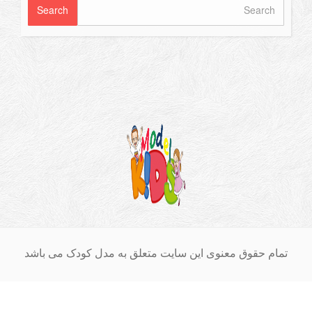
ام حقوق معنوی این سایت متعلق به مدل کودک می باشد