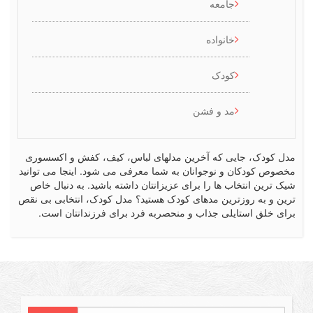
جامعه
خانواده
کودک
مد و فشن
کودک، جایی که آخرین مدلهای لباس، کیف، کفش و اکسسوری
ص کودکان و نوجوانان به شما معرفی می شود. اینجا می توانید
رین انتخاب ها را برای عزیزانتان داشته باشید. به دنبال خاص
 و به روزترین مدهای کودک هستید؟ مدل کودک، انتخابی بی نقص
 خلق استایلی جذاب و منحصربه فرد برای فرزندانتان است.