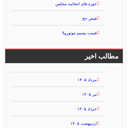
حوزه های انتخابیه مجلس
فیش حج
قیمت بیسیم موتورولا
مطالب اخیر
مرداد ۱۴۰۵
تیر ۱۴۰۵
خرداد ۱۴۰۵
اردیبهشت ۱۴۰۵