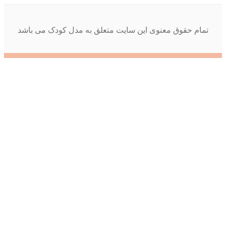
تمام حقوق معنوی این سایت متعلق به مدل کودک می باشد