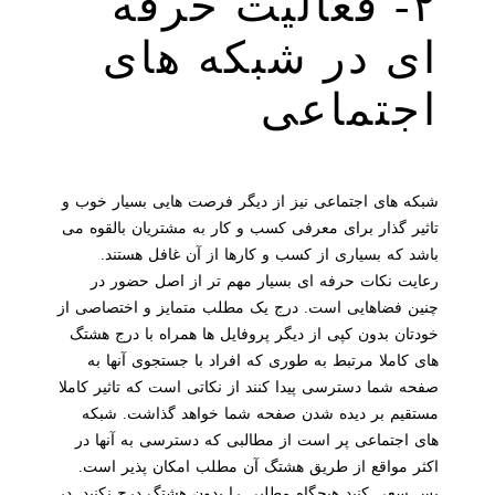
۲- فعالیت حرفه
ای در شبکه های
اجتماعی
شبکه های اجتماعی نیز از دیگر فرصت هایی بسیار خوب و
تاثیر گذار برای معرفی کسب و کار به مشتریان بالقوه می
باشد که بسیاری از کسب و کارها از آن غافل هستند.
رعایت نکات حرفه ای بسیار مهم تر از اصل حضور در
چنین فضاهایی است. درج یک مطلب متمایز و اختصاصی از
خودتان بدون کپی از دیگر پروفایل ها همراه با درج هشتگ
های کاملا مرتبط به طوری که افراد با جستجوی آنها به
صفحه شما دسترسی پیدا کنند از نکاتی است که تاثیر کاملا
مستقیم بر دیده شدن صفحه شما خواهد گذاشت. شبکه
های اجتماعی پر است از مطالبی که دسترسی به آنها در
اکثر مواقع از طریق هشتگ آن مطلب امکان پذیر است.
پس سعی کنید هیچگاه مطلبی را بدون هشتگ درج نکنید. در