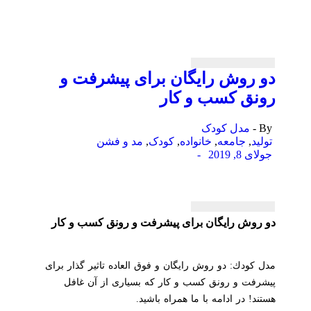
دو روش رایگان برای پیشرفت و
رونق كسب و كار
By -
مدل کودک
تولید
,
جامعه
,
خانواده
,
کودک
,
مد و فشن
جولای 8, 2019
-
دو روش رایگان برای پیشرفت و رونق كسب و كار
مدل كودك: دو روش رایگان و فوق العاده تاثیر گذار برای
پیشرفت و رونق كسب و كار كه بسیاری از آن غافل
هستند! در ادامه با ما همراه باشید.