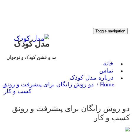
Toggle navigati
مدل کودک
مد و فشن کودک و نوجوان
خانه
تماس
درباره مدل کودک
Home /
دو روش رایگان برای پیشرفت و رونق
كسب و كار
 روش رایگان برای پیشرفت و رونق
ب و كار