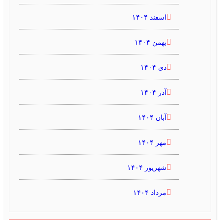
اسفند ۱۴۰۴
بهمن ۱۴۰۴
دی ۱۴۰۴
آذر ۱۴۰۴
آبان ۱۴۰۴
مهر ۱۴۰۴
شهریور ۱۴۰۴
مرداد ۱۴۰۴