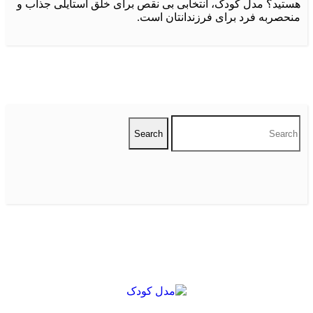
تید؟ مدل کودک، انتخابی بی نقص برای خلق استایلی جذاب و
حصربه فرد برای فرزندانتان است.