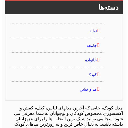
دسته‌ها
تولید
جامعه
خانواده
کودک
مد و فشن
ل کودک، جایی که آخرین مدلهای لباس، کیف، کفش و
سسوری مخصوص کودکان و نوجوانان به شما معرفی می
. اینجا می توانید شیک ترین انتخاب ها را برای عزیزانتان
شته باشید. به دنبال خاص ترین و به روزترین مدهای کودک