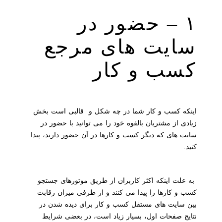
۱ – حضور در
سایت های مرجع
کسب و کار
اینکه کسب و کار شما در چه شکل و قالبی است بخش
زیادی از مشتریان بالقوه خود را می توانید با حضور در
سایت های که دیگر کسب و کارها در آن حضور دارند، پیدا
کنید.
به علت اینکه اکثر کاربران از طریق موتورهای جستجو
کسب و کارها را پیدا می کنند و از طرفی میزان رقابت
بین سایت های مستقل کسب و کار برای دیده شدن در
نتایج صفحات اول، بسیار زیاد است، در بعضی شرایط