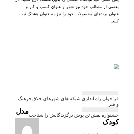
بعضی از مطالب خود نیز شهر و عنوان کسب و کار و
عنوان برندهای محصولات خود را نیز به عنوان هشتگ ثبت
کنید.
راهبری
فراخوان راه اندازی شبكه های شهرهای خلاق فرهنگ
نوشته
و هنر
مدل
جشنواره نقش تن پوش برگزیدگانش را شناخت
کودک