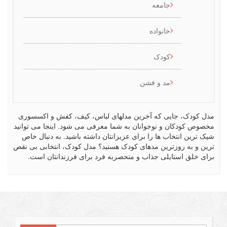
جامعه
خانواده
کودک
مد و فشن
کودک، جایی که آخرین مدلهای لباس، کیف، کفش و اکسسوری
ص کودکان و نوجوانان به شما معرفی می شود. اینجا می توانید
رین انتخاب ها را برای عزیزانتان داشته باشید. به دنبال خاص
 و به روزترین مدهای کودک هستید؟ مدل کودک، انتخابی بی نقص
 خلق استایلی جذاب و منحصربه فرد برای فرزندانتان است.