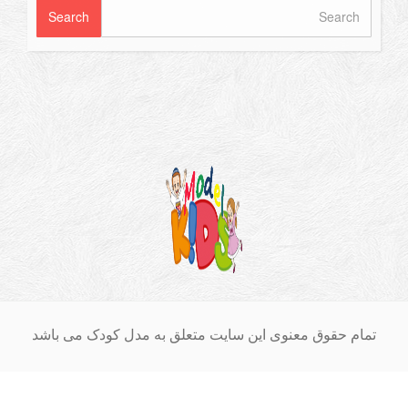
ام حقوق معنوی این سایت متعلق به مدل کودک می باشد