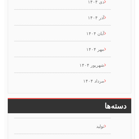
دی ۱۴۰۴
آذر ۱۴۰۴
آبان ۱۴۰۴
مهر ۱۴۰۴
شهریور ۱۴۰۴
مرداد ۱۴۰۴
سته‌ها
تولید