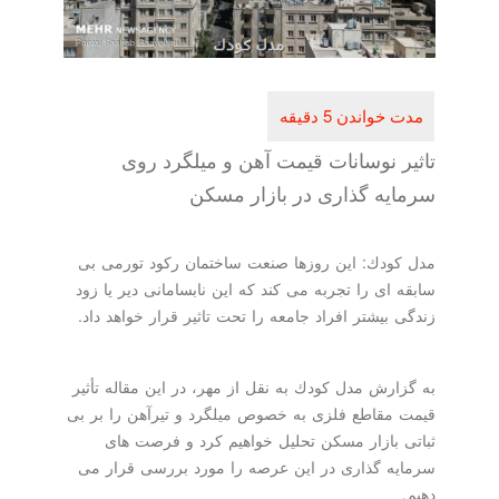
تاثیر نوسانات قیمت آهن و میلگرد روی
سرمایه گذاری در بازار مسكن
مدل كودك: این روزها صنعت ساختمان ركود تورمی بی
سابقه ای را تجربه می كند كه این نابسامانی دیر یا زود
زندگی بیشتر افراد جامعه را تحت تاثیر قرار خواهد داد.
به گزارش مدل كودك به نقل از مهر، در این مقاله تأثیر
قیمت مقاطع فلزی به خصوص میلگرد و تیرآهن را بر بی
ثباتی بازار مسكن تحلیل خواهیم كرد و فرصت های
سرمایه گذاری در این عرصه را مورد بررسی قرار می
دهیم.