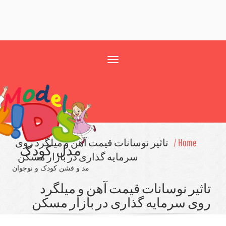
Toggle
navigation
Home /
تاثیر نوسانات قیمت آهن و میلگرد روی
مدل کودک
سرمایه گذاری در بازار مسكن
مد و فشن کودک و نوجوان
ثیر نوسانات قیمت آهن و میلگرد
ی سرمایه گذاری در بازار مسكن