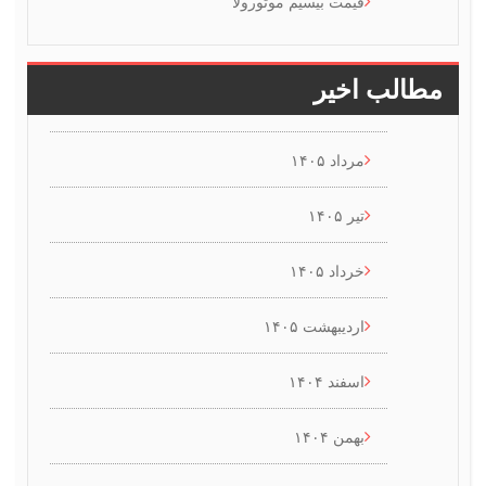
قیمت بیسیم موتورولا
طالب اخیر
مرداد ۱۴۰۵
تیر ۱۴۰۵
خرداد ۱۴۰۵
اردیبهشت ۱۴۰۵
اسفند ۱۴۰۴
بهمن ۱۴۰۴