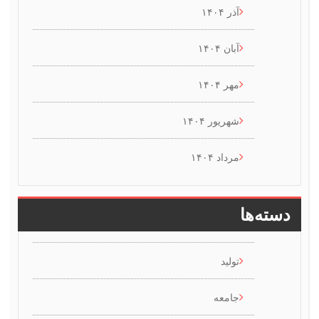
آذر ۱۴۰۴
آبان ۱۴۰۴
مهر ۱۴۰۴
شهریور ۱۴۰۴
مرداد ۱۴۰۴
سته‌ها
تولید
جامعه