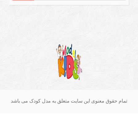
ام حقوق معنوی این سایت متعلق به مدل کودک می باشد