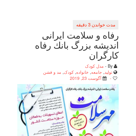
رفاه و سلامت ایرانی
اندیشه بزرگ بانك رفاه
كارگران
By -
مدل کودک
تولید
,
جامعه
,
خانواده
,
کودک
,
مد و فشن
-
آگوست 23, 2019