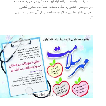
بانك رفاه بواسطه ارائه اینچنین خدماتی در حوزه سلامت
در سومین جشنواره ملی صنعت سلامت محور كشور
بعنوان بانك حامی سلامت شناخته و از آن تقدیر به عمل
آمد.