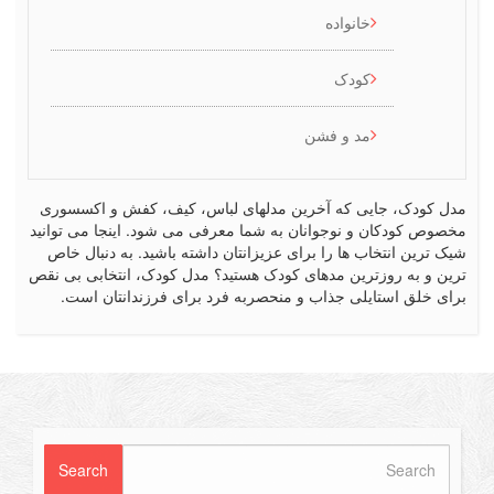
خانواده
کودک
مد و فشن
کودک، جایی که آخرین مدلهای لباس، کیف، کفش و اکسسوری
ص کودکان و نوجوانان به شما معرفی می شود. اینجا می توانید
رین انتخاب ها را برای عزیزانتان داشته باشید. به دنبال خاص
 و به روزترین مدهای کودک هستید؟ مدل کودک، انتخابی بی نقص
 خلق استایلی جذاب و منحصربه فرد برای فرزندانتان است.