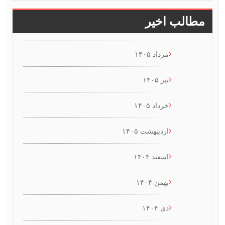
طالب اخیر
مرداد ۱۴۰۵
تیر ۱۴۰۵
خرداد ۱۴۰۵
اردیبهشت ۱۴۰۵
اسفند ۱۴۰۴
بهمن ۱۴۰۴
دی ۱۴۰۴