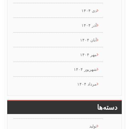
دی ۱۴۰۴
آذر ۱۴۰۴
آبان ۱۴۰۴
مهر ۱۴۰۴
شهریور ۱۴۰۴
مرداد ۱۴۰۴
سته‌ها
تولید