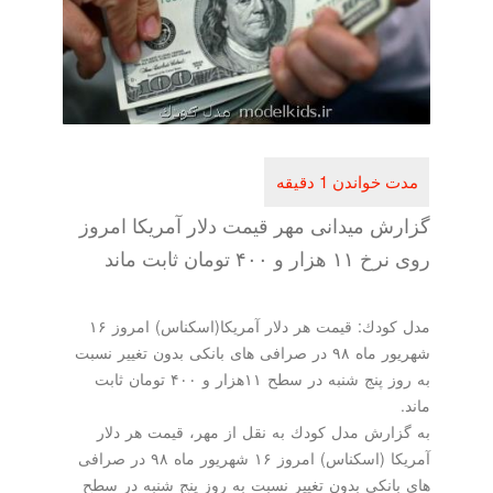
گزارش میدانی مهر قیمت دلار آمریكا امروز
روی نرخ ۱۱ هزار و ۴۰۰ تومان ثابت ماند
مدل كودك: قیمت هر دلار آمریكا(اسكناس) امروز ۱۶
شهریور ماه ۹۸ در صرافی های بانكی بدون تغییر نسبت
به روز پنج شنبه در سطح ۱۱هزار و ۴۰۰ تومان ثابت
ماند.
به گزارش مدل كودك به نقل از مهر، قیمت هر دلار
آمریكا (اسكناس) امروز ۱۶ شهریور ماه ۹۸ در صرافی
های بانكی بدون تغییر نسبت به روز پنج شنبه در سطح