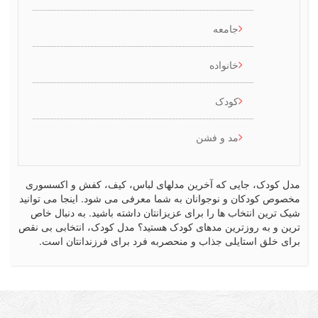
جامعه
خانواده
کودک
مد و فشن
کودک، جایی که آخرین مدلهای لباس، کیف، کفش و اکسسوری
ص کودکان و نوجوانان به شما معرفی می شود. اینجا می توانید
رین انتخاب ها را برای عزیزانتان داشته باشید. به دنبال خاص
 و به روزترین مدهای کودک هستید؟ مدل کودک، انتخابی بی نقص
 خلق استایلی جذاب و منحصربه فرد برای فرزندانتان است.