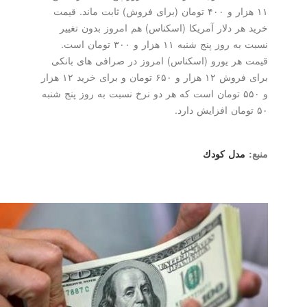
۱۱ هزار و ۴۰۰ تومان (برای فروش) ثابت ماند. قیمت
خرید هر دلار آمریكا (اسكناس) هم امروز بدون تغییر
نسبت به روز پنج شنبه ۱۱ هزار و ۳۰۰ تومان است.
قیمت هر یورو (اسكناس) امروز در صرافی های بانكی
برای فروش ۱۲ هزار و ۶۵۰ تومان و برای خرید ۱۲ هزار
و ۵۵۰ تومان است كه هر دو نرخ نسبت به روز پنج شنبه
۵۰ تومان افزایش دارد.
منبع:
مدل كودك