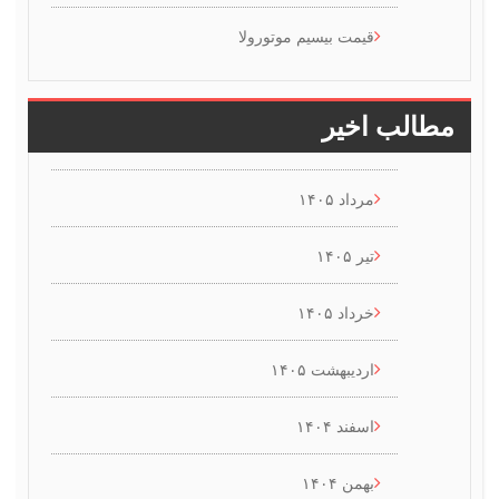
قیمت بیسیم موتورولا
طالب اخیر
مرداد ۱۴۰۵
تیر ۱۴۰۵
خرداد ۱۴۰۵
اردیبهشت ۱۴۰۵
اسفند ۱۴۰۴
بهمن ۱۴۰۴