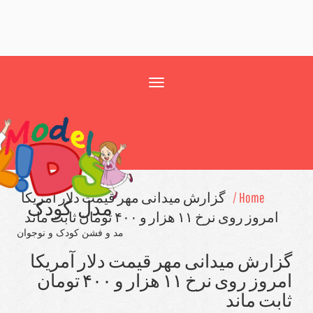
Toggle
navigation
Home /
گزارش میدانی مهر قیمت دلار آمریكا
مدل کودک
مروز روی نرخ ۱۱ هزار و ۴۰۰ تومان ثابت ماند
مد و فشن کودک و نوجوان
ارش میدانی مهر قیمت دلار آمریكا
امروز روی نرخ ۱۱ هزار و ۴۰۰ تومان
بت ماند