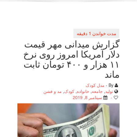
گزارش میدانی مهر قیمت
دلار آمریكا امروز روی نرخ
۱۱ هزار و ۴۰۰ تومان ثابت
ماند
By -
مدل کودک
تولید
,
جامعه
,
خانواده
,
کودک
,
مد و فشن
-
سپتامبر 8, 2019