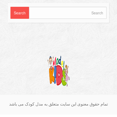
ام حقوق معنوی این سایت متعلق به مدل کودک می باشد