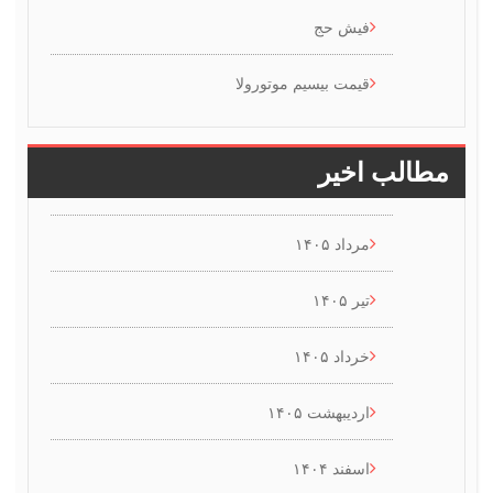
فیش حج
قیمت بیسیم موتورولا
طالب اخیر
مرداد ۱۴۰۵
تیر ۱۴۰۵
خرداد ۱۴۰۵
اردیبهشت ۱۴۰۵
اسفند ۱۴۰۴