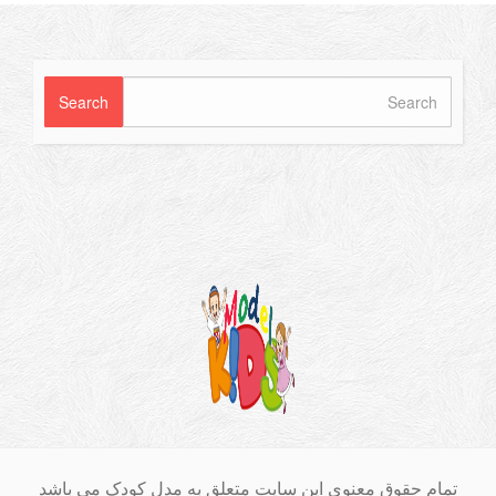
ام حقوق معنوی این سایت متعلق به مدل کودک می باشد