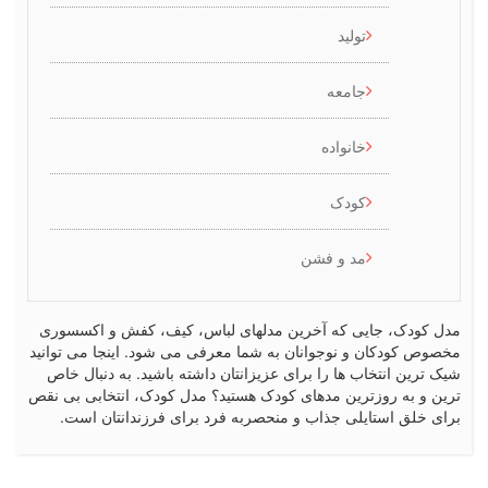
تولید
جامعه
خانواده
کودک
مد و فشن
کودک، جایی که آخرین مدلهای لباس، کیف، کفش و اکسسوری
ص کودکان و نوجوانان به شما معرفی می شود. اینجا می توانید
رین انتخاب ها را برای عزیزانتان داشته باشید. به دنبال خاص
 و به روزترین مدهای کودک هستید؟ مدل کودک، انتخابی بی نقص
 خلق استایلی جذاب و منحصربه فرد برای فرزندانتان است.