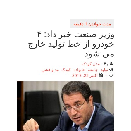
وزیر صنعت خبر داد: ۴
خودرو از خط تولید خارج
می شود
By -
مدل کودک
تولید
,
جامعه
,
خانواده
,
کودک
,
مد و فشن
-
اکتبر 23, 2019