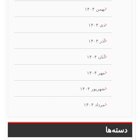
بهمن ۱۴۰۴
دی ۱۴۰۴
آذر ۱۴۰۴
آبان ۱۴۰۴
مهر ۱۴۰۴
شهریور ۱۴۰۴
مرداد ۱۴۰۴
سته‌ها