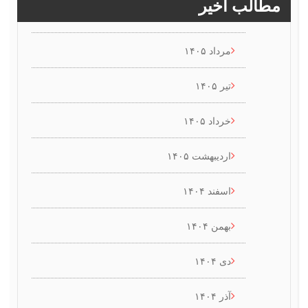
طالب اخیر
مرداد ۱۴۰۵
تیر ۱۴۰۵
خرداد ۱۴۰۵
اردیبهشت ۱۴۰۵
اسفند ۱۴۰۴
بهمن ۱۴۰۴
دی ۱۴۰۴
آذر ۱۴۰۴