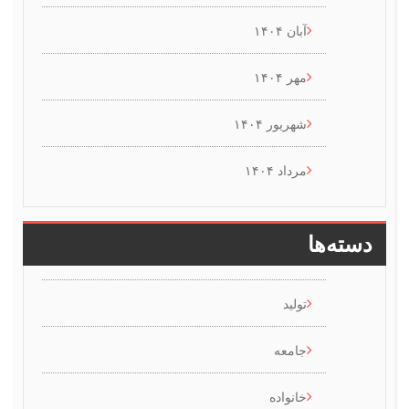
آبان ۱۴۰۴
مهر ۱۴۰۴
شهریور ۱۴۰۴
مرداد ۱۴۰۴
سته‌ها
تولید
جامعه
خانواده