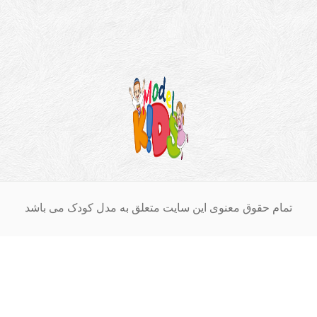
ام حقوق معنوی این سایت متعلق به مدل کودک می باشد