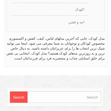
کودک
مد و فشن
کودک، جایی که آخرین مدلهای لباس، کیف، کفش و اکسسوری
ص کودکان و نوجوانان به شما معرفی می شود. اینجا می توانید
رین انتخاب ها را برای عزیزانتان داشته باشید. به دنبال خاص
 و به روزترین مدهای کودک هستید؟ مدل کودک، انتخابی بی نقص
 خلق استایلی جذاب و منحصربه فرد برای فرزندانتان است.