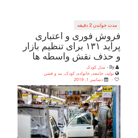
فروش فوری و اعتباری
پراید ۱۳۱ برای تنظیم بازار
و حذف نقش واسطه ها
By -
مدل کودک
تولید
,
جامعه
,
خانواده
,
کودک
,
مد و فشن
-
دسامبر 1, 2019