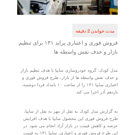
فروش فوری و اعتباری پراید ۱۳۱ برای تنظیم
بازار و حذف نقش واسطه ها
مدل كودك: گروه خودروسازی سایپا با هدف تنظیم بازار
و حذف نقش واسطه ها از بازار، طرح فروش فوری و
اعتباری سایپا ۱۳۱ را از ساعت ۱۰ بامداد فردا دوشنبه،
یازدهم آذر اجرا می كند.
به گزارش مدل كودك به نقل از مهر به نقل از ساپیا،
طرح فروش فوری این محصول سایپا با هدف افزایش
عرضه و كاهش قیمت در بازار آزاد انجام می شود. در
این طرح فروش فوری و اعتباری، سایپا ۱۳۱ به قیمت