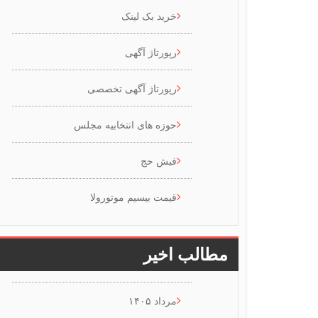
خرید بک لینک
رپورتاژ آگهی
رپورتاژ آگهی تخصصی
حوزه های انتخابیه مجلس
فیش حج
قیمت بیسیم موتورولا
مطالب اخیر
مرداد ۱۴۰۵