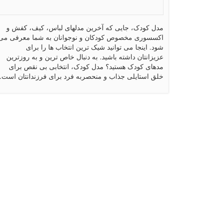
مدل کودک، جایی که آخرین مدلهای لباس، کیف، کفش و
اکسسوری مخصوص کودکان و نوجوانان به شما معرفی می
شود. اینجا می توانید شیک ترین انتخاب ها را برای
عزیزانتان داشته باشید. به دنبال خاص ترین و به روزترین
مدهای کودک هستید؟ مدل کودک، انتخابی بی نقص برای
خلق استایلی جذاب و منحصربه فرد برای فرزندانتان است.