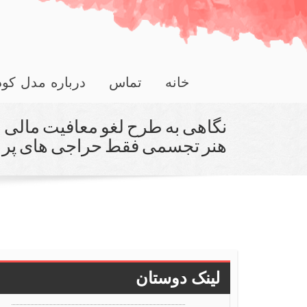
خانه
تماس
درباره مدل کو
نگاهی به طرح لغو معافیت مالی ا
هنر تجسمی فقط حراجی های پر ا
لینک دوستان