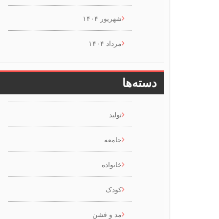
شهریور ۱۴۰۴
مرداد ۱۴۰۴
دسته‌ها
تولید
جامعه
خانواده
کودک
مد و فشن