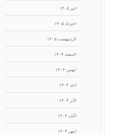
تیر ۱۴۰۵
خرداد ۱۴۰۵
اردیبهشت ۱۴۰۵
اسفند ۱۴۰۴
بهمن ۱۴۰۴
دی ۱۴۰۴
آذر ۱۴۰۴
آبان ۱۴۰۴
مهر ۱۴۰۴