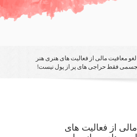
غو معافیت مالی از فعالیت های هنری هنر
جسمی فقط حراجی های پر از پول نیست!
الی از فعالیت های
ی های پر از پول