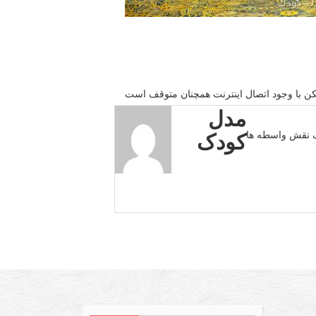
ن با وجود اتصال اینترنت همچنان متوقف است
مدل
کودک