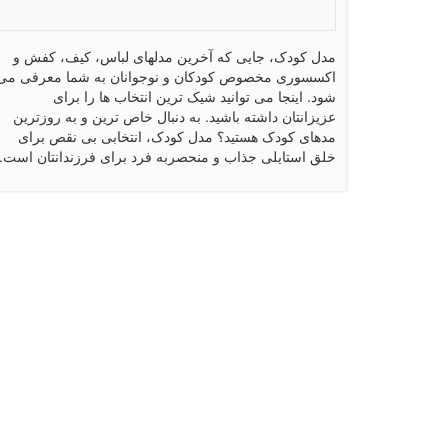
مدل کودک، جایی که آخرین مدلهای لباس، کیف، کفش و
اکسسوری مخصوص کودکان و نوجوانان به شما معرفی می
شود. اینجا می توانید شیک ترین انتخاب ها را برای
عزیزانتان داشته باشید. به دنبال خاص ترین و به روزترین
مدهای کودک هستید؟ مدل کودک، انتخابی بی نقص برای
خلق استایلی جذاب و منحصربه فرد برای فرزندانتان است.