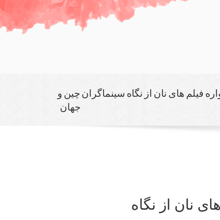
ه فیلم های نان از نگاه سینماگران چین و
جهان
ی نان از نگاه