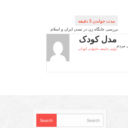
بررسی جایگاه زن در تمدن ایران و اسلام
مدل کودک
ی مردم
تولید
,
جامعه
,
خانواده
,
کودک
,