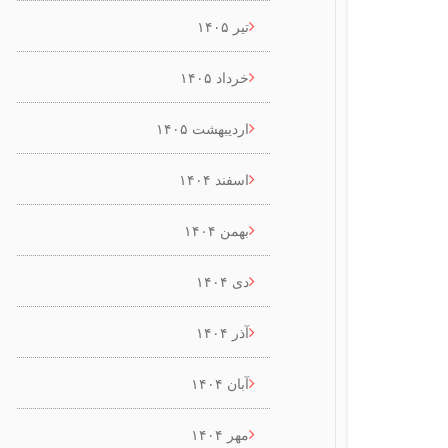
تیر ۱۴۰۵
خرداد ۱۴۰۵
اردیبهشت ۱۴۰۵
اسفند ۱۴۰۴
بهمن ۱۴۰۴
دی ۱۴۰۴
آذر ۱۴۰۴
آبان ۱۴۰۴
مهر ۱۴۰۴