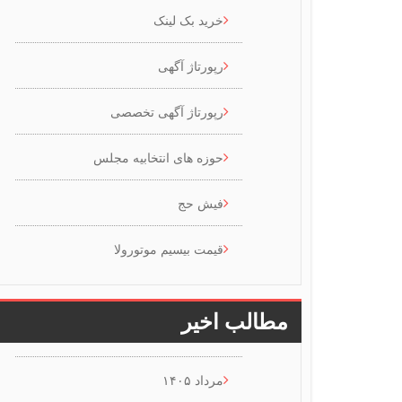
خرید بک لینک
رپورتاژ آگهی
رپورتاژ آگهی تخصصی
حوزه های انتخابیه مجلس
فیش حج
قیمت بیسیم موتورولا
مطالب اخیر
مرداد ۱۴۰۵