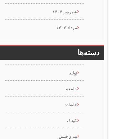
شهریور ۱۴۰۴
مرداد ۱۴۰۴
دسته‌ها
تولید
جامعه
خانواده
کودک
مد و فشن