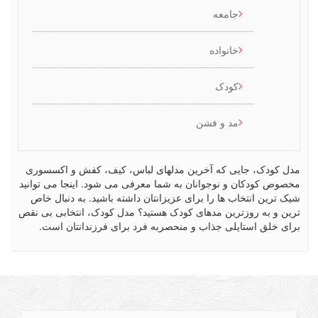
جامعه
خانواده
کودک
مد و فشن
کودک، جایی که آخرین مدلهای لباس، کیف، کفش و اکسسوری
ص کودکان و نوجوانان به شما معرفی می شود. اینجا می توانید
رین انتخاب ها را برای عزیزانتان داشته باشید. به دنبال خاص
 و به روزترین مدهای کودک هستید؟ مدل کودک، انتخابی بی نقص
 خلق استایلی جذاب و منحصربه فرد برای فرزندانتان است.