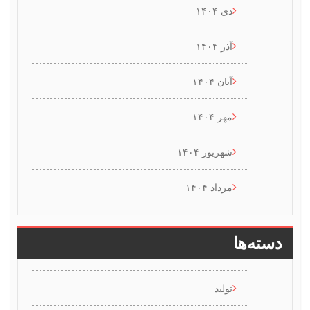
دی ۱۴۰۴
آذر ۱۴۰۴
آبان ۱۴۰۴
مهر ۱۴۰۴
شهریور ۱۴۰۴
مرداد ۱۴۰۴
سته‌ها
تولید