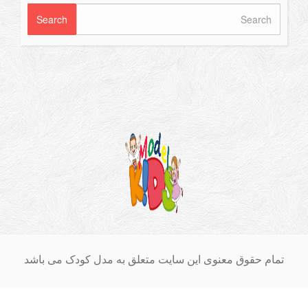
ام حقوق معنوی این سایت متعلق به مدل کودک می باشد