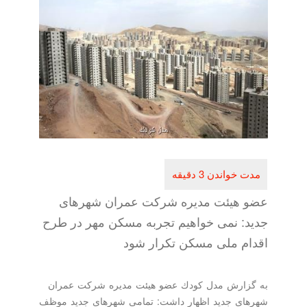
عضو هیئت مدیره شركت عمران شهرهای
جدید: نمی خواهیم تجربه مسكن مهر در طرح
اقدام ملی مسكن تكرار شود
به گزارش مدل كودك عضو هیئت مدیره شركت عمران
شهرهای جدید اظهار داشت: تمامی شهرهای جدید موظف