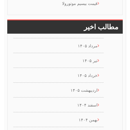
قیمت بیسیم موتورولا
طالب اخیر
مرداد ۱۴۰۵
تیر ۱۴۰۵
خرداد ۱۴۰۵
اردیبهشت ۱۴۰۵
اسفند ۱۴۰۴
بهمن ۱۴۰۴