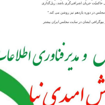
حاکمیّت جریان اشرافی‌گری باشد، ریل‌گذاری
مجلس در دوره یازدهم نیز روشن می کند."
بیوگرافی ایشان در
سایت مجلس ایران
بیشتر