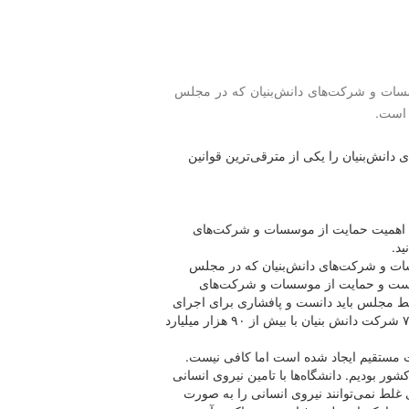
موسسات و شركت‌های دانش‌بنیان كه در مجلس
 است.
نش‌بنیان را یکی از مترقی‌ترین قوانین
زه اهمیت حمایت از موسسات و شرکت‌های
د.
سسات و شرکت‌های دانش‌بنیان که در مجلس
است و حمایت از موسسات و شرکت‌های
سط مجلس باید دانست و پافشاری برای اجرای
این قانون به نتایج درخشانی رسید که فعالیت ۴ هزار و ۷۰۰ شرکت دانش بنیان با بیش از ۹۰ هزار میلیارد
کشور بودیم. دانشگاه‌ها با تامین نیروی انسانی
 غلط نمی‌توانند نیروی انسانی را به صورت