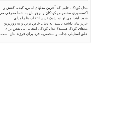
مدل کودک، جایی که آخرین مدلهای لباس، کیف، کفش و
اکسسوری مخصوص کودکان و نوجوانان به شما معرفی می
شود. اینجا می توانید شیک ترین انتخاب ها را برای
عزیزانتان داشته باشید. به دنبال خاص ترین و به روزترین
مدهای کودک هستید؟ مدل کودک، انتخابی بی نقص برای
خلق استایلی جذاب و منحصربه فرد برای فرزندانتان است.