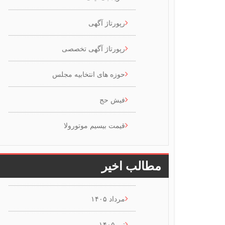
رپورتاژ آگهی
رپورتاژ آگهی تخصصی
حوزه های انتخابیه مجلس
فیش حج
قیمت بیسیم موتورولا
مطالب اخیر
مرداد ۱۴۰۵
تیر ۱۴۰۵