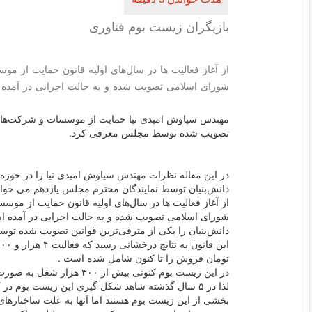
بازیگران زیست بوم فناوری
از آغاز فعالیت ها در سال‌های اولیه قانون حمایت از 
شورای اسلامی تصویب شده و به حالت اجرایی در آمده
مهندس سیاوش امیدی نیا حمایت از موسسات و شرکت‌های دا
تصویب شده توسط مجلس معرفی کرد.
در این مقاله نظرات مهندس سیاوش امیدی نیا را در حو
دانش‌بنیان توسط نمایندگان محترم مجلس یازدهم می خوانی
از آغاز فعالیت ها در سال‌های اولیه قانون حمایت از مو
شورای اسلامی تصویب شده و به حالت اجرایی در آمده 
دانش‌بنیان را یکی از مترقی‌ترین قوانین تصویب شده تو
تومان فروش را تا کنون شامل شده است .
در این زیست بوم کنونی بیش از ۳۰۰ هزار شغل به صورت مستقیم ایجاد شده است اما کافی نیست.
لذا در ۵ سال گذشته شاهد شکل گیری این زیست بوم در 
بخشی از این زیست بوم هستند اما آنها به علت ساختارهای