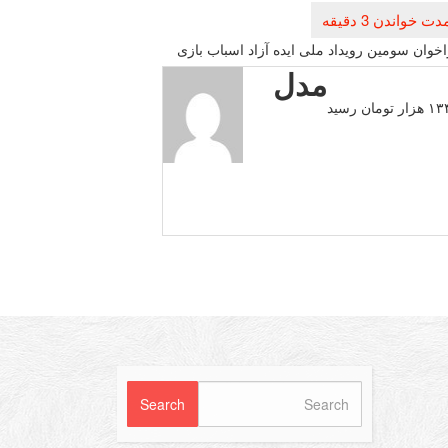
خوان سومین رویداد ملی ایده آزاد اسباب بازی
مدل