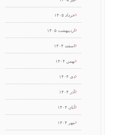
خرداد ۱۴۰۵
اردیبهشت ۱۴۰۵
اسفند ۱۴۰۴
بهمن ۱۴۰۴
دی ۱۴۰۴
آذر ۱۴۰۴
آبان ۱۴۰۴
مهر ۱۴۰۴