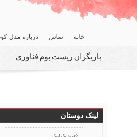
خانه
تماس
درباره مدل کو
بازیگران زیست بوم فناوری
لینک دوستان
خرید بک لینک