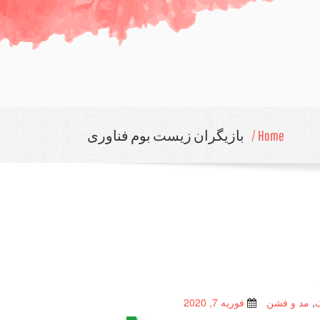
Home /
بازیگران زیست بوم فناوری
,
مد و فشن
فوریه 7, 2020