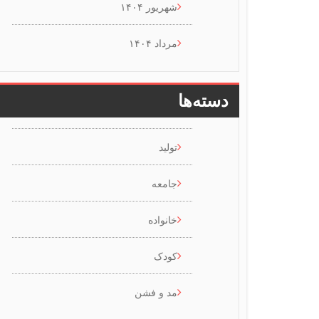
شهریور ۱۴۰۴
مرداد ۱۴۰۴
دسته‌ها
تولید
جامعه
خانواده
کودک
مد و فشن