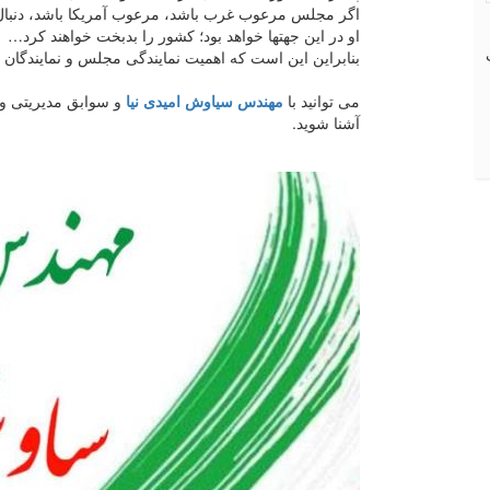
اگر مجلس مرعوب غرب باشد، مرعوب آمریکا باشد، دنبال 
او در این جهتها خواهد بود؛ کشور را بدبخت خواهند کرد…
بنابراین این است که اهمیت نمایندگی مجلس و نمایندگان 
می توانید با
مهندس سیاوش امیدی نیا
و سوابق مدیریتی و 
آشنا شوید.