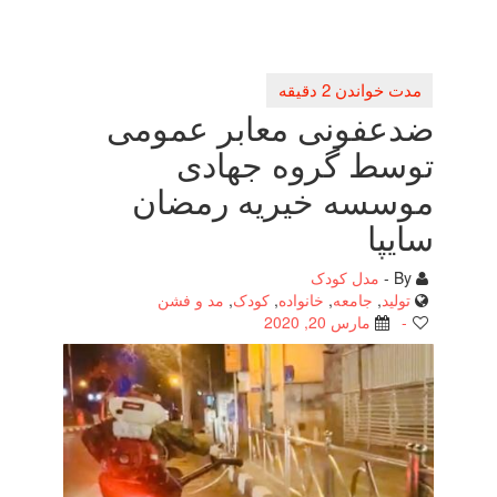
ضدعفونی معابر عمومی
توسط گروه جهادی
موسسه خیریه رمضان
سایپا
By -
مدل کودک
تولید
,
جامعه
,
خانواده
,
کودک
,
مد و فشن
-
مارس 20, 2020