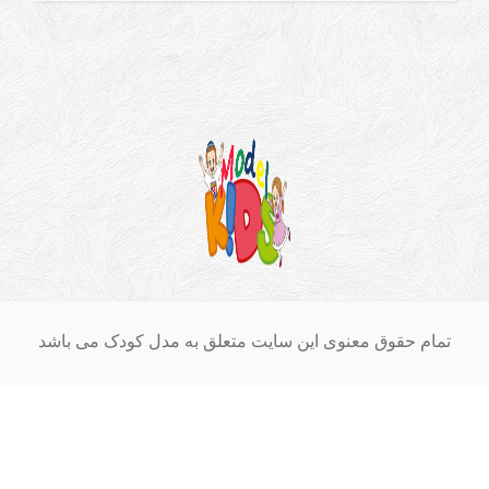
ام حقوق معنوی این سایت متعلق به مدل کودک می باشد