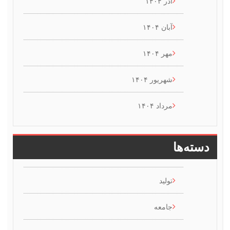
آذر ۱۴۰۴
آبان ۱۴۰۴
مهر ۱۴۰۴
شهریور ۱۴۰۴
مرداد ۱۴۰۴
سته‌ها
تولید
جامعه