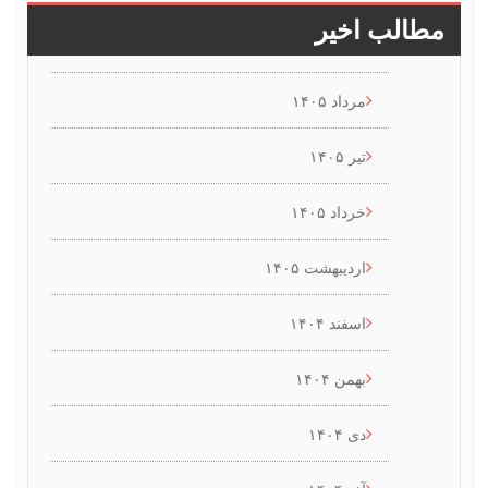
طالب اخیر
مرداد ۱۴۰۵
تیر ۱۴۰۵
خرداد ۱۴۰۵
اردیبهشت ۱۴۰۵
اسفند ۱۴۰۴
بهمن ۱۴۰۴
دی ۱۴۰۴