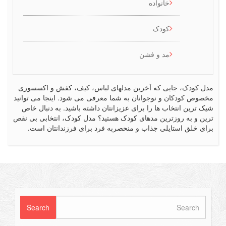
خانواده
کودک
مد و فشن
کودک، جایی که آخرین مدلهای لباس، کیف، کفش و اکسسوری
ص کودکان و نوجوانان به شما معرفی می شود. اینجا می توانید
رین انتخاب ها را برای عزیزانتان داشته باشید. به دنبال خاص
 و به روزترین مدهای کودک هستید؟ مدل کودک، انتخابی بی نقص
 خلق استایلی جذاب و منحصربه فرد برای فرزندانتان است.