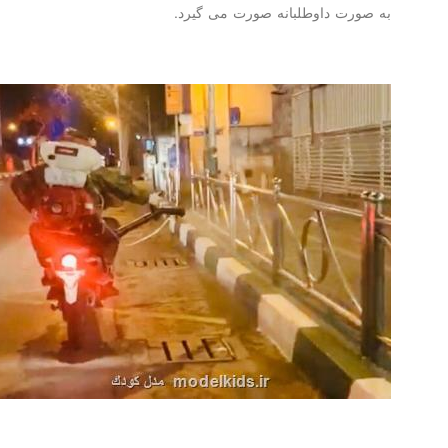
به صورت داوطلبانه صورت می گیرد.