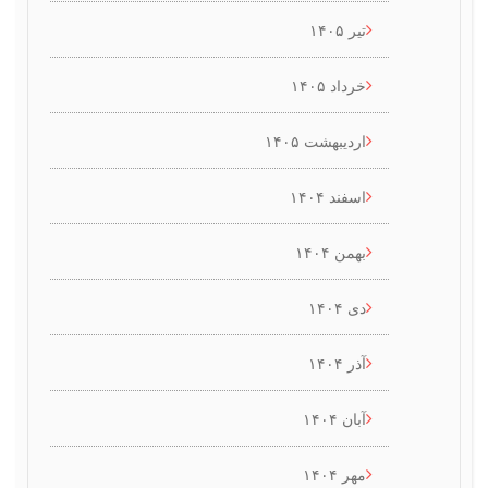
تیر ۱۴۰۵
خرداد ۱۴۰۵
اردیبهشت ۱۴۰۵
اسفند ۱۴۰۴
بهمن ۱۴۰۴
دی ۱۴۰۴
آذر ۱۴۰۴
آبان ۱۴۰۴
مهر ۱۴۰۴