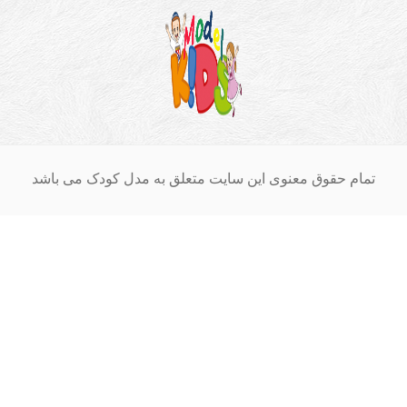
ام حقوق معنوی این سایت متعلق به مدل کودک می باشد