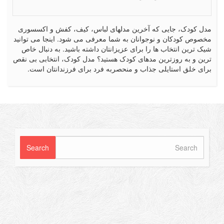
کودک، جایی که آخرین مدلهای لباس، کیف، کفش و اکسسوری
ص کودکان و نوجوانان به شما معرفی می شود. اینجا می توانید
رین انتخاب ها را برای عزیزانتان داشته باشید. به دنبال خاص
 و به روزترین مدهای کودک هستید؟ مدل کودک، انتخابی بی نقص
 خلق استایلی جذاب و منحصربه فرد برای فرزندانتان است.