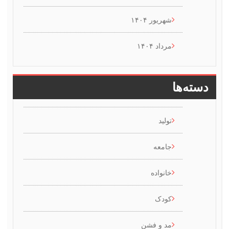
شهریور ۱۴۰۴
مرداد ۱۴۰۴
سته‌ها
تولید
جامعه
خانواده
کودک
مد و فشن