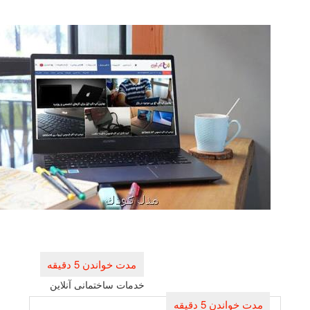
راهبری
نوشته
خدمات ساختمانی آنلاین