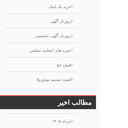
خرید بک لینک
رپورتاژ آگهی
رپورتاژ آگهی تخصصی
حوزه های انتخابیه مجلس
فیش حج
قیمت بیسیم موتورولا
مطالب اخیر
مرداد ۱۴۰۵