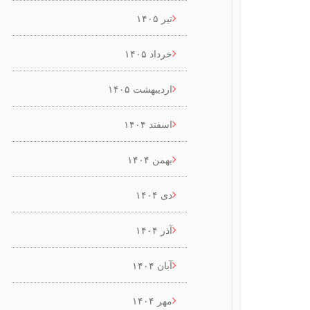
تیر ۱۴۰۵
خرداد ۱۴۰۵
اردیبهشت ۱۴۰۵
اسفند ۱۴۰۴
بهمن ۱۴۰۴
دی ۱۴۰۴
آذر ۱۴۰۴
آبان ۱۴۰۴
مهر ۱۴۰۴