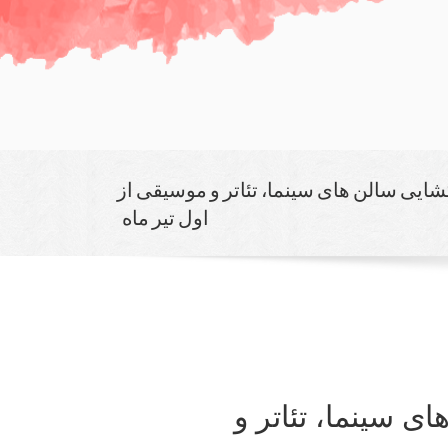
شایی سالن های سینما، تئاتر و موسیقی از
اول تیر ماه
ی سینما، تئاتر و