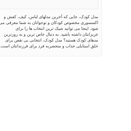
مدل کودک، جایی که آخرین مدلهای لباس، کیف، کفش و
اکسسوری مخصوص کودکان و نوجوانان به شما معرفی می
شود. اینجا می توانید شیک ترین انتخاب ها را برای
عزیزانتان داشته باشید. به دنبال خاص ترین و به روزترین
مدهای کودک هستید؟ مدل کودک، انتخابی بی نقص برای
خلق استایلی جذاب و منحصربه فرد برای فرزندانتان است.