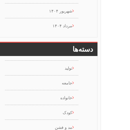
شهریور ۱۴۰۴
مرداد ۱۴۰۴
دسته‌ها
تولید
جامعه
خانواده
کودک
مد و فشن