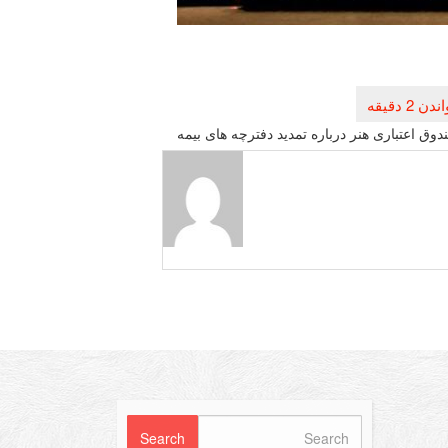
دوق اعتباری هنر درباره تمدید دفترچه های بیمه