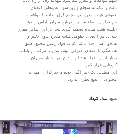
ملت و سامانه سجام واریز شود. همینطور اعضای
حقوقی هیئت مدیره در مجمع فوق العاده با موافقت
سهامداران، ابقاء شدند و درباره میزان پاداش و حق
جلسه هیئت مدیره تصمیم گیری شد. بر این اساس مقرر
شد پاداش اعضای حقوقی هیئت مدیره بدون تغییر و
همچون سال قبل باشد که به قول رئیس مجمع، طبق
هماهنگی با اعضای حقوقی هیئت مدیره شرکت ارتباطات
سیار ایران، قرار شد این پاداش در اختیار بیماران
کرونایی قرار گیرد.
این مطلب، یک خبر آگهی بوده و خبرگزاری مهر در
محتوای آن هیچ نظری ندارد.
منبع:
مدل كودك