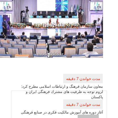
راهبری
نوشته
معاون سازمان فرهنگ و ارتباطات اسلامی مطرح كرد:
لزوم توجه به ظرفیت های مشترك فرهنگی ایران و
پاكستان
آغاز دوره های آموزش مالكیت فكری در صنایع فرهنگی