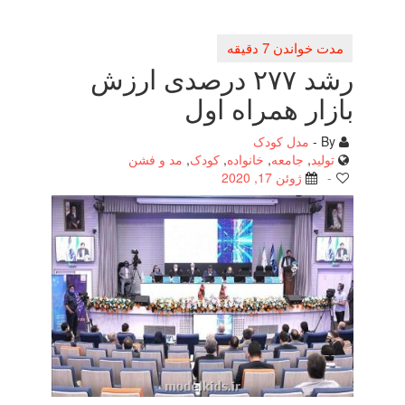
رشد ۲۷۷ درصدی ارزش
بازار همراه اول
By -
مدل کودک
تولید
,
جامعه
,
خانواده
,
کودک
,
مد و فشن
-
ژوئن 17, 2020