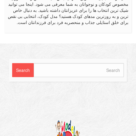
ص کودکان و نوجوانان به شما معرفی می شود. اینجا می توانید
رین انتخاب ها را برای عزیزانتان داشته باشید. به دنبال خاص
 و به روزترین مدهای کودک هستید؟ مدل کودک، انتخابی بی نقص
 خلق استایلی جذاب و منحصربه فرد برای فرزندانتان است.