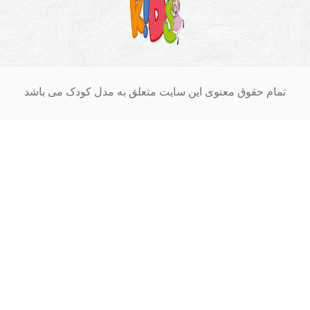
ام حقوق معنوی این سایت متعلق به مدل کودک می باشد