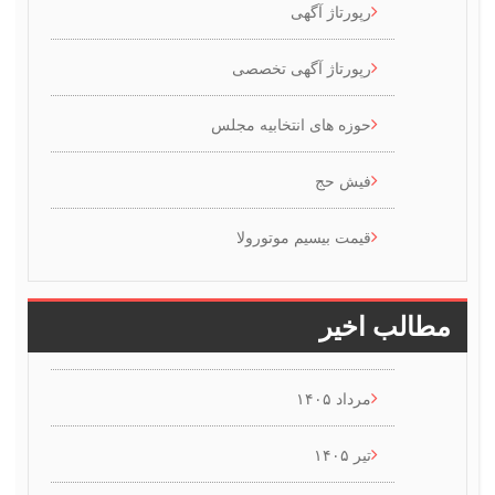
رپورتاژ آگهی
رپورتاژ آگهی تخصصی
حوزه های انتخابیه مجلس
فیش حج
قیمت بیسیم موتورولا
طالب اخیر
مرداد ۱۴۰۵
تیر ۱۴۰۵