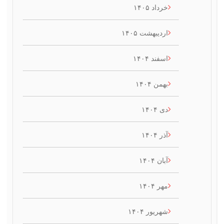
خرداد ۱۴۰۵
اردیبهشت ۱۴۰۵
اسفند ۱۴۰۴
بهمن ۱۴۰۴
دی ۱۴۰۴
آذر ۱۴۰۴
آبان ۱۴۰۴
مهر ۱۴۰۴
شهریور ۱۴۰۴