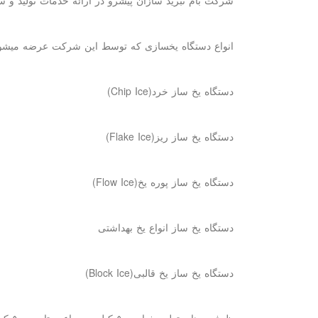
انواع دستگاه یخسازی که توسط این شرکت عرضه میشوند 
دستگاه یخ ساز خرد
(Chip Ice)
دستگاه یخ ساز ریز
(Flake Ice)
دستگاه یخ ساز پوره یخ
(Flow Ice)
دستگاه یخ ساز انواع یخ بهداشتی
دستگاه یخ ساز یخ قالبی
(Block Ice)
ظرفیت 