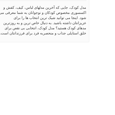
مدل کودک، جایی که آخرین مدلهای لباس، کیف، کفش و
اکسسوری مخصوص کودکان و نوجوانان به شما معرفی می
شود. اینجا می توانید شیک ترین انتخاب ها را برای
عزیزانتان داشته باشید. به دنبال خاص ترین و به روزترین
مدهای کودک هستید؟ مدل کودک، انتخابی بی نقص برای
خلق استایلی جذاب و منحصربه فرد برای فرزندانتان است.