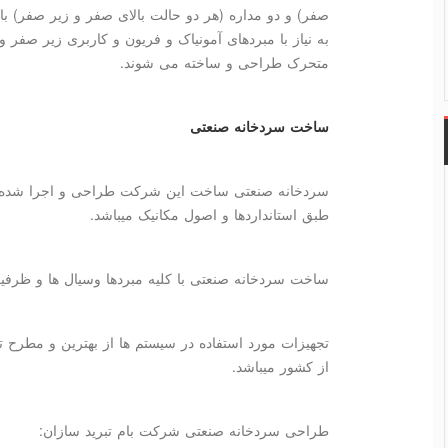
صفر
)
و دو مداره (هر دو حالت بالای صفر و زیر صفر) ب
به نیاز با مبردهای آمونیاک و فریون و کاربری زیر صفر 
متحرک طراحی و ساخته می شوند.
ساخت سردخانه صنعتی
سردخانه صنعتی ساخت این شرکت طراحی و اجرا شده بر
طبق استانداردها و اصول مکانیک میباشد.
ساخت سردخانه صنعتی با کلیه مبردها وسیال ها و ظرفی
تجهیزات مورد استفاده در سیستم ها از بهترین و مطرح ت
از کشور میباشد.
طراحی سردخانه صنعتی شرکت بام تبرید سازان
: