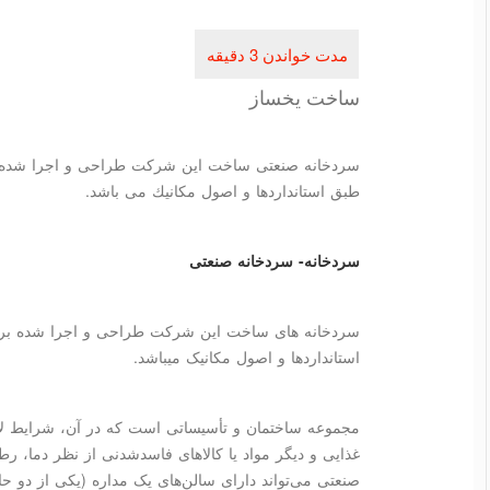
ساخت یخساز
سردخانه صنعتی ساخت این شركت طراحی و اجرا شده بر
طبق استانداردها و اصول مكانیك می باشد.
سردخانه- سردخانه صنعتی
سردخانه های ساخت این شرکت طراحی و اجرا شده بر ا
استانداردها و اصول مکانیک میباشد.
مجموعه ساختمان و تأسیساتی است که در آن، شرایط لا
غذایی و دیگر مواد یا کالاهای فاسدشدنی از نظر دما، 
صنعتی
می‌تواند دارای سالن‌های یک مداره (یکی از دو ح