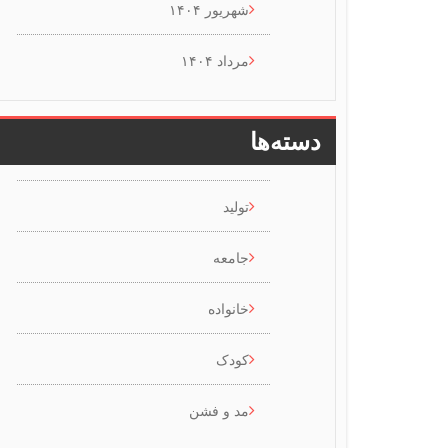
شهریور ۱۴۰۴
مرداد ۱۴۰۴
دسته‌ها
تولید
جامعه
خانواده
کودک
مد و فشن