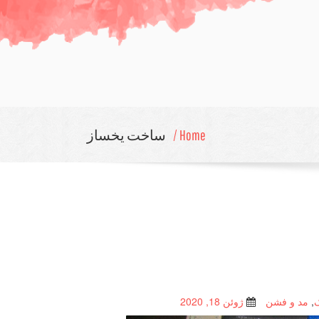
Home /
ساخت یخساز
,
مد و فشن
ژوئن 18, 2020