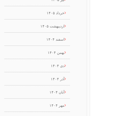
خرداد ۱۴۰۵
اردیبهشت ۱۴۰۵
اسفند ۱۴۰۴
بهمن ۱۴۰۴
دی ۱۴۰۴
آذر ۱۴۰۴
آبان ۱۴۰۴
مهر ۱۴۰۴