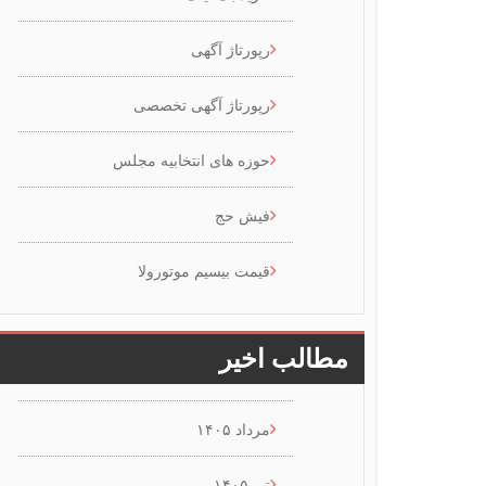
رپورتاژ آگهی
رپورتاژ آگهی تخصصی
حوزه های انتخابیه مجلس
فیش حج
قیمت بیسیم موتورولا
مطالب اخیر
مرداد ۱۴۰۵
تیر ۱۴۰۵