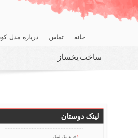
خانه
تماس
درباره مدل کو
ساخت یخساز
لینک دوستان
خرید بک لینک