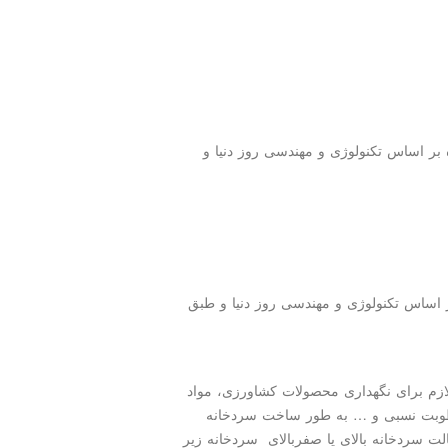
 اساس تكنولوژی و مهندسی روز دنیا و
ساس تکنولوژی و مهندسی روز دنیا و طبق
زم برای نگهداری محصولات کشاورزی، مواد
رطوبت نسبی و … به طور
ساخت سردخانه
الت
سردخانه بالای یا
صفربالای
سردخانه زیر