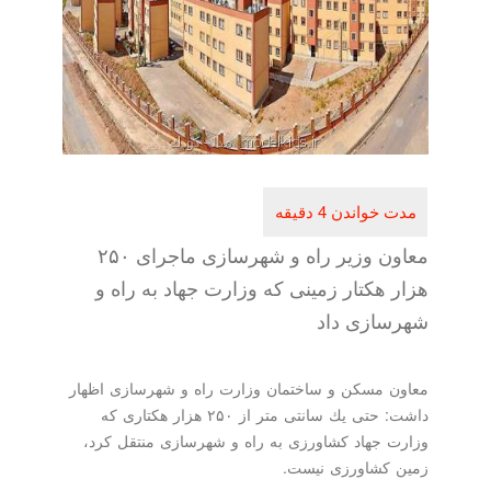
معاون وزیر راه و شهرسازی ماجرای ۲۵۰
هزار هكتار زمینی كه وزارت جهاد به راه و
شهرسازی داد
معاون مسكن و ساختمان وزارت راه و شهرسازی اظهار
داشت: حتی یك سانتی متر از ۲۵۰ هزار هكتاری كه
وزارت جهاد كشاورزی به راه و شهرسازی منتقل كرد،
زمین كشاورزی نیست.