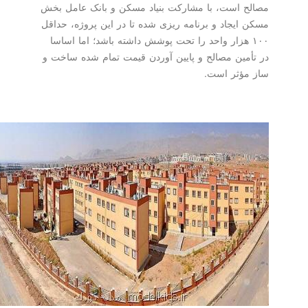
مصالح است، با مشارکت بنیاد مسکن و بانک عامل بخش
مسکن ایجاد و برنامه ریزی شده تا در این پروژه، حداقل
۱۰۰ هزار واحد را تحت پوشش داشته باشد؛ اما اساسا
در تأمین مصالح و پایین آوردن قیمت تمام شده ساخت و
ساز مؤثر است.