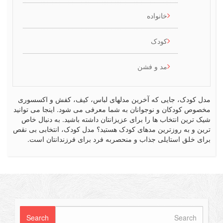
خانواده
کودک
مد و فشن
کودک، جایی که آخرین مدلهای لباس، کیف، کفش و اکسسوری
ص کودکان و نوجوانان به شما معرفی می شود. اینجا می توانید
رین انتخاب ها را برای عزیزانتان داشته باشید. به دنبال خاص
 و به روزترین مدهای کودک هستید؟ مدل کودک، انتخابی بی نقص
 خلق استایلی جذاب و منحصربه فرد برای فرزندانتان است.