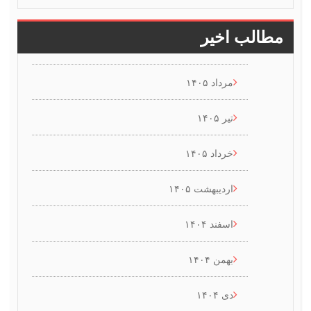
طالب اخیر
مرداد ۱۴۰۵
تیر ۱۴۰۵
خرداد ۱۴۰۵
اردیبهشت ۱۴۰۵
اسفند ۱۴۰۴
بهمن ۱۴۰۴
دی ۱۴۰۴