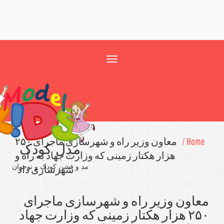
Toggle
navigation
Home
معاون وزیر راه و شهرسازی ماجرای ۲۵۰
مدل کودک
هزار هكتار زمینی كه وزارت جهاد به راه و
مد و فشن کودک و نوجوان
شهرسازی داد
اون وزیر راه و شهرسازی ماجرای
۲۵۰ هزار هكتار زمینی كه وزارت جهاد