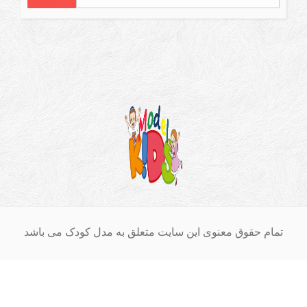
ام حقوق معنوی این سایت متعلق به مدل کودک می باشد