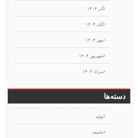
آذر ۱۴۰۴
آبان ۱۴۰۴
مهر ۱۴۰۴
شهریور ۱۴۰۴
مرداد ۱۴۰۴
سته‌ها
تولید
جامعه