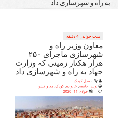
 راه و شهرسازی داد
معاون وزیر راه و
شهرسازی ماجرای ۲۵۰
هزار هكتار زمینی كه وزارت
جهاد به راه و شهرسازی داد
By -
مدل کودک
تولید
,
جامعه
,
خانواده
,
کودک
,
مد و فشن
-
جولای 11, 2020