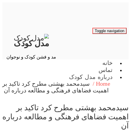
Toggle navigati
مدل کودک
مد و فشن کودک و نوجوان
خانه
تماس
درباره مدل کودک
Home /
سیدمحمد بهشتی مطرح كرد تاكید بر
اهمیت فضاهای فرهنگی و مطالعه درباره آن
دمحمد بهشتی مطرح كرد تاكید بر
میت فضاهای فرهنگی و مطالعه درباره