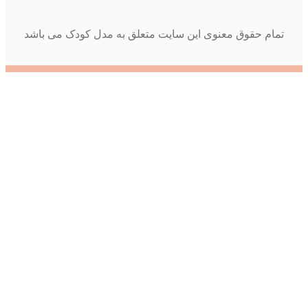
تمام حقوق معنوی این سایت متعلق به مدل کودک می باشد