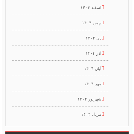
اسفند ۱۴۰۴
بهمن ۱۴۰۴
دی ۱۴۰۴
آذر ۱۴۰۴
آبان ۱۴۰۴
مهر ۱۴۰۴
شهریور ۱۴۰۴
مرداد ۱۴۰۴