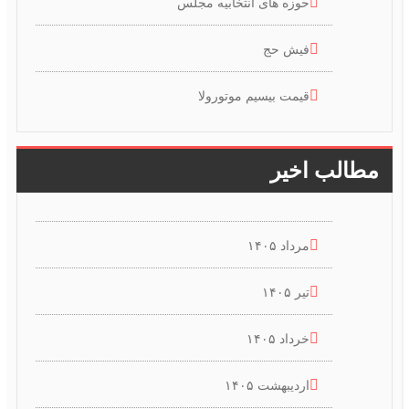
حوزه های انتخابیه مجلس
فیش حج
قیمت بیسیم موتورولا
مطالب اخیر
مرداد ۱۴۰۵
تیر ۱۴۰۵
خرداد ۱۴۰۵
اردیبهشت ۱۴۰۵