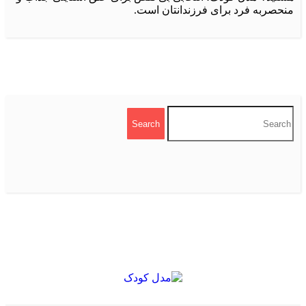
حصربه فرد برای فرزندانتان است.