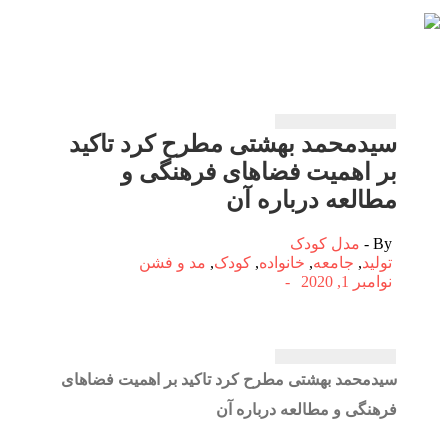
سیدمحمد بهشتی مطرح كرد تاكید
بر اهمیت فضاهای فرهنگی و
مطالعه درباره آن
By -
مدل کودک
تولید
,
جامعه
,
خانواده
,
کودک
,
مد و فشن
نوامبر 1, 2020
-
سیدمحمد بهشتی مطرح كرد تاكید بر اهمیت فضاهای
فرهنگی و مطالعه درباره آن