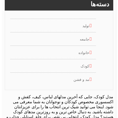
دسته‌ها
تولید
جامعه
خانواده
کودک
مد و فشن
ل کودک، جایی که آخرین مدلهای لباس، کیف، کفش و
سسوری مخصوص کودکان و نوجوانان به شما معرفی می
. اینجا می توانید شیک ترین انتخاب ها را برای عزیزانتان
شته باشید. به دنبال خاص ترین و به روزترین مدهای کودک
تید؟ مدل کودک، انتخابی بی نقص برای خلق استایلی جذاب و