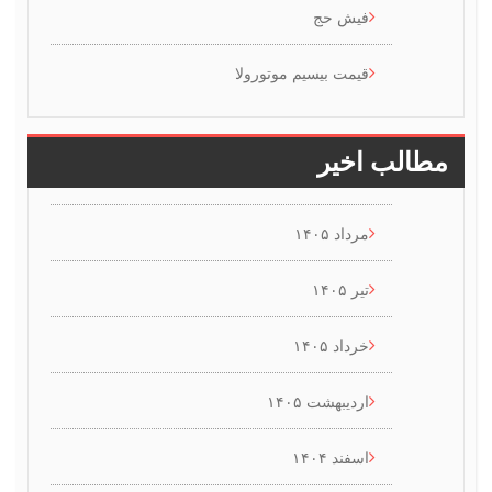
فیش حج
قیمت بیسیم موتورولا
طالب اخیر
مرداد ۱۴۰۵
تیر ۱۴۰۵
خرداد ۱۴۰۵
اردیبهشت ۱۴۰۵
اسفند ۱۴۰۴