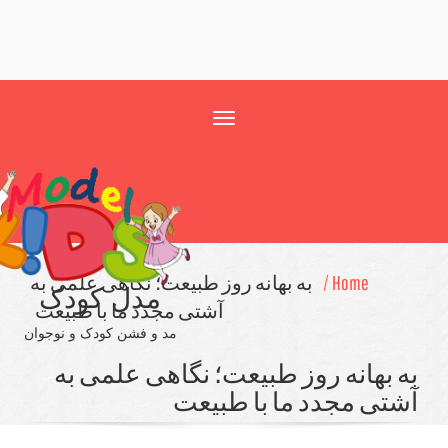
Toggle
navigation
Home /
به بهانه روز طبیعت؛ نگاهی علمی به
مدل کودک
آشتی مجدد ما با طبیعت
مد و فشن کودک و نوجوان
 بهانه روز طبیعت؛ نگاهی علمی به
تی مجدد ما با طبیعت