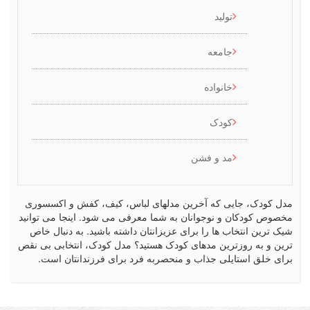
تولید
جامعه
خانواده
کودک
مد و فشن
کودک، جایی که آخرین مدلهای لباس، کیف، کفش و اکسسوری
ص کودکان و نوجوانان به شما معرفی می شود. اینجا می توانید
رین انتخاب ها را برای عزیزانتان داشته باشید. به دنبال خاص
 و به روزترین مدهای کودک هستید؟ مدل کودک، انتخابی بی نقص
 خلق استایلی جذاب و منحصربه فرد برای فرزندانتان است.