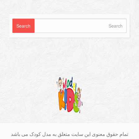
ام حقوق معنوی این سایت متعلق به مدل کودک می باشد