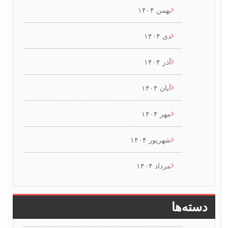
بهمن ۱۴۰۴
دی ۱۴۰۴
آذر ۱۴۰۴
آبان ۱۴۰۴
مهر ۱۴۰۴
شهریور ۱۴۰۴
مرداد ۱۴۰۴
سته‌ها