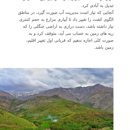
تبدیل به آبادی کرد.
آنجایی که نیاز است مدیریت آب صورت گیرد، در مناطق
الگوی کشت را تغییر داد تا آبیاری مزارع به حجم کمتری
نیاز داشته باشد، دست درازی به اراضی جنگلی را که
ریه های زمین به حساب می آید، متوقف کرد و به
صورت کلی اجازه ندهیم که قربانی اول تغییر اقلیم،
زمین باشد.