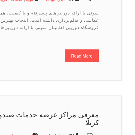
سونی با ارائه دوربین‌های پیشرفته و با کیفیت، همی
عکاسی و فیلم‌برداری داشته است. انتخاب بهترین
فروشگاه دوربین اطمینان سونی با ارائه دوربین‌ها
Read More
معرفی مراکز عرضه خدمات صندو
کربلا