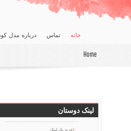
خانه
تماس
درباره مدل کو
Home
لینک دوستان
خرید بک لینک