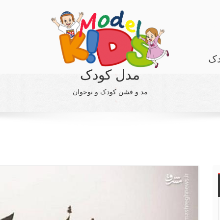
دک
مدل کودک
مد و فشن کودک و نوجوان