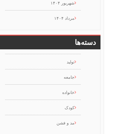
شهریور ۱۴۰۴
مرداد ۱۴۰۴
دسته‌ها
تولید
جامعه
خانواده
کودک
مد و فشن