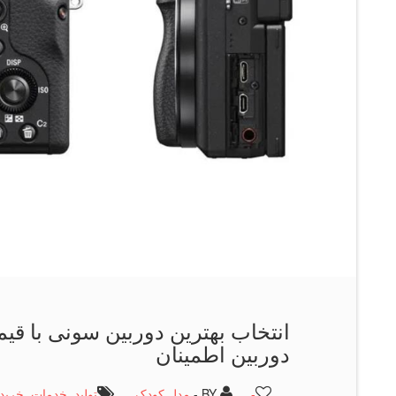
انتخاب بهترین دوربین سونی با ق
دوربین اطمینان
-
BY -
مدل کودک
تولید
,
خدمات
,
خرید