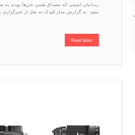
نمود. به گزارش مدل کودک به نقل از خبرگزاری
Read More