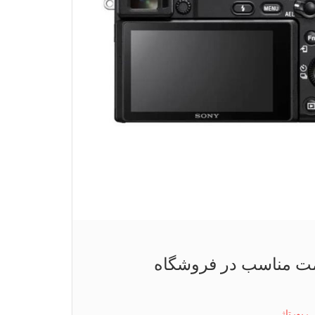
یمت مناسب در فروشگاه
,
رپورتاژ