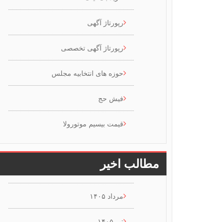
رپورتاژ آگهی
رپورتاژ آگهی تخصصی
حوزه های انتخابیه مجلس
فیش حج
قیمت بیسیم موتورولا
مطالب اخیر
مرداد ۱۴۰۵
تیر ۱۴۰۵