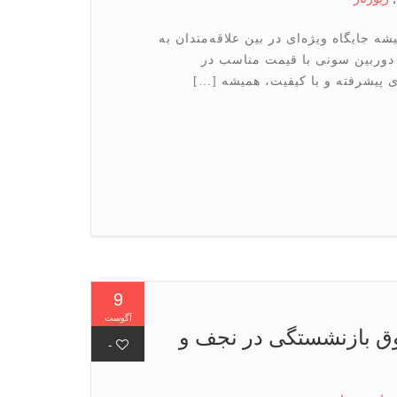
شه جایگاه ویژه‌ای در بین علاقه‌مندان به
 دوربین سونی با قیمت مناسب در
ی پیشرفته و با کیفیت، همیشه […]
9
آگوست
ق بازنشستگی در نجف و
-