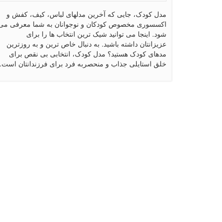
مدل کودک، جایی که آخرین مدلهای لباس، کیف، کفش و
اکسسوری مخصوص کودکان و نوجوانان به شما معرفی می
شود. اینجا می توانید شیک ترین انتخاب ها را برای
عزیزانتان داشته باشید. به دنبال خاص ترین و به روزترین
مدهای کودک هستید؟ مدل کودک، انتخابی بی نقص برای
خلق استایلی جذاب و منحصربه فرد برای فرزندانتان است.