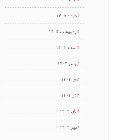
خرداد ۱۴۰۵
اردیبهشت ۱۴۰۵
اسفند ۱۴۰۴
بهمن ۱۴۰۴
دی ۱۴۰۴
آذر ۱۴۰۴
آبان ۱۴۰۴
مهر ۱۴۰۴