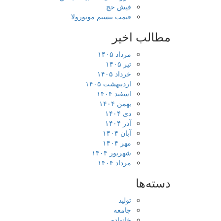
فیش حج
قیمت بیسیم موتورولا
مطالب اخیر
مرداد ۱۴۰۵
تیر ۱۴۰۵
خرداد ۱۴۰۵
اردیبهشت ۱۴۰۵
اسفند ۱۴۰۴
بهمن ۱۴۰۴
دی ۱۴۰۴
آذر ۱۴۰۴
آبان ۱۴۰۴
مهر ۱۴۰۴
شهریور ۱۴۰۴
مرداد ۱۴۰۴
دسته‌ها
تولید
جامعه
خانواده