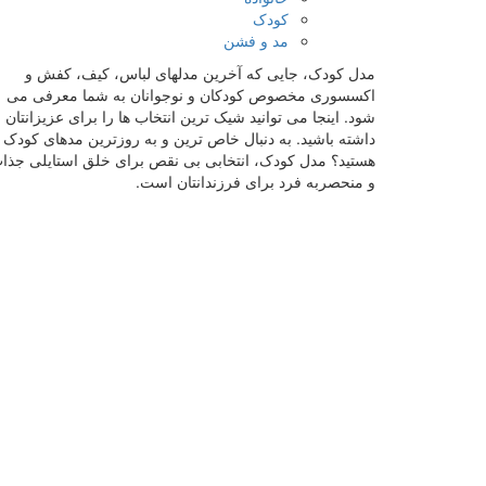
کودک
مد و فشن
مدل کودک، جایی که آخرین مدلهای لباس، کیف، کفش و
اکسسوری مخصوص کودکان و نوجوانان به شما معرفی می
شود. اینجا می توانید شیک ترین انتخاب ها را برای عزیزانتان
داشته باشید. به دنبال خاص ترین و به روزترین مدهای کودک
هستید؟ مدل کودک، انتخابی بی نقص برای خلق استایلی جذا
و منحصربه فرد برای فرزندانتان است.