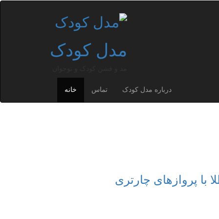
مدل کودک
مد و فشن کودک و نوجوان
درباره مدل کودک
تماس
خانه
ا با پروازهای چارتری