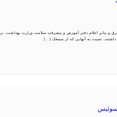
داشتند، نسبت به آنهایی که از سمعک […]
 سوئیس