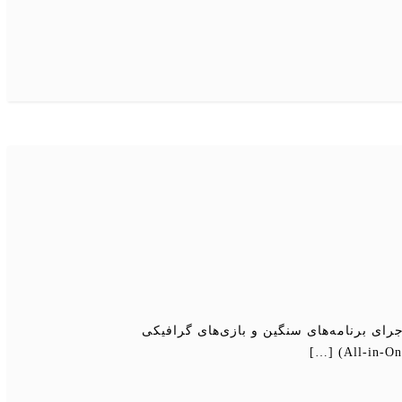
رای برنامه‌های سنگین و بازی‌های گرافیکی