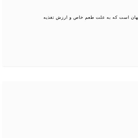
 جهان است که به علت طعم خاص و ارزش تغذیه