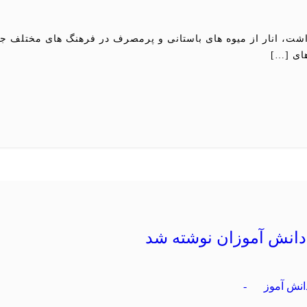
بهداشت، انار از میوه های باستانی و پرمصرف در فرهنگ های مختلف
های […]
انش آموز
-