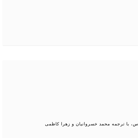
س، با ترجمه محمد خسروانیان و زهرا کاظمی