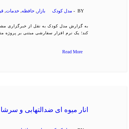
BY -
مدل کودک
بازار
,
حافظه
,
خدمات
,
قی
کند؛ یک نرم افزار سفارشی مبتنی بر پروژه مت
Read More
انار میوه ای ضدالتهابی و سرشار