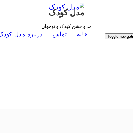
مدل کودک
مد و فشن کودک و نوجوان
خانه
تماس
درباره مدل کودک
Toggle navigat