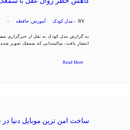
کاهش خطر زوال عقل با سمعک
BY -
مدل کودک
آموزش
,
حافظه
-
انتشار یافت، سالمندانی که سمعک تجویز شده 
Read More
ساخت امن ترین موبایل دنیا در