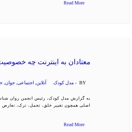
Read More
معتادان به اینترنت چه خصوصیت
BY -
مدل کودک
آنلاین
,
اجتماعی
,
جوان
,
حا
اصلی همچون تغییر خلق، تحمل، ترک، تعارض 
Read More