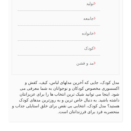
تولید
جامعه
خانواده
کودک
مد و فشن
ل کودک، جایی که آخرین مدلهای لباس، کیف، کفش و
سسوری مخصوص کودکان و نوجوانان به شما معرفی می
د. اینجا می توانید شیک ترین انتخاب ها را برای عزیزانتان
شته باشید. به دنبال خاص ترین و به روزترین مدهای کودک
تید؟ مدل کودک، انتخابی بی نقص برای خلق استایلی جذاب و
حصربه فرد برای فرزندانتان است.