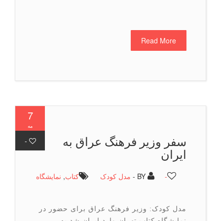
Read More
7
مه
سفر وزیر فرهنگ عراق به
-
ایران
-
BY -
مدل کودک
كتاب
,
نمایشگاه
مدل کودک: وزیر فرهنگ عراق برای حضور در
نمایشگاه کتاب تهران وارد ایران شد.به