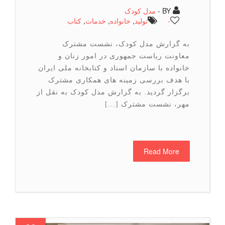
BY -
مدل کودک
-
تولید
,
خانواده
,
خدمات
,
كتاب
به گزارش مدل کودک، نشست مشترک
معاونت ریاست جمهوری در امور زنان و
خانواده با سازمان اسناد و کتابخانه ملی ایران
با هدف بررسی زمینه های همکاری مشترک
برگزار گردید. به گزارش مدل کودک به نقل از
مهر، نشست مشترک […]
Read More