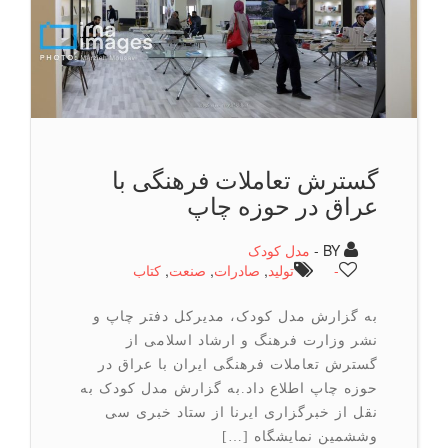
گسترش تعاملات فرهنگی با
عراق در حوزه چاپ
BY -
مدل کودک
-
تولید
,
صادرات
,
صنعت
,
كتاب
به گزارش مدل کودک، مدیرکل دفتر چاپ و
نشر وزارت فرهنگ و ارشاد اسلامی از
گسترش تعاملات فرهنگی ایران با عراق در
حوزه چاپ اطلاع داد.به گزارش مدل کودک به
نقل از خبرگزاری ایرنا از ستاد خبری سی
وششمین نمایشگاه […]