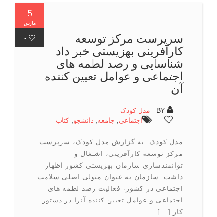
5
مارس
سرپرست مركز توسعه
-
كارآفرینی بهزیستی خبر داد
شناسایی و رصد لطمه های
اجتماعی و عوامل تعیین کننده
آن
BY -
مدل کودک
-
اجتماعی
,
جامعه
,
دانشجو
,
كتاب
مدل کودک: به گزارش مدل کودک، سرپرست
مرکز توسعه کارآفرینی، اشتغال و
توانمندسازی سازمان بهزیستی کشور اظهار
داشت: سازمان به عنوان متولی اصلی سلامت
اجتماعی در کشور، فعالیت رصد لطمه های
اجتماعی و عوامل تعیین کننده آنرا در دستور
کار […]