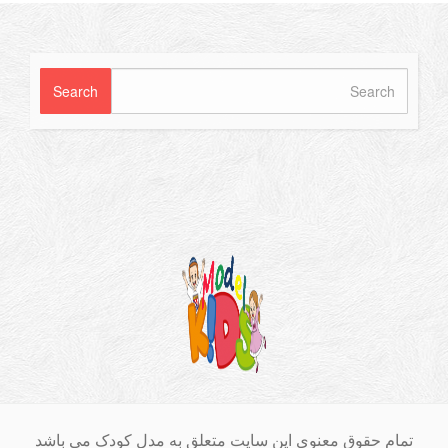
ام حقوق معنوی این سایت متعلق به مدل کودک می باشد