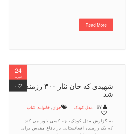
Read More
24
فوریه
شهیدی که جان نثار ۳۰۰ رزمنده
-
شد
BY -
مدل کودک
جوان
,
خانواده
,
كتاب
-
به گزارش مدل کودک، چه کسی باور می کند
که یک رزمنده افغانستانی در دفاع مقدس برای