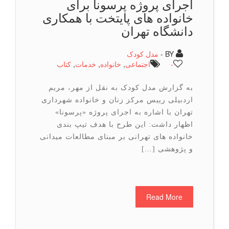
اجرای پروژه پرسونا برای
خانواده های پایتخت با همکاری
دانشگاه تهران
BY -
مدل کودک
-
اجتماعی
,
خانواده
,
خدمات
,
كتاب
به گزارش مدل کودک به نقل از مهر، مریم
اردبیلی رییس مرکز زنان و خانواده شهرداری
تهران با اشاره به اجرای پروژه «پرسونا»
اظهار داشت: این طرح با هدف تیپ بندی
خانواده های تهرانی بر مبنای مطالعات میدانی
و پژوهشی […]
Read More