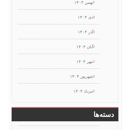
بهمن ۱۴۰۴
دی ۱۴۰۴
آذر ۱۴۰۴
آبان ۱۴۰۴
مهر ۱۴۰۴
شهریور ۱۴۰۴
مرداد ۱۴۰۴
دسته‌ها