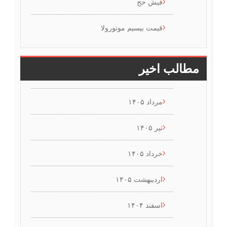
فیش حج
قیمت بیسیم موتورولا
مطالب اخیر
مرداد ۱۴۰۵
تیر ۱۴۰۵
خرداد ۱۴۰۵
اردیبهشت ۱۴۰۵
اسفند ۱۴۰۴