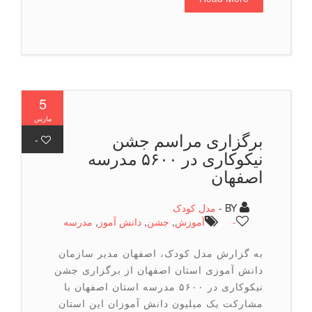
5
مارس
برگزاری مراسم جشن
-
نیکوکاری در ۵۶۰۰ مدرسه
اصفهان
BY -
مدل کودک
-
آموزش
,
جشن
,
دانش آموز
,
مدرسه
به گزارش مدل کودک، اصفهان مدیر سازمان
دانش آموزی استان اصفهان از برگزاری جشن
نیکوکاری در ۵۶۰۰ مدرسه استان اصفهان با
مشارکت یک میلیون دانش آموزان این استان