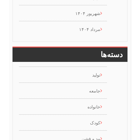
شهریور ۱۴۰۴
مرداد ۱۴۰۴
دسته‌ها
تولید
جامعه
خانواده
کودک
مد و فشن