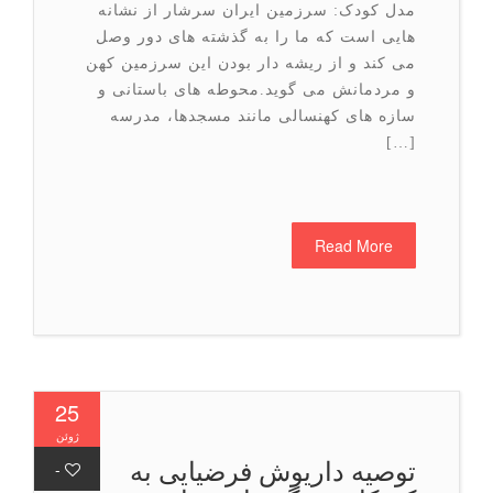
مدل کودک: سرزمین ایران سرشار از نشانه
هایی است که ما را به گذشته های دور وصل
می کند و از ریشه دار بودن این سرزمین کهن
و مردمانش می گوید.محوطه های باستانی و
سازه های کهنسالی مانند مسجدها، مدرسه
[…]
Read More
25
ژوئن
توصیه داریوش فرضیایی به
-