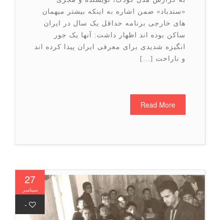
«سندباد» ضمن اشاره به اینکه بیشتر میهمان
های خارجی برنامه حداقل یک سال در ایران
ساکن بوده اند اظهار داشت: آنها یک جور
انگیزه شدیدی برای معرفی ایران پیدا کرده اند
و ناراحت […]
Read More
27
سپتامبر
-