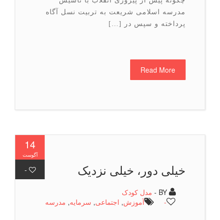
چگونه پیش از پیروزی انقلاب با تأسیس
مدرسه اسلامی شریعت به تربیت نسل آگاه
پرداخته و سپس در […]
Read More
14
آگوست
خیلی دور، خیلی نزدیک
-
BY -
مدل کودک
-
آموزش
,
اجتماعی
,
سرمایه
,
مدرسه