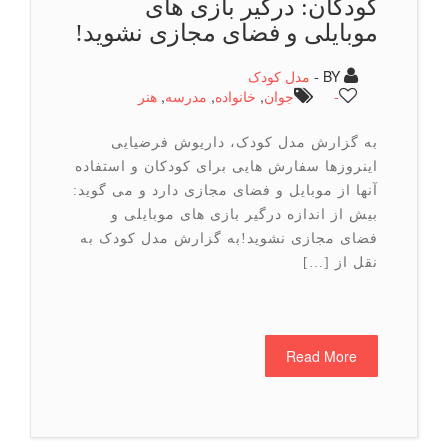
كودكان: درگیر بازی های
موبایلی و فضای مجازی نشوید!
BY -
مدل کودک
-
جوان
,
خانواده
,
مدرسه
,
هنر
به گزارش مدل کودک، داریوش فرضیایی
اینروزها سفارش هایی برای کودکان و استفاده
آنها از موبایل و فضای مجازی دارد و می گوید:
بیش از اندازه درگیر بازی های موبایلی و
فضای مجازی نشوید!به گزارش مدل کودک به
نقل از […]
Read More