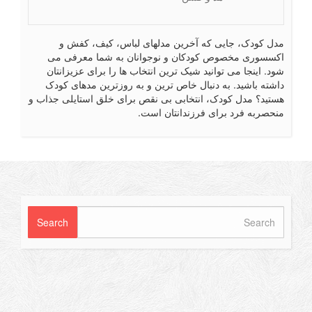
ل کودک، جایی که آخرین مدلهای لباس، کیف، کفش و
سسوری مخصوص کودکان و نوجوانان به شما معرفی می
د. اینجا می توانید شیک ترین انتخاب ها را برای عزیزانتان
شته باشید. به دنبال خاص ترین و به روزترین مدهای کودک
تید؟ مدل کودک، انتخابی بی نقص برای خلق استایلی جذاب و
حصربه فرد برای فرزندانتان است.