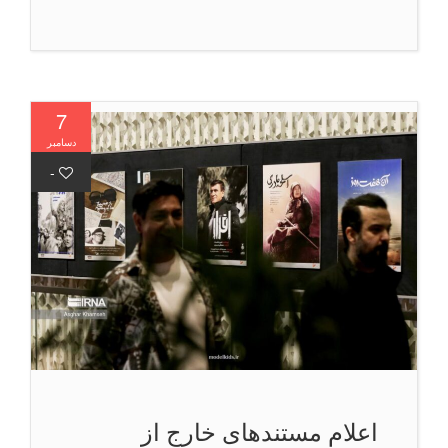
7
دسامبر
-
اعلام مستندهای خارج از