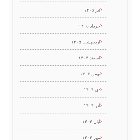
تیر ۱۴۰۵
خرداد ۱۴۰۵
اردیبهشت ۱۴۰۵
اسفند ۱۴۰۴
بهمن ۱۴۰۴
دی ۱۴۰۴
آذر ۱۴۰۴
آبان ۱۴۰۴
مهر ۱۴۰۴