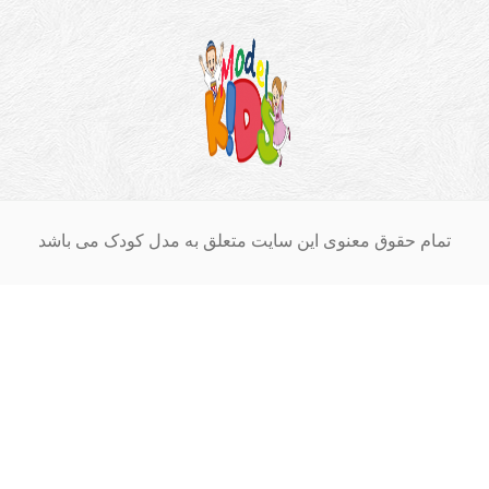
ام حقوق معنوی این سایت متعلق به مدل کودک می باشد