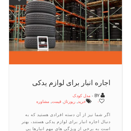
اجاره انبار برای لوازم یدکی
BY -
مدل کودک
-
خرید
,
رپورتاژ
,
قیمت
,
مشاوره
اگر شما نیز از آن دسته افرادی هستید که به
دنبال اجاره انبار برای لوازم یدکی هستند، بهتر
است به برخی از ویژگی ‌های مهم انبارها پی