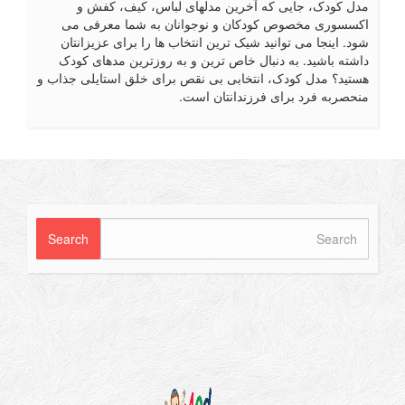
ل کودک، جایی که آخرین مدلهای لباس، کیف، کفش و
سسوری مخصوص کودکان و نوجوانان به شما معرفی می
د. اینجا می توانید شیک ترین انتخاب ها را برای عزیزانتان
شته باشید. به دنبال خاص ترین و به روزترین مدهای کودک
تید؟ مدل کودک، انتخابی بی نقص برای خلق استایلی جذاب و
حصربه فرد برای فرزندانتان است.