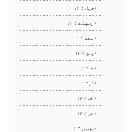
خرداد ۱۴۰۵
اردیبهشت ۱۴۰۵
اسفند ۱۴۰۴
بهمن ۱۴۰۴
دی ۱۴۰۴
آذر ۱۴۰۴
آبان ۱۴۰۴
مهر ۱۴۰۴
شهریور ۱۴۰۴