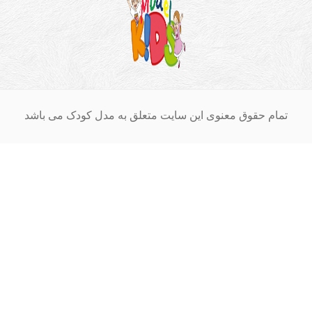
ام حقوق معنوی این سایت متعلق به مدل کودک می باشد