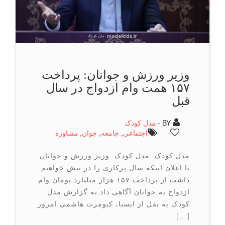
وزیر ورزش و جوانان: پرداخت
۱۵۷ همت وام ازدواج در سال
قبل
BY -
مدل کودک
-
اجتماعی
,
جامعه
,
جوان
,
مشاوره
مدل کودک: مدل کودک: وزیر ورزش و جوانان
با اعلان اینکه سال پرکاری را در پیش خواهیم
داشت از پرداخت ۱۵۷ هزار میلیارد تومان وام
ازدواج به جوانان آگاهی داد.به گزارش مدل
کودک به نقل از ایسنا، کیومرث هاشمی امروز
[…]