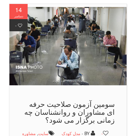
14
دسامبر
-
سومین آزمون صلاحیت حرفه
ای مشاوران و روانشناسان چه
زمانی برگزار می شود؟
-
BY -
مدل کودک
سایت
,
مشاوره