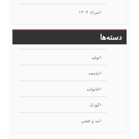
مرداد ۱۴۰۴
دسته‌ها
تولید
جامعه
خانواده
کودک
مد و فشن