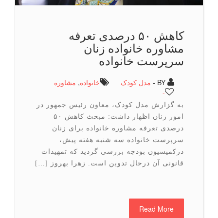
کاهش ۵۰ درصدی تعرفه
مشاوره خانواده زنان
سرپرست خانواده
BY -
مدل کودک
خانواده
,
مشاوره
-
به گزارش مدل کودک، معاون رئیس جمهور در
امور زنان اظهار داشت: مبحث کاهش ۵۰
درصدی تعرفه مشاوره خانواده برای زنان
سرپرست خانواده سه شنبه هفته پیش،
درکمیسیون بودجه بررسی گردید که تمهیدات
قانونی آن درحال تدوین است. زهرا بهروز […]
Read More