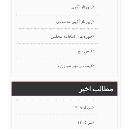
رپورتاژ آگهی
رپورتاژ آگهی تخصصی
حوزه های انتخابیه مجلس
فیش حج
قیمت بیسیم موتورولا
مطالب اخیر
مرداد ۱۴۰۵
تیر ۱۴۰۵