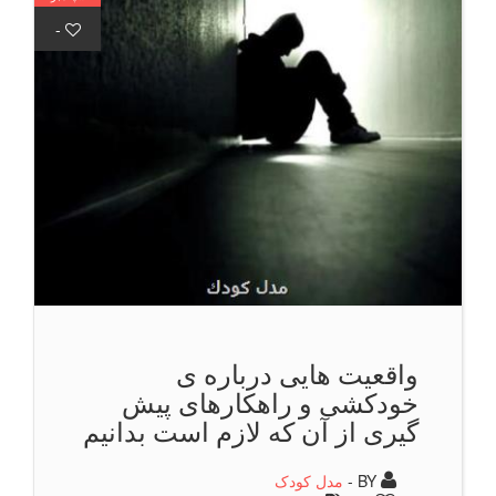
-
واقعیت هایی درباره ی
خودکشی و راهکارهای پیش
گیری از آن که لازم است بدانیم
BY -
مدل کودک