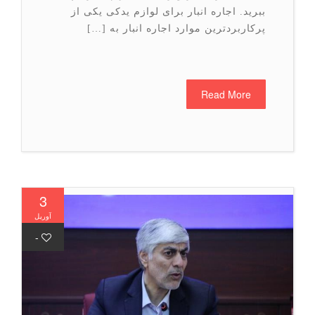
ببرید. اجاره انبار برای لوازم یدکی یکی از
پرکاربردترین موارد اجاره انبار به […]
Read More
3
آوریل
-