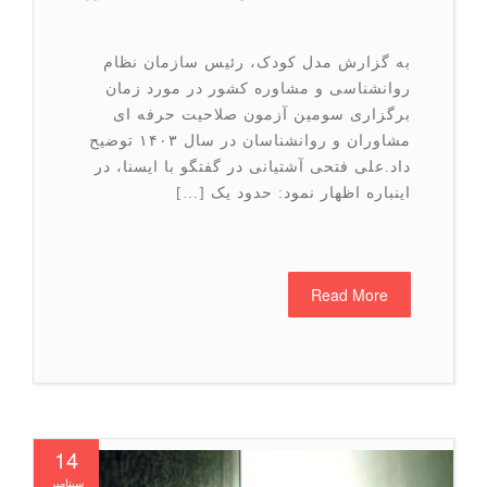
به گزارش مدل کودک، رئیس سازمان نظام
روانشناسی و مشاوره کشور در مورد زمان
برگزاری سومین آزمون صلاحیت حرفه ای
مشاوران و روانشناسان در سال ۱۴۰۳ توضیح
داد.علی فتحی آشتیانی در گفتگو با ایسنا، در
اینباره اظهار نمود: حدود یک […]
Read More
14
سپتامبر