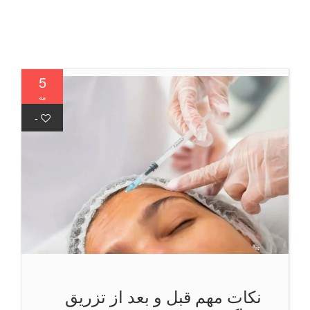
5
مه
-
نکات مهم قبل و بعد از تزریق