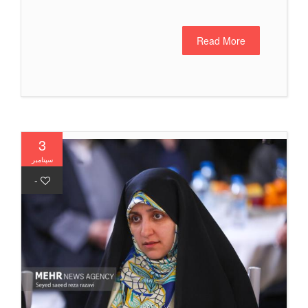
Read More
3
سپتامبر
-