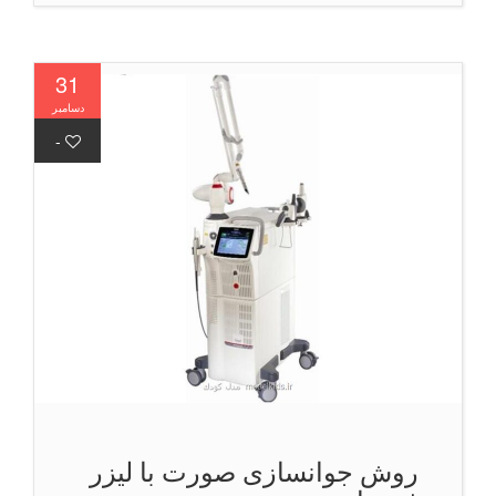
31
دسامبر
-
روش جوانسازی صورت با لیزر