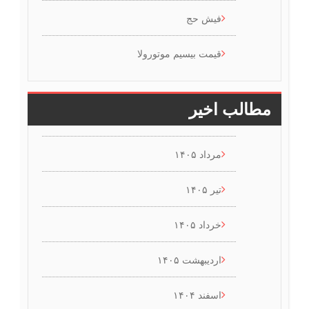
فیش حج
قیمت بیسیم موتورولا
مطالب اخیر
مرداد ۱۴۰۵
تیر ۱۴۰۵
خرداد ۱۴۰۵
اردیبهشت ۱۴۰۵
اسفند ۱۴۰۴