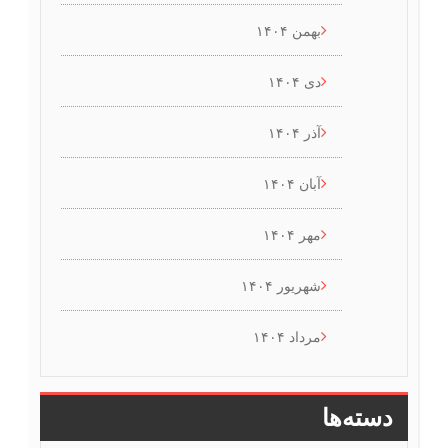
بهمن ۱۴۰۴
دی ۱۴۰۴
آذر ۱۴۰۴
آبان ۱۴۰۴
مهر ۱۴۰۴
شهریور ۱۴۰۴
مرداد ۱۴۰۴
دسته‌ها