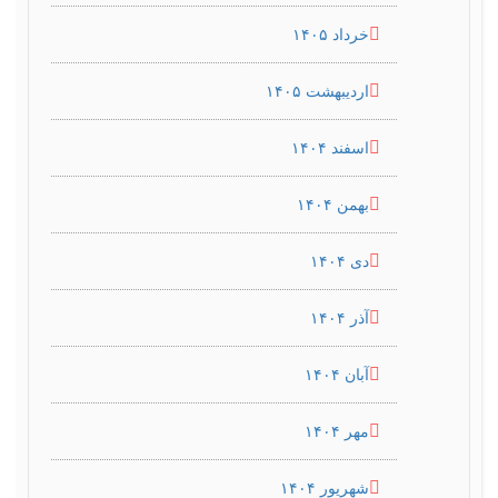
خرداد ۱۴۰۵
اردیبهشت ۱۴۰۵
اسفند ۱۴۰۴
بهمن ۱۴۰۴
دی ۱۴۰۴
آذر ۱۴۰۴
آبان ۱۴۰۴
مهر ۱۴۰۴
شهریور ۱۴۰۴