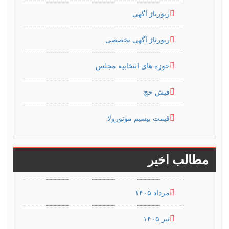
رپورتاژ آگهی
رپورتاژ آگهی تخصصی
حوزه های انتخابیه مجلس
فیش حج
قیمت بیسیم موتورولا
مطالب اخیر
مرداد ۱۴۰۵
تیر ۱۴۰۵