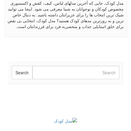
مدل کودک، جایی که آخرین مدلهای لباس، کیف، کفش و اکسسوری
مخصوص کودکان و نوجوانان به شما معرفی می شود. اینجا می توانید
شیک ترین انتخاب ها را برای عزیزانتان داشته باشید. به دنبال خاص
ترین و به روزترین مدهای کودک هستید؟ مدل کودک، انتخابی بی نقص
برای خلق استایلی جذاب و منحصربه فرد برای فرزندانتان است.