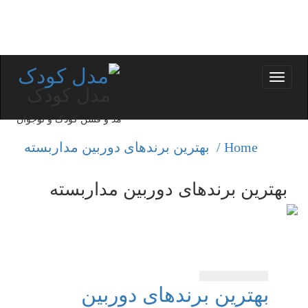
Toggle
مدل کودک
navigation
مد و فشن کودک و نوجوان
Home /
بهترین برندهای دوربین مداربسته
بهترین برندهای دوربین مداربسته
بهترین برندهای دوربین