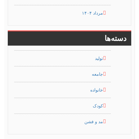
مرداد ۱۴۰۴
دسته‌ها
تولید
جامعه
خانواده
کودک
مد و فشن