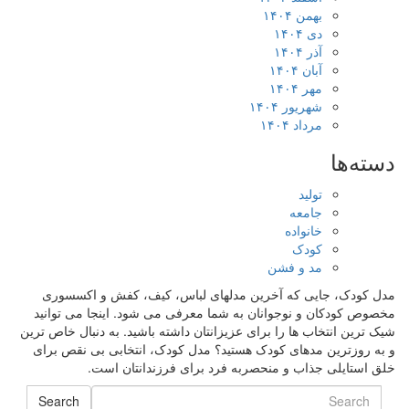
بهمن ۱۴۰۴
دی ۱۴۰۴
آذر ۱۴۰۴
آبان ۱۴۰۴
مهر ۱۴۰۴
شهریور ۱۴۰۴
مرداد ۱۴۰۴
دسته‌ها
تولید
جامعه
خانواده
کودک
مد و فشن
مدل کودک، جایی که آخرین مدلهای لباس، کیف، کفش و اکسسوری
مخصوص کودکان و نوجوانان به شما معرفی می شود. اینجا می توانید
شیک ترین انتخاب ها را برای عزیزانتان داشته باشید. به دنبال خاص ترین
و به روزترین مدهای کودک هستید؟ مدل کودک، انتخابی بی نقص برای
خلق استایلی جذاب و منحصربه فرد برای فرزندانتان است.