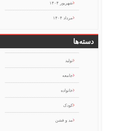
شهریور ۱۴۰۴
مرداد ۱۴۰۴
دسته‌ها
تولید
جامعه
خانواده
کودک
مد و فشن