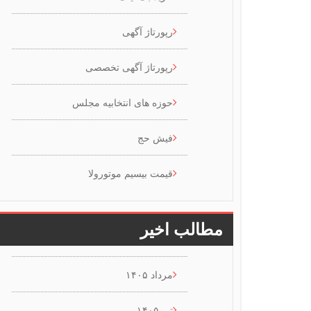
رپورتاژ آگهی
رپورتاژ آگهی تخصصی
حوزه های انتخابیه مجلس
فیش حج
قیمت بیسیم موتورولا
مطالب اخیر
مرداد ۱۴۰۵
تیر ۱۴۰۵