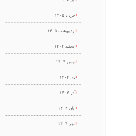
خرداد ۱۴۰۵
اردیبهشت ۱۴۰۵
اسفند ۱۴۰۴
بهمن ۱۴۰۴
دی ۱۴۰۴
آذر ۱۴۰۴
آبان ۱۴۰۴
مهر ۱۴۰۴