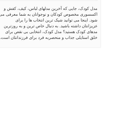
مدل کودک، جایی که آخرین مدلهای لباس، کیف، کفش و
اکسسوری مخصوص کودکان و نوجوانان به شما معرفی می
شود. اینجا می توانید شیک ترین انتخاب ها را برای
عزیزانتان داشته باشید. به دنبال خاص ترین و به روزترین
مدهای کودک هستید؟ مدل کودک، انتخابی بی نقص برای
خلق استایلی جذاب و منحصربه فرد برای فرزندانتان است.