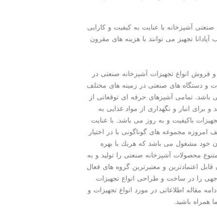
نعتی آشپزخانه با عنایت به كیفیت و كارایی
ادانا تجهیز می توانند با هزینه های مقرون
 و فروش انواع تجهیزات آشپزخانه صنعتی در
ات و دستگاه های صنعتی در زمینه های مختلف
 باشد. تمامی آشپزهای حرفه ای توقعاتی از
 برای انبار و نگهداری از مواد غذایی به
هیزات باكیفیت و به روز می باشد. با عنایت
ف امروزه مجموعه های گوناگونی با در اختیار
ان خود مشغول می باشد كه هریك با بهره
تنوع محصولات آشپزخانه صنعتی را تولید و به
ابل اعتمادترین و معتبرترین گروه های فعال
جهی را در ساخت و طراحی انواع تجهیزات
مه مقاله اطلاعاتی در مورد انواع تجهیزات و
 همراه باشید.