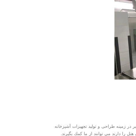
ر در زمینه طراحی و تولید تجهیزات آشپزخانه
ل را دارند می توانند از ما كمك بگیرند.