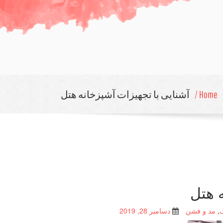
Home /
آشنایی با تجهیزات آشپزخانه هتل
ه هتل
,
مد و فشن
دسامبر 28, 2019