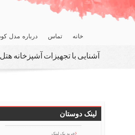
خانه
تماس
درباره مدل کو
آشنایی با تجهیزات آشپزخانه هتل
لینک دوستان
خرید بک لینک