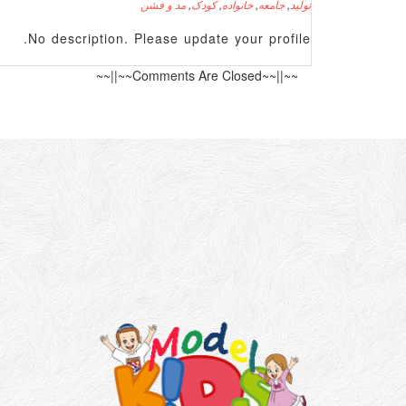
تولید
,
جامعه
,
خانواده
,
کودک
,
مد و فشن
No description. Please update your profile.
~~||~~Comments Are Closed~~||~~