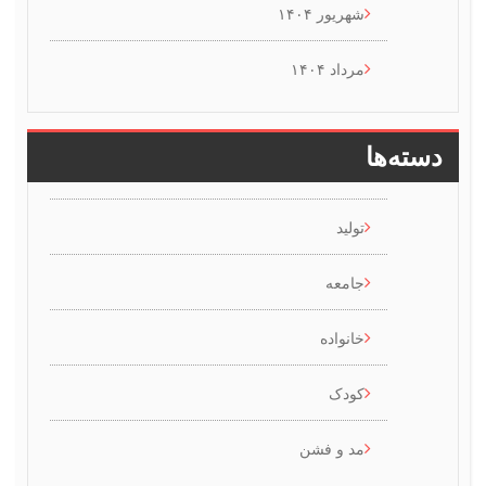
شهریور ۱۴۰۴
مرداد ۱۴۰۴
سته‌ها
تولید
جامعه
خانواده
کودک
مد و فشن