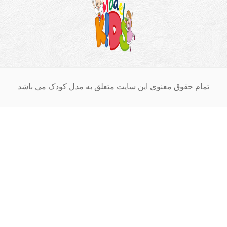
ام حقوق معنوی این سایت متعلق به مدل کودک می باشد