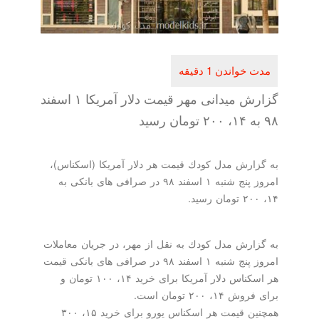
گزارش میدانی مهر قیمت دلار آمریكا ۱ اسفند
۹۸ به ۱۴، ۲۰۰ تومان رسید
به گزارش مدل كودك قیمت هر دلار آمریكا (اسكناس)،
امروز پنج شنبه ۱ اسفند ۹۸ در صرافی های بانكی به
۱۴، ۲۰۰ تومان رسید.
به گزارش مدل كودك به نقل از مهر، در جریان معاملات
امروز پنج شنبه ۱ اسفند ۹۸ در صرافی های بانكی قیمت
هر اسكناس دلار آمریكا برای خرید ۱۴، ۱۰۰ تومان و
برای فروش ۱۴، ۲۰۰ تومان است.
همچنین قیمت هر اسكناس یورو برای خرید ۱۵، ۳۰۰