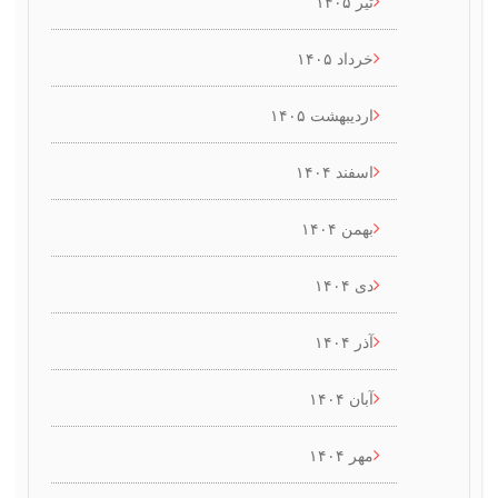
تیر ۱۴۰۵
خرداد ۱۴۰۵
اردیبهشت ۱۴۰۵
اسفند ۱۴۰۴
بهمن ۱۴۰۴
دی ۱۴۰۴
آذر ۱۴۰۴
آبان ۱۴۰۴
مهر ۱۴۰۴