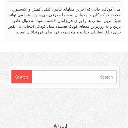
کودک، جایی که آخرین مدلهای لباس، کیف، کفش و اکسسوری
ص کودکان و نوجوانان به شما معرفی می شود. اینجا می توانید
رین انتخاب ها را برای عزیزانتان داشته باشید. به دنبال خاص
 و به روزترین مدهای کودک هستید؟ مدل کودک، انتخابی بی نقص
 خلق استایلی جذاب و منحصربه فرد برای فرزندانتان است.