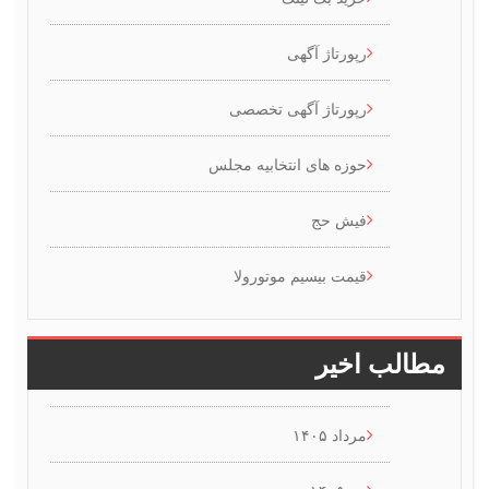
رپورتاژ آگهی
رپورتاژ آگهی تخصصی
حوزه های انتخابیه مجلس
فیش حج
قیمت بیسیم موتورولا
طالب اخیر
مرداد ۱۴۰۵