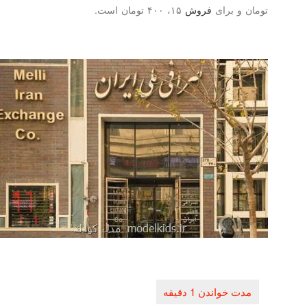
تومان و برای
فروش
۱۵، ۴۰۰ تومان است.
راهبری