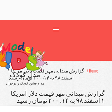
Toggle
navigation
Home /
گزارش میدانی مهر قیمت دلار آمریكا ۱
مدل کودک
اسفند ۹۸ به ۱۴، ۲۰۰ تومان رسید
مد و فشن کودک و نوجوان
ارش میدانی مهر قیمت دلار آمریكا