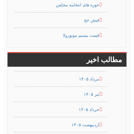
حوزه های انتخابیه مجلس
فیش حج
قیمت بیسیم موتورولا
مطالب اخیر
مرداد ۱۴۰۵
تیر ۱۴۰۵
خرداد ۱۴۰۵
اردیبهشت ۱۴۰۵