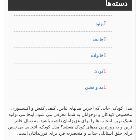
دسته‌ها
تولید
جامعه
خانواده
کودک
مد و فشن
مدل کودک، جایی که آخرین مدلهای لباس، کیف، کفش و اکسسوری
مخصوص کودکان و نوجوانان به شما معرفی می شود. اینجا می توانید
شیک ترین انتخاب ها را برای عزیزانتان داشته باشید. به دنبال خاص
ترین و به روزترین مدهای کودک هستید؟ مدل کودک، انتخابی بی نقص
برای خلق استایلی جذاب و منحصربه فرد برای فرزندانتان است.