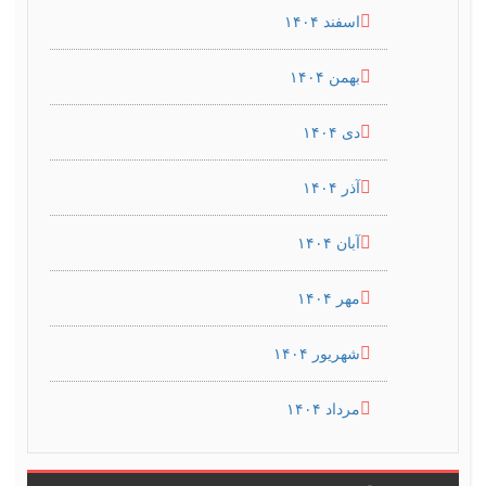
اسفند ۱۴۰۴
بهمن ۱۴۰۴
دی ۱۴۰۴
آذر ۱۴۰۴
آبان ۱۴۰۴
مهر ۱۴۰۴
شهریور ۱۴۰۴
مرداد ۱۴۰۴