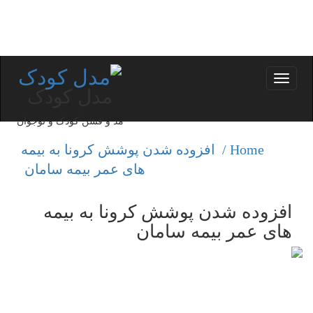
Toggle
مدل کودک
navigation
مد و فشن کودک و نوجوان
Home /
افزوده شدن پوشش كرونا به بیمه
های عمر بیمه سامان
افزوده شدن پوشش كرونا به بیمه
های عمر بیمه سامان